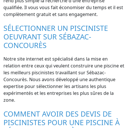
rend plus simple la recherche d'une entreprise
qualifiée. Il vous vous fait économiser du temps et il est
complètement gratuit et sans engagement.
SÉLECTIONNER UN PISCINISTE
OEUVRANT SUR SÉBAZAC-
CONCOURÈS
Notre site internet est spécialisé dans la mise en
relation entre ceux qui veulent construire une piscine et
les meilleurs piscinistes travaillant sur Sébazac-
Concourès. Nous avons développé une authentique
expertise pour sélectionner les artisans les plus
expérimentés et les entreprises les plus sûres de la
zone.
COMMENT AVOIR DES DEVIS DE
PISCINISTES POUR UNE PISCINE À