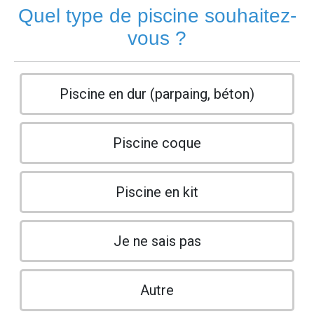
Quel type de piscine souhaitez-
vous ?
Piscine en dur (parpaing, béton)
Piscine coque
Piscine en kit
Je ne sais pas
Autre