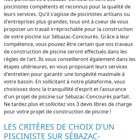
piscinistes compétents et reconnus pour la qualité de
leurs services. Qu'il s'agisse de piscinistes artisans ou
d'entreprises plus grandes, tous ont à coeur de vous
proposer un travail irréprochable pour la construction
de votre piscine sur Sébazac-Concourès. Grâce à leur
compétence, vous pouvez être certain que vos travaux
de construction de piscine seront effectués dans les
règles de l'art. Ils vous conseilleront également dans les
étapes ultérieures, en vous proposant leurs services
d'entretien pour garantir une longévité maximale à
votre bassin. En sollicitant à notre plateforme, vous
choisissez donc la tranquillité d'esprit et l'assurance
d'un projet de piscine sur Sébazac-Concourès parfait.
Ne tardez plus et sollicitez vos 3 devis libres de charge
pour votre projet de construction de piscine !
LES CRITÈRES DE CHOIX D'UN
PISCINISTE SUR SÉBAZAC-