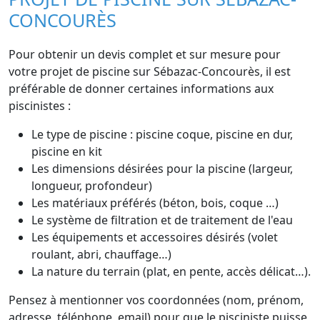
CONCOURÈS
Pour obtenir un devis complet et sur mesure pour
votre projet de piscine sur Sébazac-Concourès, il est
préférable de donner certaines informations aux
piscinistes :
Le type de piscine : piscine coque, piscine en dur,
piscine en kit
Les dimensions désirées pour la piscine (largeur,
longueur, profondeur)
Les matériaux préférés (béton, bois, coque …)
Le système de filtration et de traitement de l'eau
Les équipements et accessoires désirés (volet
roulant, abri, chauffage…)
La nature du terrain (plat, en pente, accès délicat…).
Pensez à mentionner vos coordonnées (nom, prénom,
adresse, téléphone, email) pour que le pisciniste puisse