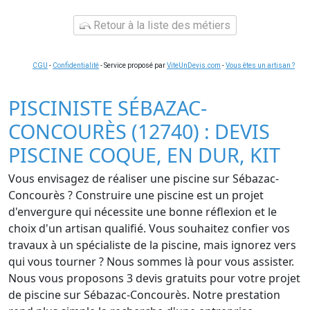
Retour à la liste des métiers
CGU
-
Confidentialité
- Service proposé par
ViteUnDevis.com
-
Vous êtes un artisan ?
PISCINISTE SÉBAZAC-
CONCOURÈS (12740) : DEVIS
PISCINE COQUE, EN DUR, KIT
Vous envisagez de réaliser une piscine sur Sébazac-
Concourès ? Construire une piscine est un projet
d'envergure qui nécessite une bonne réflexion et le
choix d'un artisan qualifié. Vous souhaitez confier vos
travaux à un spécialiste de la piscine, mais ignorez vers
qui vous tourner ? Nous sommes là pour vous assister.
Nous vous proposons 3 devis gratuits pour votre projet
de piscine sur Sébazac-Concourès. Notre prestation