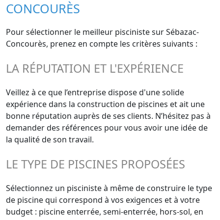
CONCOURÈS
Pour sélectionner le meilleur pisciniste sur Sébazac-
Concourès, prenez en compte les critères suivants :
LA RÉPUTATION ET L'EXPÉRIENCE
Veillez à ce que l’entreprise dispose d'une solide
expérience dans la construction de piscines et ait une
bonne réputation auprès de ses clients. N’hésitez pas à
demander des références pour vous avoir une idée de
la qualité de son travail.
LE TYPE DE PISCINES PROPOSÉES
Sélectionnez un pisciniste à même de construire le type
de piscine qui correspond à vos exigences et à votre
budget : piscine enterrée, semi-enterrée, hors-sol, en