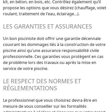
kit, en béton, en bois, etc. Contrôlez également qu’il
propose les options que vous désirez (chauffage, volet
roulant, traitement de l'eau, éclairage…).
LES GARANTIES ET ASSURANCES
Un bon pisciniste doit offrir une garantie décennale
couvrant les dommages liés à la construction de votre
piscine ainsi qu'une assurance responsabilité civile
professionnelle. Ces garanties vous protègent en cas
de problème lors des travaux ou après la mise en
service de votre piscine.
LE RESPECT DES NORMES ET
RÉGLEMENTATIONS
Le professionnel que vous choisirez devra être en
mesure de vous conseiller sur les formalités