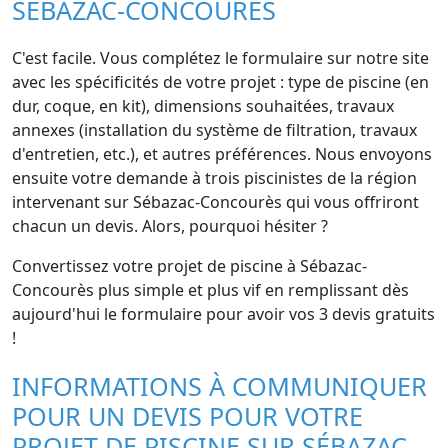
SÉBAZAC-CONCOURÈS
C'est facile. Vous complétez le formulaire sur notre site
avec les spécificités de votre projet : type de piscine (en
dur, coque, en kit), dimensions souhaitées, travaux
annexes (installation du système de filtration, travaux
d'entretien, etc.), et autres préférences. Nous envoyons
ensuite votre demande à trois piscinistes de la région
intervenant sur Sébazac-Concourès qui vous offriront
chacun un devis. Alors, pourquoi hésiter ?
Convertissez votre projet de piscine à Sébazac-
Concourès plus simple et plus vif en remplissant dès
aujourd'hui le formulaire pour avoir vos 3 devis gratuits
!
INFORMATIONS À COMMUNIQUER
POUR UN DEVIS POUR VOTRE
PROJET DE PISCINE SUR SÉBAZAC-