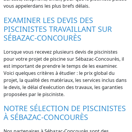
vous appelerdans les plus brefs délais.
EXAMINER LES DEVIS DES
PISCINISTES TRAVAILLANT SUR
SÉBAZAC-CONCOURÈS
Lorsque vous recevez plusieurs devis de piscinistes
pour votre projet de piscine sur Sébazac-Concourès, il
est important de prendre le temps de les examiner.
Voici quelques critères à étudier : le prix global du
projet, la qualité des matériaux, les services inclus dans
le devis, le délai d'exécution des travaux, les garanties
proposées par le pisciniste.
NOTRE SÉLECTION DE PISCINISTES
À SÉBAZAC-CONCOURÈS
Nos partenaires à Sébazac-Concourès sont des