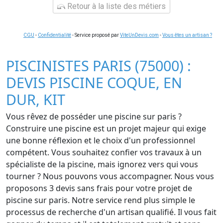
Retour à la liste des métiers
CGU
-
Confidentialité
- Service proposé par
ViteUnDevis.com
-
Vous êtes un artisan ?
PISCINISTES PARIS (75000) :
DEVIS PISCINE COQUE, EN
DUR, KIT
Vous rêvez de posséder une piscine sur paris ?
Construire une piscine est un projet majeur qui exige
une bonne réflexion et le choix d'un professionnel
compétent. Vous souhaitez confier vos travaux à un
spécialiste de la piscine, mais ignorez vers qui vous
tourner ? Nous pouvons vous accompagner. Nous vous
proposons 3 devis sans frais pour votre projet de
piscine sur paris. Notre service rend plus simple le
processus de recherche d'un artisan qualifié. Il vous fait