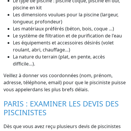
Le type de piscine : piscine coque, piscine en dur,
piscine en kit
Les dimensions voulues pour la piscine (largeur,
longueur, profondeur)
Les matériaux préférés (béton, bois, coque …)
Le système de filtration et de purification de l'eau
Les équipements et accessoires désirés (volet
roulant, abri, chauffage…)
La nature du terrain (plat, en pente, accès
difficile…).
Veillez à donner vos coordonnées (nom, prénom,
adresse, téléphone, email) pour que le pisciniste puisse
vous appelerdans les plus brefs délais.
PARIS : EXAMINER LES DEVIS DES
PISCINISTES
Dès que vous avez reçu plusieurs devis de piscinistes