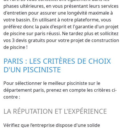
phases ultérieures, en vous présentant leurs services
d'entretien pour assurer une longévité maximale à
votre bassin. En utilisant à notre plateforme, vous
préférez donc la paix d'esprit et l'garantie d'un projet
de piscine sur paris réussi. Ne tardez plus et sollicitez
vos 3 devis gratuits pour votre projet de construction
de piscine !
PARIS : LES CRITÈRES DE CHOIX
D'UN PISCINISTE
Pour sélectionner le meilleur pisciniste sur le
département paris, prenez en compte les critères ci-
contre :
LA RÉPUTATION ET L'EXPÉRIENCE
Vérifiez que l’entreprise dispose d'une solide