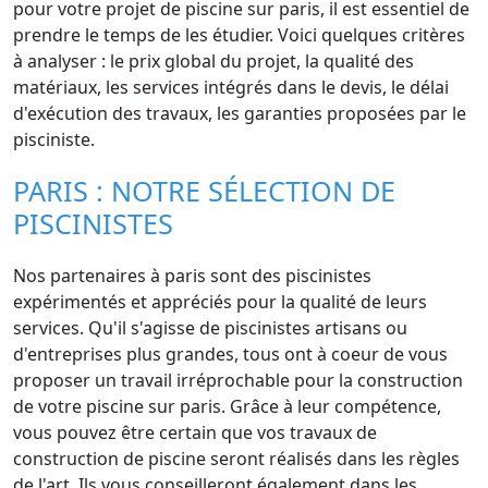
pour votre projet de piscine sur paris, il est essentiel de
prendre le temps de les étudier. Voici quelques critères
à analyser : le prix global du projet, la qualité des
matériaux, les services intégrés dans le devis, le délai
d'exécution des travaux, les garanties proposées par le
pisciniste.
PARIS : NOTRE SÉLECTION DE
PISCINISTES
Nos partenaires à paris sont des piscinistes
expérimentés et appréciés pour la qualité de leurs
services. Qu'il s'agisse de piscinistes artisans ou
d'entreprises plus grandes, tous ont à coeur de vous
proposer un travail irréprochable pour la construction
de votre piscine sur paris. Grâce à leur compétence,
vous pouvez être certain que vos travaux de
construction de piscine seront réalisés dans les règles
de l'art. Ils vous conseilleront également dans les