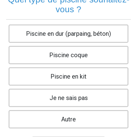
vous ?
Piscine en dur (parpaing, béton)
Piscine coque
Piscine en kit
Je ne sais pas
Autre