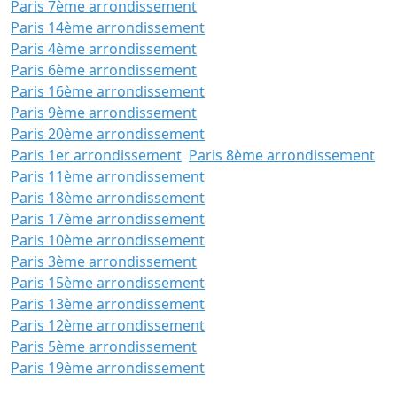
Paris 7ème arrondissement
Paris 14ème arrondissement
Paris 4ème arrondissement
Paris 6ème arrondissement
Paris 16ème arrondissement
Paris 9ème arrondissement
Paris 20ème arrondissement
Paris 1er arrondissement
Paris 8ème arrondissement
Paris 11ème arrondissement
Paris 18ème arrondissement
Paris 17ème arrondissement
Paris 10ème arrondissement
Paris 3ème arrondissement
Paris 15ème arrondissement
Paris 13ème arrondissement
Paris 12ème arrondissement
Paris 5ème arrondissement
Paris 19ème arrondissement