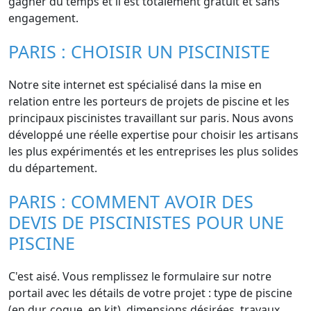
gagner du temps et il est totalement gratuit et sans
engagement.
PARIS : CHOISIR UN PISCINISTE
Notre site internet est spécialisé dans la mise en
relation entre les porteurs de projets de piscine et les
principaux piscinistes travaillant sur paris. Nous avons
développé une réelle expertise pour choisir les artisans
les plus expérimentés et les entreprises les plus solides
du département.
PARIS : COMMENT AVOIR DES
DEVIS DE PISCINISTES POUR UNE
PISCINE
C'est aisé. Vous remplissez le formulaire sur notre
portail avec les détails de votre projet : type de piscine
(en dur, coque, en kit), dimensions désirées, travaux