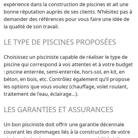
expérience dans la construction de piscines et ait une
bonne réputation auprès de ses clients. N’hésitez pas à
demander des références pour vous faire une idée de
la qualité de son travail.
LE TYPE DE PISCINES PROPOSÉES
Choisissez un pisciniste capable de réaliser le type de
piscine qui correspond à vos attentes et à votre budget
: piscine enterrée, semi-enterrée, hors-sol, en kit, en
béton, en bois, etc. Contrôlez également qu’il propose
les options que vous voulez (chauffage, volet roulant,
traitement de l'eau, éclairage…).
LES GARANTIES ET ASSURANCES
Un bon pisciniste doit offrir une garantie décennale
couvrant les dommages liés à la construction de votre