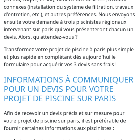
connexes (installation du système de filtration, travaux
d'entretien, etc.), et autres préférences. Nous envoyons
ensuite votre demande à trois piscinistes régionaux
intervenant sur paris qui vous présenteront chacun un
devis. Alors, qu'attendez-vous ?
Transformez votre projet de piscine à paris plus simple
et plus rapide en complétant dès aujourd'hui le
formulaire pour acquérir vos 3 devis sans frais !
INFORMATIONS À COMMUNIQUER
POUR UN DEVIS POUR VOTRE
PROJET DE PISCINE SUR PARIS
Afin de recevoir un devis précis et sur mesure pour
votre projet de piscine sur paris, il est préférable de
fournir certaines informations aux piscinistes :