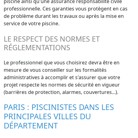
piscine ainsi qu'une assurance responsabilité civile
professionnelle. Ces garanties vous protègent en cas
de problème durant les travaux ou après la mise en
service de votre piscine.
LE RESPECT DES NORMES ET
RÉGLEMENTATIONS
Le professionnel que vous choisirez devra être en
mesure de vous conseiller sur les formalités
administratives à accomplir et s'assurer que votre
projet respecte les normes de sécurité en vigueur
(barrières de protection, alarmes, couvertures...).
PARIS : PISCINISTES DANS LES
PRINCIPALES VILLES DU
DÉPARTEMENT