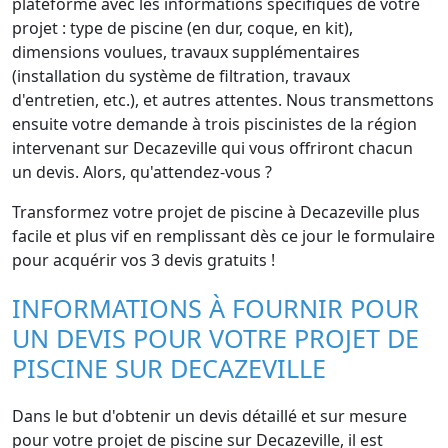
plateforme avec les informations spécifiques de votre
projet : type de piscine (en dur, coque, en kit),
dimensions voulues, travaux supplémentaires
(installation du système de filtration, travaux
d'entretien, etc.), et autres attentes. Nous transmettons
ensuite votre demande à trois piscinistes de la région
intervenant sur Decazeville qui vous offriront chacun
un devis. Alors, qu'attendez-vous ?
Transformez votre projet de piscine à Decazeville plus
facile et plus vif en remplissant dès ce jour le formulaire
pour acquérir vos 3 devis gratuits !
INFORMATIONS À FOURNIR POUR
UN DEVIS POUR VOTRE PROJET DE
PISCINE SUR DECAZEVILLE
Dans le but d'obtenir un devis détaillé et sur mesure
pour votre projet de piscine sur Decazeville, il est