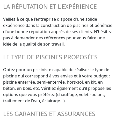
LA RÉPUTATION ET L'EXPÉRIENCE
Veillez à ce que l’entreprise dispose d'une solide
expérience dans la construction de piscines et bénéficie
d'une bonne réputation auprès de ses clients. N’hésitez
pas à demander des références pour vous faire une
idée de la qualité de son travail.
LE TYPE DE PISCINES PROPOSÉES
Optez pour un pisciniste capable de réaliser le type de
piscine qui correspond à vos envies et à votre budget :
piscine enterrée, semi-enterrée, hors-sol, en kit, en
béton, en bois, etc. Vérifiez également qu’il propose les
options que vous préférez (chauffage, volet roulant,
traitement de l'eau, éclairage…).
LES GARANTIES ET ASSURANCES