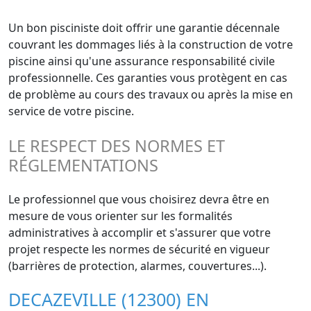
Un bon pisciniste doit offrir une garantie décennale
couvrant les dommages liés à la construction de votre
piscine ainsi qu'une assurance responsabilité civile
professionnelle. Ces garanties vous protègent en cas
de problème au cours des travaux ou après la mise en
service de votre piscine.
LE RESPECT DES NORMES ET
RÉGLEMENTATIONS
Le professionnel que vous choisirez devra être en
mesure de vous orienter sur les formalités
administratives à accomplir et s'assurer que votre
projet respecte les normes de sécurité en vigueur
(barrières de protection, alarmes, couvertures...).
DECAZEVILLE (12300) EN