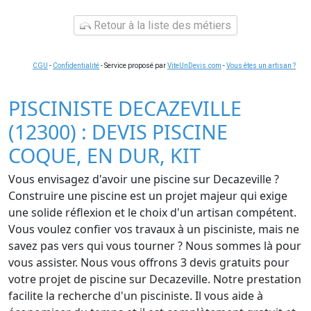
Retour à la liste des métiers
CGU
-
Confidentialité
- Service proposé par
ViteUnDevis.com
-
Vous êtes un artisan ?
PISCINISTE DECAZEVILLE
(12300) : DEVIS PISCINE
COQUE, EN DUR, KIT
Vous envisagez d'avoir une piscine sur Decazeville ?
Construire une piscine est un projet majeur qui exige
une solide réflexion et le choix d'un artisan compétent.
Vous voulez confier vos travaux à un pisciniste, mais ne
savez pas vers qui vous tourner ? Nous sommes là pour
vous assister. Nous vous offrons 3 devis gratuits pour
votre projet de piscine sur Decazeville. Notre prestation
facilite la recherche d'un pisciniste. Il vous aide à