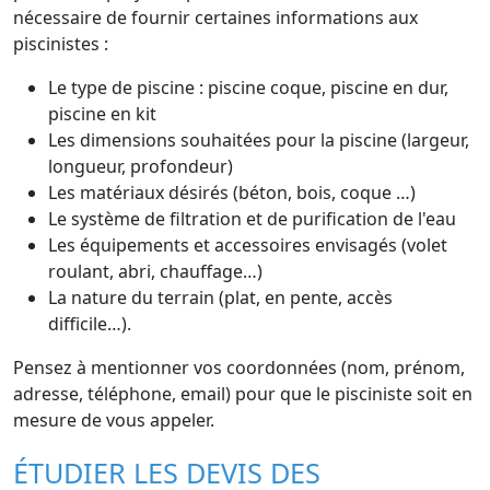
nécessaire de fournir certaines informations aux
piscinistes :
Le type de piscine : piscine coque, piscine en dur,
piscine en kit
Les dimensions souhaitées pour la piscine (largeur,
longueur, profondeur)
Les matériaux désirés (béton, bois, coque …)
Le système de filtration et de purification de l'eau
Les équipements et accessoires envisagés (volet
roulant, abri, chauffage…)
La nature du terrain (plat, en pente, accès
difficile…).
Pensez à mentionner vos coordonnées (nom, prénom,
adresse, téléphone, email) pour que le pisciniste soit en
mesure de vous appeler.
ÉTUDIER LES DEVIS DES