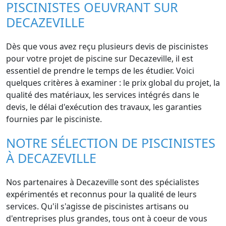
PISCINISTES OEUVRANT SUR
DECAZEVILLE
Dès que vous avez reçu plusieurs devis de piscinistes
pour votre projet de piscine sur Decazeville, il est
essentiel de prendre le temps de les étudier. Voici
quelques critères à examiner : le prix global du projet, la
qualité des matériaux, les services intégrés dans le
devis, le délai d'exécution des travaux, les garanties
fournies par le pisciniste.
NOTRE SÉLECTION DE PISCINISTES
À DECAZEVILLE
Nos partenaires à Decazeville sont des spécialistes
expérimentés et reconnus pour la qualité de leurs
services. Qu'il s'agisse de piscinistes artisans ou
d'entreprises plus grandes, tous ont à coeur de vous