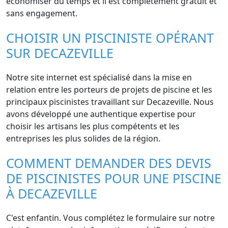
économiser du temps et il est complètement gratuit et
sans engagement.
CHOISIR UN PISCINISTE OPÉRANT
SUR DECAZEVILLE
Notre site internet est spécialisé dans la mise en
relation entre les porteurs de projets de piscine et les
principaux piscinistes travaillant sur Decazeville. Nous
avons développé une authentique expertise pour
choisir les artisans les plus compétents et les
entreprises les plus solides de la région.
COMMENT DEMANDER DES DEVIS
DE PISCINISTES POUR UNE PISCINE
À DECAZEVILLE
C'est enfantin. Vous complétez le formulaire sur notre