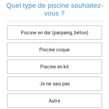
Quel type de piscine souhaitez-
vous ?
Piscine en dur (parpaing, béton)
Piscine coque
Piscine en kit
Je ne sais pas
Autre