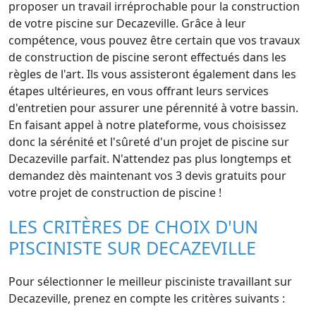
proposer un travail irréprochable pour la construction
de votre piscine sur Decazeville. Grâce à leur
compétence, vous pouvez être certain que vos travaux
de construction de piscine seront effectués dans les
règles de l'art. Ils vous assisteront également dans les
étapes ultérieures, en vous offrant leurs services
d'entretien pour assurer une pérennité à votre bassin.
En faisant appel à notre plateforme, vous choisissez
donc la sérénité et l'sûreté d'un projet de piscine sur
Decazeville parfait. N'attendez pas plus longtemps et
demandez dès maintenant vos 3 devis gratuits pour
votre projet de construction de piscine !
LES CRITÈRES DE CHOIX D'UN
PISCINISTE SUR DECAZEVILLE
Pour sélectionner le meilleur pisciniste travaillant sur
Decazeville, prenez en compte les critères suivants :