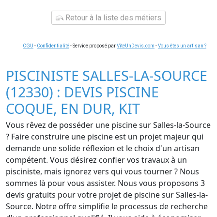
Retour à la liste des métiers
CGU
-
Confidentialité
- Service proposé par
ViteUnDevis.com
-
Vous êtes un artisan ?
PISCINISTE SALLES-LA-SOURCE
(12330) : DEVIS PISCINE
COQUE, EN DUR, KIT
Vous rêvez de posséder une piscine sur Salles-la-Source
? Faire construire une piscine est un projet majeur qui
demande une solide réflexion et le choix d'un artisan
compétent. Vous désirez confier vos travaux à un
pisciniste, mais ignorez vers qui vous tourner ? Nous
sommes là pour vous assister. Nous vous proposons 3
devis gratuits pour votre projet de piscine sur Salles-la-
Source. Notre offre simplifie le processus de recherche