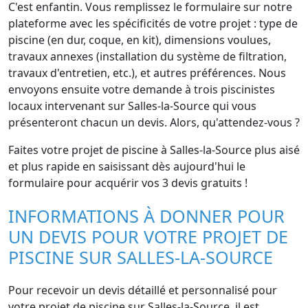
C'est enfantin. Vous remplissez le formulaire sur notre
plateforme avec les spécificités de votre projet : type de
piscine (en dur, coque, en kit), dimensions voulues,
travaux annexes (installation du système de filtration,
travaux d'entretien, etc.), et autres préférences. Nous
envoyons ensuite votre demande à trois piscinistes
locaux intervenant sur Salles-la-Source qui vous
présenteront chacun un devis. Alors, qu'attendez-vous ?
Faites votre projet de piscine à Salles-la-Source plus aisé
et plus rapide en saisissant dès aujourd'hui le
formulaire pour acquérir vos 3 devis gratuits !
INFORMATIONS À DONNER POUR
UN DEVIS POUR VOTRE PROJET DE
PISCINE SUR SALLES-LA-SOURCE
Pour recevoir un devis détaillé et personnalisé pour
votre projet de piscine sur Salles-la-Source, il est