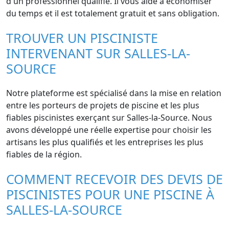
d'un professionnel qualifié. Il vous aide à économiser
du temps et il est totalement gratuit et sans obligation.
TROUVER UN PISCINISTE
INTERVENANT SUR SALLES-LA-
SOURCE
Notre plateforme est spécialisé dans la mise en relation
entre les porteurs de projets de piscine et les plus
fiables piscinistes exerçant sur Salles-la-Source. Nous
avons développé une réelle expertise pour choisir les
artisans les plus qualifiés et les entreprises les plus
fiables de la région.
COMMENT RECEVOIR DES DEVIS DE
PISCINISTES POUR UNE PISCINE À
SALLES-LA-SOURCE