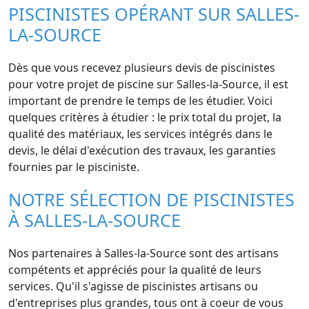
PISCINISTES OPÉRANT SUR SALLES-
LA-SOURCE
Dès que vous recevez plusieurs devis de piscinistes
pour votre projet de piscine sur Salles-la-Source, il est
important de prendre le temps de les étudier. Voici
quelques critères à étudier : le prix total du projet, la
qualité des matériaux, les services intégrés dans le
devis, le délai d'exécution des travaux, les garanties
fournies par le pisciniste.
NOTRE SÉLECTION DE PISCINISTES
À SALLES-LA-SOURCE
Nos partenaires à Salles-la-Source sont des artisans
compétents et appréciés pour la qualité de leurs
services. Qu'il s'agisse de piscinistes artisans ou
d'entreprises plus grandes, tous ont à coeur de vous