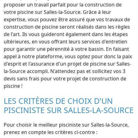
proposer un travail parfait pour la construction de
votre piscine sur Salles-la-Source. Grâce à leur
expertise, vous pouvez être assuré que vos travaux de
construction de piscine seront réalisés dans les règles
de l'art. Ils vous guideront également dans les étapes
ultérieures, en vous offrant leurs services d'entretien
pour garantir une pérennité à votre bassin. En faisant
appel à notre plateforme, vous optez pour donc la paix
d'esprit et l'assurance d'un projet de piscine sur Salles-
la-Source accompli. N'attendez pas et sollicitez vos 3
devis sans frais pour votre projet de construction de
piscine !
LES CRITÈRES DE CHOIX D'UN
PISCINISTE SUR SALLES-LA-SOURCE
Pour choisir le meilleur pisciniste sur Salles-la-Source,
prenez en compte les critères ci-contre :