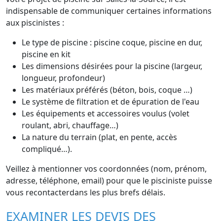
indispensable de communiquer certaines informations
aux piscinistes :
Le type de piscine : piscine coque, piscine en dur,
piscine en kit
Les dimensions désirées pour la piscine (largeur,
longueur, profondeur)
Les matériaux préférés (béton, bois, coque …)
Le système de filtration et de épuration de l'eau
Les équipements et accessoires voulus (volet
roulant, abri, chauffage…)
La nature du terrain (plat, en pente, accès
compliqué…).
Veillez à mentionner vos coordonnées (nom, prénom,
adresse, téléphone, email) pour que le pisciniste puisse
vous recontacterdans les plus brefs délais.
EXAMINER LES DEVIS DES