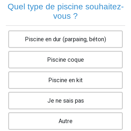
Quel type de piscine souhaitez-
vous ?
Piscine en dur (parpaing, béton)
Piscine coque
Piscine en kit
Je ne sais pas
Autre