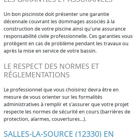
Un bon pisciniste doit présenter une garantie
décennale couvrant les dommages associés à la
construction de votre piscine ainsi qu'une assurance
responsabilité civile professionnelle. Ces garanties vous
protègent en cas de problème pendant les travaux ou
après la mise en service de votre bassin.
LE RESPECT DES NORMES ET
RÉGLEMENTATIONS
Le professionnel que vous choisirez devra être en
mesure de vous orienter sur les formalités
administratives à remplir et s'assurer que votre projet
respecte les normes de sécurité en cours (barrières de
protection, alarmes, couvertures...).
SALLES-LA-SOURCE (12330) EN