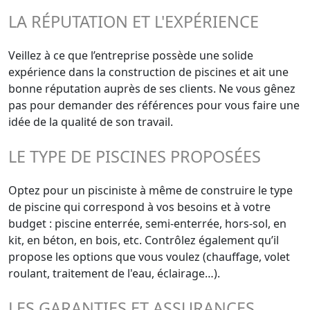
LA RÉPUTATION ET L'EXPÉRIENCE
Veillez à ce que l’entreprise possède une solide
expérience dans la construction de piscines et ait une
bonne réputation auprès de ses clients. Ne vous gênez
pas pour demander des références pour vous faire une
idée de la qualité de son travail.
LE TYPE DE PISCINES PROPOSÉES
Optez pour un pisciniste à même de construire le type
de piscine qui correspond à vos besoins et à votre
budget : piscine enterrée, semi-enterrée, hors-sol, en
kit, en béton, en bois, etc. Contrôlez également qu’il
propose les options que vous voulez (chauffage, volet
roulant, traitement de l'eau, éclairage…).
LES GARANTIES ET ASSURANCES