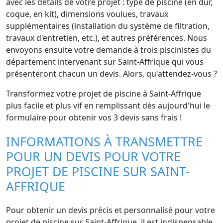
avec les détails de votre projet : type de piscine (en dur,
coque, en kit), dimensions voulues, travaux
supplémentaires (installation du système de filtration,
travaux d'entretien, etc.), et autres préférences. Nous
envoyons ensuite votre demande à trois piscinistes du
département intervenant sur Saint-Affrique qui vous
présenteront chacun un devis. Alors, qu'attendez-vous ?
Transformez votre projet de piscine à Saint-Affrique
plus facile et plus vif en remplissant dès aujourd'hui le
formulaire pour obtenir vos 3 devis sans frais !
INFORMATIONS À TRANSMETTRE
POUR UN DEVIS POUR VOTRE
PROJET DE PISCINE SUR SAINT-
AFFRIQUE
Pour obtenir un devis précis et personnalisé pour votre
projet de piscine sur Saint-Affrique, il est indispensable