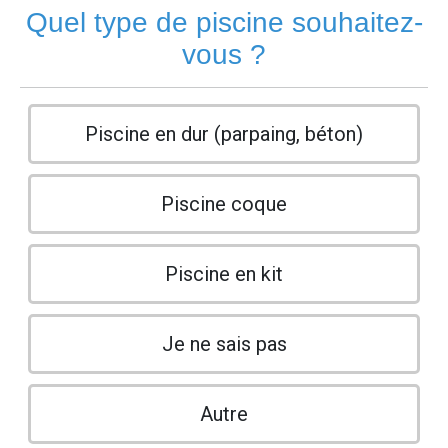
Quel type de piscine souhaitez-
vous ?
Piscine en dur (parpaing, béton)
Piscine coque
Piscine en kit
Je ne sais pas
Autre