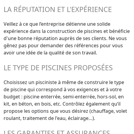
LA RÉPUTATION ET L'EXPÉRIENCE
Veillez à ce que l’entreprise détienne une solide
expérience dans la construction de piscines et bénéficie
d'une bonne réputation auprès de ses clients. Ne vous
gênez pas pour demander des références pour vous
avoir une idée de la qualité de son travail.
LE TYPE DE PISCINES PROPOSÉES
Choisissez un pisciniste à même de construire le type
de piscine qui correspond à vos exigences et à votre
budget : piscine enterrée, semi-enterrée, hors-sol, en
kit, en béton, en bois, etc. Contrôlez également qu’il
propose les options que vous désirez (chauffage, volet
roulant, traitement de l'eau, éclairage…).
LES GARANTIES ET ASSURANCES