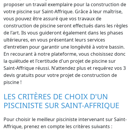
proposer un travail exemplaire pour la construction de
votre piscine sur Saint-Affrique. Grâce à leur maîtrise,
vous pouvez être assuré que vos travaux de
construction de piscine seront effectués dans les règles
de l'art. Ils vous guideront également dans les phases
ultérieures, en vous présentant leurs services
d'entretien pour garantir une longévité à votre bassin.
En recourant à notre plateforme, vous choisissez donc
la quiétude et l'certitude d'un projet de piscine sur
Saint-Affrique réussi. N'attendez plus et requérez vos 3
devis gratuits pour votre projet de construction de
piscine !
LES CRITÈRES DE CHOIX D'UN
PISCINISTE SUR SAINT-AFFRIQUE
Pour choisir le meilleur pisciniste intervenant sur Saint-
Affrique, prenez en compte les critères suivants :