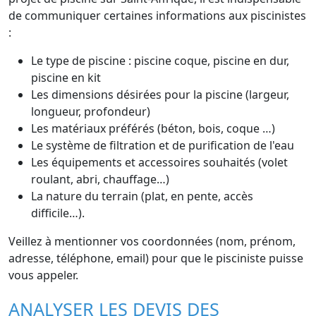
de communiquer certaines informations aux piscinistes
:
Le type de piscine : piscine coque, piscine en dur,
piscine en kit
Les dimensions désirées pour la piscine (largeur,
longueur, profondeur)
Les matériaux préférés (béton, bois, coque …)
Le système de filtration et de purification de l'eau
Les équipements et accessoires souhaités (volet
roulant, abri, chauffage…)
La nature du terrain (plat, en pente, accès
difficile…).
Veillez à mentionner vos coordonnées (nom, prénom,
adresse, téléphone, email) pour que le pisciniste puisse
vous appeler.
ANALYSER LES DEVIS DES