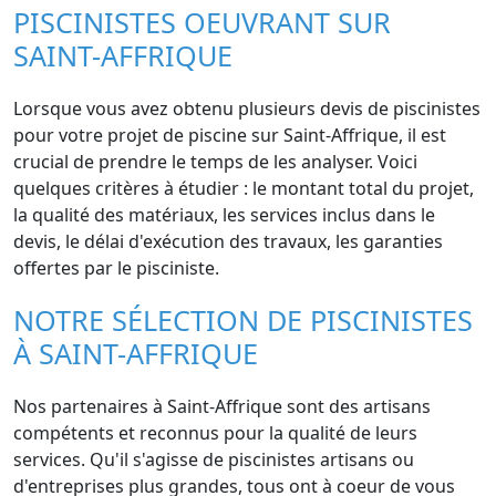
PISCINISTES OEUVRANT SUR
SAINT-AFFRIQUE
Lorsque vous avez obtenu plusieurs devis de piscinistes
pour votre projet de piscine sur Saint-Affrique, il est
crucial de prendre le temps de les analyser. Voici
quelques critères à étudier : le montant total du projet,
la qualité des matériaux, les services inclus dans le
devis, le délai d'exécution des travaux, les garanties
offertes par le pisciniste.
NOTRE SÉLECTION DE PISCINISTES
À SAINT-AFFRIQUE
Nos partenaires à Saint-Affrique sont des artisans
compétents et reconnus pour la qualité de leurs
services. Qu'il s'agisse de piscinistes artisans ou
d'entreprises plus grandes, tous ont à coeur de vous