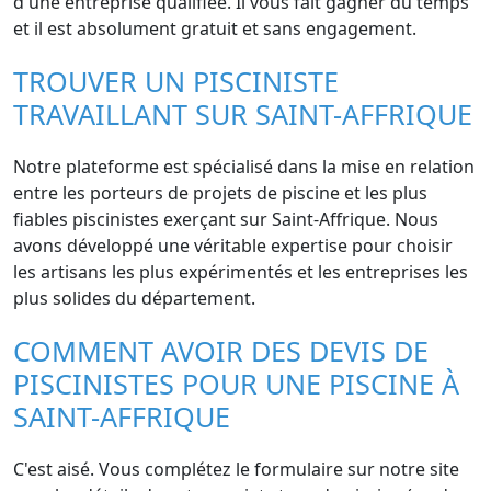
d'une entreprise qualifiée. Il vous fait gagner du temps
et il est absolument gratuit et sans engagement.
TROUVER UN PISCINISTE
TRAVAILLANT SUR SAINT-AFFRIQUE
Notre plateforme est spécialisé dans la mise en relation
entre les porteurs de projets de piscine et les plus
fiables piscinistes exerçant sur Saint-Affrique. Nous
avons développé une véritable expertise pour choisir
les artisans les plus expérimentés et les entreprises les
plus solides du département.
COMMENT AVOIR DES DEVIS DE
PISCINISTES POUR UNE PISCINE À
SAINT-AFFRIQUE
C'est aisé. Vous complétez le formulaire sur notre site