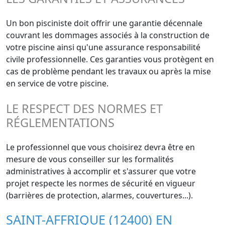
Un bon pisciniste doit offrir une garantie décennale
couvrant les dommages associés à la construction de
votre piscine ainsi qu'une assurance responsabilité
civile professionnelle. Ces garanties vous protègent en
cas de problème pendant les travaux ou après la mise
en service de votre piscine.
LE RESPECT DES NORMES ET
RÉGLEMENTATIONS
Le professionnel que vous choisirez devra être en
mesure de vous conseiller sur les formalités
administratives à accomplir et s'assurer que votre
projet respecte les normes de sécurité en vigueur
(barrières de protection, alarmes, couvertures...).
SAINT-AFFRIQUE (12400) EN