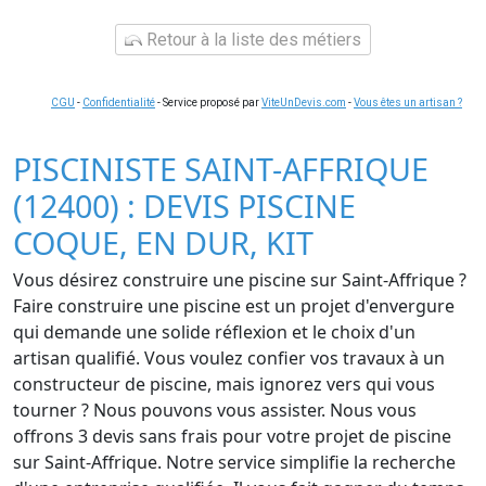
Retour à la liste des métiers
CGU
-
Confidentialité
- Service proposé par
ViteUnDevis.com
-
Vous êtes un artisan ?
PISCINISTE SAINT-AFFRIQUE
(12400) : DEVIS PISCINE
COQUE, EN DUR, KIT
Vous désirez construire une piscine sur Saint-Affrique ?
Faire construire une piscine est un projet d'envergure
qui demande une solide réflexion et le choix d'un
artisan qualifié. Vous voulez confier vos travaux à un
constructeur de piscine, mais ignorez vers qui vous
tourner ? Nous pouvons vous assister. Nous vous
offrons 3 devis sans frais pour votre projet de piscine
sur Saint-Affrique. Notre service simplifie la recherche