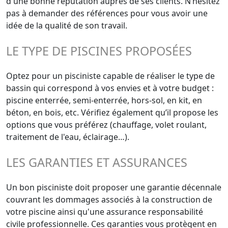
d'une bonne réputation auprès de ses clients. N’hésitez
pas à demander des références pour vous avoir une
idée de la qualité de son travail.
LE TYPE DE PISCINES PROPOSÉES
Optez pour un pisciniste capable de réaliser le type de
bassin qui correspond à vos envies et à votre budget :
piscine enterrée, semi-enterrée, hors-sol, en kit, en
béton, en bois, etc. Vérifiez également qu’il propose les
options que vous préférez (chauffage, volet roulant,
traitement de l'eau, éclairage…).
LES GARANTIES ET ASSURANCES
Un bon pisciniste doit proposer une garantie décennale
couvrant les dommages associés à la construction de
votre piscine ainsi qu'une assurance responsabilité
civile professionnelle. Ces garanties vous protègent en