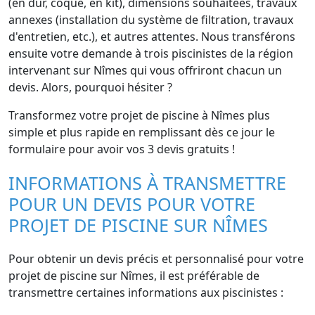
(en dur, coque, en kit), dimensions souhaitées, travaux
annexes (installation du système de filtration, travaux
d'entretien, etc.), et autres attentes. Nous transférons
ensuite votre demande à trois piscinistes de la région
intervenant sur Nîmes qui vous offriront chacun un
devis. Alors, pourquoi hésiter ?
Transformez votre projet de piscine à Nîmes plus
simple et plus rapide en remplissant dès ce jour le
formulaire pour avoir vos 3 devis gratuits !
INFORMATIONS À TRANSMETTRE
POUR UN DEVIS POUR VOTRE
PROJET DE PISCINE SUR NÎMES
Pour obtenir un devis précis et personnalisé pour votre
projet de piscine sur Nîmes, il est préférable de
transmettre certaines informations aux piscinistes :