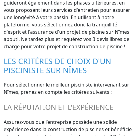
guideront également dans les phases ultérieures, en
vous proposant leurs services d'entretien pour assurer
une longévité à votre bassin. En utilisant à notre
plateforme, vous sélectionnez donc la tranquillité
d'esprit et l'assurance d'un projet de piscine sur Nîmes
abouti. Ne tardez plus et requérez vos 3 devis libres de
charge pour votre projet de construction de piscine !
LES CRITÈRES DE CHOIX D'UN
PISCINISTE SUR NÎMES
Pour sélectionner le meilleur pisciniste intervenant sur
Nîmes, prenez en compte les critères suivants :
LA RÉPUTATION ET L'EXPÉRIENCE
Assurez-vous que l’entreprise possède une solide
expérience dans la construction de piscines et bénéficie