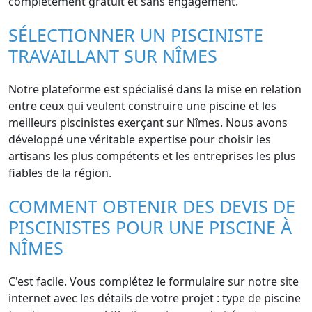
complètement gratuit et sans engagement.
SÉLECTIONNER UN PISCINISTE
TRAVAILLANT SUR NÎMES
Notre plateforme est spécialisé dans la mise en relation
entre ceux qui veulent construire une piscine et les
meilleurs piscinistes exerçant sur Nîmes. Nous avons
développé une véritable expertise pour choisir les
artisans les plus compétents et les entreprises les plus
fiables de la région.
COMMENT OBTENIR DES DEVIS DE
PISCINISTES POUR UNE PISCINE À
NÎMES
C'est facile. Vous complétez le formulaire sur notre site
internet avec les détails de votre projet : type de piscine