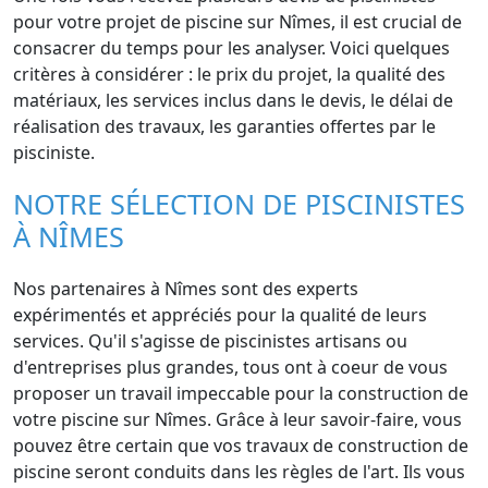
pour votre projet de piscine sur Nîmes, il est crucial de
consacrer du temps pour les analyser. Voici quelques
critères à considérer : le prix du projet, la qualité des
matériaux, les services inclus dans le devis, le délai de
réalisation des travaux, les garanties offertes par le
pisciniste.
NOTRE SÉLECTION DE PISCINISTES
À NÎMES
Nos partenaires à Nîmes sont des experts
expérimentés et appréciés pour la qualité de leurs
services. Qu'il s'agisse de piscinistes artisans ou
d'entreprises plus grandes, tous ont à coeur de vous
proposer un travail impeccable pour la construction de
votre piscine sur Nîmes. Grâce à leur savoir-faire, vous
pouvez être certain que vos travaux de construction de
piscine seront conduits dans les règles de l'art. Ils vous