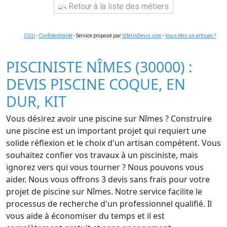
Retour à la liste des métiers
CGU
-
Confidentialité
- Service proposé par
ViteUnDevis.com
-
Vous êtes un artisan ?
PISCINISTE NÎMES (30000) :
DEVIS PISCINE COQUE, EN
DUR, KIT
Vous désirez avoir une piscine sur Nîmes ? Construire
une piscine est un important projet qui requiert une
solide réflexion et le choix d'un artisan compétent. Vous
souhaitez confier vos travaux à un pisciniste, mais
ignorez vers qui vous tourner ? Nous pouvons vous
aider. Nous vous offrons 3 devis sans frais pour votre
projet de piscine sur Nîmes. Notre service facilite le
processus de recherche d'un professionnel qualifié. Il
vous aide à économiser du temps et il est