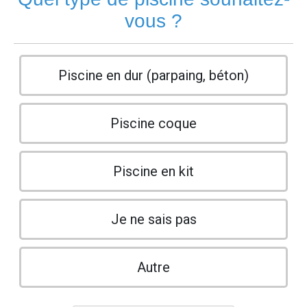
vous ?
Piscine en dur (parpaing, béton)
Piscine coque
Piscine en kit
Je ne sais pas
Autre