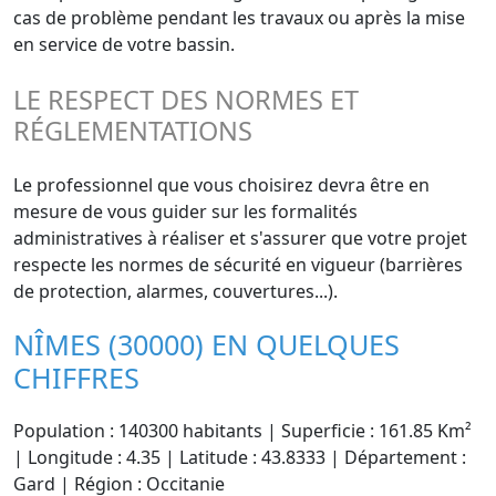
cas de problème pendant les travaux ou après la mise
en service de votre bassin.
LE RESPECT DES NORMES ET
RÉGLEMENTATIONS
Le professionnel que vous choisirez devra être en
mesure de vous guider sur les formalités
administratives à réaliser et s'assurer que votre projet
respecte les normes de sécurité en vigueur (barrières
de protection, alarmes, couvertures...).
NÎMES (30000) EN QUELQUES
CHIFFRES
Population : 140300 habitants | Superficie : 161.85 Km²
| Longitude : 4.35 | Latitude : 43.8333 | Département :
Gard | Région : Occitanie