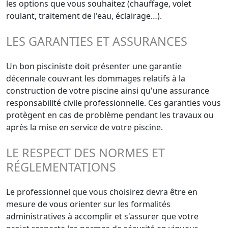
les options que vous souhaitez (chauffage, volet
roulant, traitement de l'eau, éclairage…).
LES GARANTIES ET ASSURANCES
Un bon pisciniste doit présenter une garantie
décennale couvrant les dommages relatifs à la
construction de votre piscine ainsi qu'une assurance
responsabilité civile professionnelle. Ces garanties vous
protègent en cas de problème pendant les travaux ou
après la mise en service de votre piscine.
LE RESPECT DES NORMES ET
RÉGLEMENTATIONS
Le professionnel que vous choisirez devra être en
mesure de vous orienter sur les formalités
administratives à accomplir et s'assurer que votre