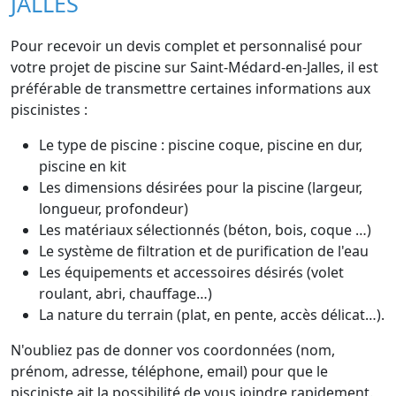
JALLES
Pour recevoir un devis complet et personnalisé pour
votre projet de piscine sur Saint-Médard-en-Jalles, il est
préférable de transmettre certaines informations aux
piscinistes :
Le type de piscine : piscine coque, piscine en dur,
piscine en kit
Les dimensions désirées pour la piscine (largeur,
longueur, profondeur)
Les matériaux sélectionnés (béton, bois, coque …)
Le système de filtration et de purification de l'eau
Les équipements et accessoires désirés (volet
roulant, abri, chauffage…)
La nature du terrain (plat, en pente, accès délicat…).
N'oubliez pas de donner vos coordonnées (nom,
prénom, adresse, téléphone, email) pour que le
pisciniste ait la possibilité de vous joindre rapidement.