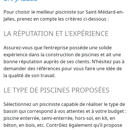
Pour choisir le meilleur pisciniste sur Saint-Médard-en-
Jalles, prenez en compte les critères ci-dessous :
LA RÉPUTATION ET L'EXPÉRIENCE
Assurez-vous que l’entreprise possède une solide
expérience dans la construction de piscines et ait une
bonne réputation auprès de ses clients. N’hésitez pas à
demander des références pour vous faire une idée de
la qualité de son travail.
LE TYPE DE PISCINES PROPOSÉES
Sélectionnez un pisciniste capable de réaliser le type de
bassin qui correspond à vos attentes et à votre budget :
piscine enterrée, semi-enterrée, hors-sol, en kit, en
béton, en bois, etc. Contrôlez également qu’il propose