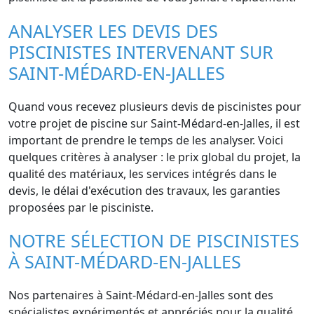
ANALYSER LES DEVIS DES
PISCINISTES INTERVENANT SUR
SAINT-MÉDARD-EN-JALLES
Quand vous recevez plusieurs devis de piscinistes pour
votre projet de piscine sur Saint-Médard-en-Jalles, il est
important de prendre le temps de les analyser. Voici
quelques critères à analyser : le prix global du projet, la
qualité des matériaux, les services intégrés dans le
devis, le délai d'exécution des travaux, les garanties
proposées par le pisciniste.
NOTRE SÉLECTION DE PISCINISTES
À SAINT-MÉDARD-EN-JALLES
Nos partenaires à Saint-Médard-en-Jalles sont des
spécialistes expérimentés et appréciés pour la qualité