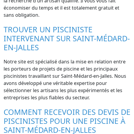
la recherche d'un artisan qualifié. Il vous vous fait
économiser du temps et il est totalement gratuit et
sans obligation.
TROUVER UN PISCINISTE
INTERVENANT SUR SAINT-MÉDARD-
EN-JALLES
Notre site est spécialisé dans la mise en relation entre
les porteurs de projets de piscine et les principaux
piscinistes travaillant sur Saint-Médard-en-Jalles. Nous
avons développé une véritable expertise pour
sélectionner les artisans les plus expérimentés et les
entreprises les plus fiables du secteur.
COMMENT RECEVOIR DES DEVIS DE
PISCINISTES POUR UNE PISCINE À
SAINT-MÉDARD-EN-JALLES