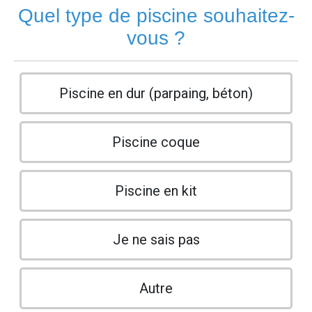
Quel type de piscine souhaitez-
vous ?
Piscine en dur (parpaing, béton)
Piscine coque
Piscine en kit
Je ne sais pas
Autre