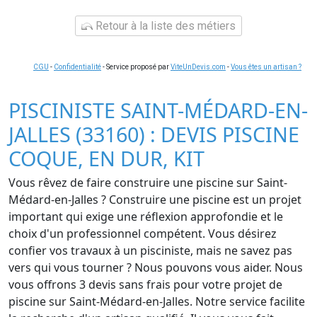
Retour à la liste des métiers
CGU
-
Confidentialité
- Service proposé par
ViteUnDevis.com
-
Vous êtes un artisan ?
PISCINISTE SAINT-MÉDARD-EN-
JALLES (33160) : DEVIS PISCINE
COQUE, EN DUR, KIT
Vous rêvez de faire construire une piscine sur Saint-
Médard-en-Jalles ? Construire une piscine est un projet
important qui exige une réflexion approfondie et le
choix d'un professionnel compétent. Vous désirez
confier vos travaux à un pisciniste, mais ne savez pas
vers qui vous tourner ? Nous pouvons vous aider. Nous
vous offrons 3 devis sans frais pour votre projet de
piscine sur Saint-Médard-en-Jalles. Notre service facilite