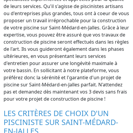
de leurs services. Qu'il s'agisse de piscinistes artisans
ou d'entreprises plus grandes, tous ont à coeur de vous
proposer un travail irréprochable pour la construction
de votre piscine sur Saint-Médard-en-Jalles. Grâce à leur
expertise, vous pouvez être assuré que vos travaux de
construction de piscine seront effectués dans les règles
de l'art. Ils vous guideront également dans les phases
ultérieures, en vous présentant leurs services
d'entretien pour assurer une longévité maximale à
votre bassin. En sollicitant à notre plateforme, vous
préférez donc la sérénité et l'garantie d'un projet de
piscine sur Saint-Médard-en-Jalles parfait. N'attendez
pas et demandez dès maintenant vos 3 devis sans frais
pour votre projet de construction de piscine !
LES CRITÈRES DE CHOIX D'UN
PISCINISTE SUR SAINT-MÉDARD-
EN-JALLES