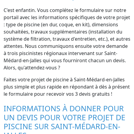
C'est enfantin. Vous complétez le formulaire sur notre
portail avec les informations spécifiques de votre projet
: type de piscine (en dur, coque, en kit), dimensions
souhaitées, travaux supplémentaires (installation du
système de filtration, travaux d'entretien, etc.), et autres
attentes. Nous communiquons ensuite votre demande
à trois piscinistes régionaux intervenant sur Saint-
Médard-en-Jalles qui vous fourniront chacun un devis.
Alors, qu'attendez-vous ?
Faites votre projet de piscine à Saint-Médard-en-Jalles
plus simple et plus rapide en répondant à dès à présent
le formulaire pour recevoir vos 3 devis gratuits !
INFORMATIONS À DONNER POUR
UN DEVIS POUR VOTRE PROJET DE
PISCINE SUR SAINT-MÉDARD-EN-