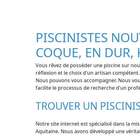
PISCINISTES NOU
COQUE, EN DUR, 
Vous rêvez de posséder une piscine sur nouv
réflexion et le choix d'un artisan compétent
Nous pouvons vous accompagner. Nous vous p
facilite le processus de recherche d'un prof
TROUVER UN PISCINI
Notre site internet est spécialisé dans la mi
Aquitaine. Nous avons développé une véritabl