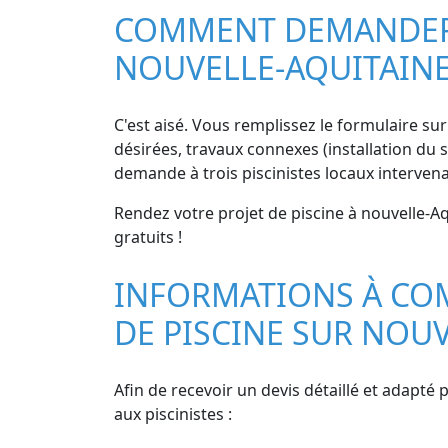
COMMENT DEMANDER D
NOUVELLE-AQUITAIN
C'est aisé. Vous remplissez le formulaire sur 
désirées, travaux connexes (installation du s
demande à trois piscinistes locaux interven
Rendez votre projet de piscine à nouvelle-Aq
gratuits !
INFORMATIONS À CO
DE PISCINE SUR NOU
Afin de recevoir un devis détaillé et adapté 
aux piscinistes :