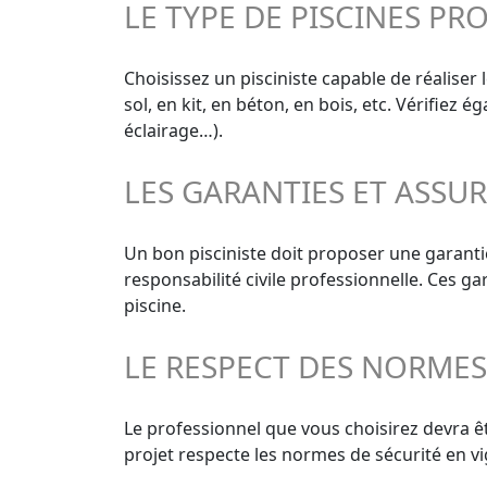
LE TYPE DE PISCINES PR
Choisissez un pisciniste capable de réaliser 
sol, en kit, en béton, en bois, etc. Vérifiez
éclairage…).
LES GARANTIES ET ASSU
Un bon pisciniste doit proposer une garanti
responsabilité civile professionnelle. Ces g
piscine.
LE RESPECT DES NORME
Le professionnel que vous choisirez devra êt
projet respecte les normes de sécurité en vi