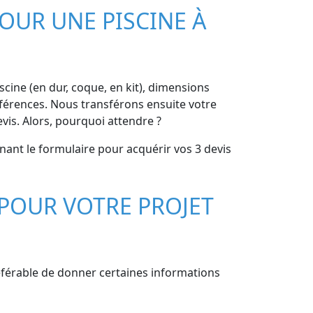
OUR UNE PISCINE À
iscine (en dur, coque, en kit), dimensions
préférences. Nous transférons ensuite votre
vis. Alors, pourquoi attendre ?
enant le formulaire pour acquérir vos 3 devis
POUR VOTRE PROJET
préférable de donner certaines informations