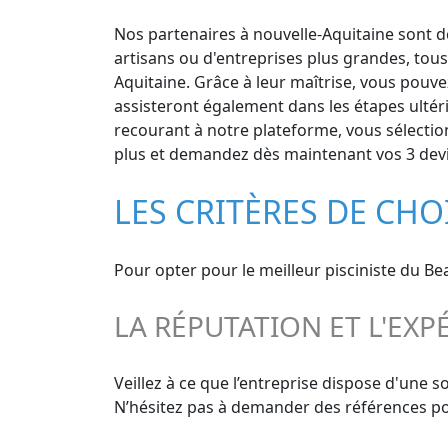
Nos partenaires à nouvelle-Aquitaine sont de
artisans ou d'entreprises plus grandes, tous
Aquitaine. Grâce à leur maîtrise, vous pouvez
assisteront également dans les étapes ultéri
recourant à notre plateforme, vous sélection
plus et demandez dès maintenant vos 3 devis
LES CRITÈRES DE CHO
Pour opter pour le meilleur pisciniste du Be
LA RÉPUTATION ET L'EXP
Veillez à ce que l’entreprise dispose d'une s
N’hésitez pas à demander des références pour