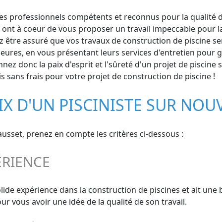
s professionnels compétents et reconnus pour la qualité de l
 ont à coeur de vous proposer un travail impeccable pour la
 être assuré que vos travaux de construction de piscine seron
eures, en vous présentant leurs services d'entretien pour ga
nez donc la paix d'esprit et l'sûreté d'un projet de piscine 
 sans frais pour votre projet de construction de piscine !
IX D'UN PISCINISTE SUR NOU
ausset, prenez en compte les critères ci-dessous :
ÉRIENCE
olide expérience dans la construction de piscines et ait une
 vous avoir une idée de la qualité de son travail.