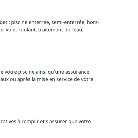
get : piscine enterrée, semi-enterrée, hors-
e, volet roulant, traitement de l'eau,
e votre piscine ainsi qu'une assurance
aux ou après la mise en service de votre
ratives à remplir et s'assurer que votre