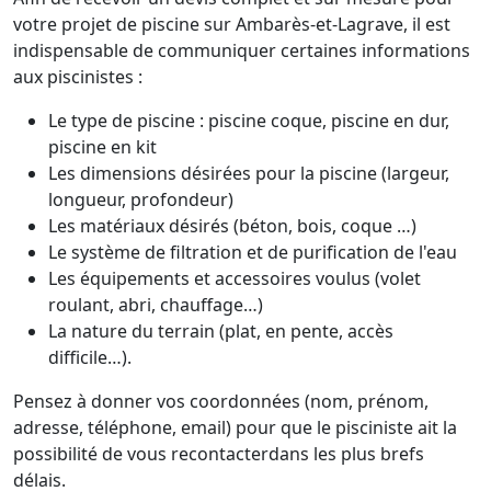
votre projet de piscine sur Ambarès-et-Lagrave, il est
indispensable de communiquer certaines informations
aux piscinistes :
Le type de piscine : piscine coque, piscine en dur,
piscine en kit
Les dimensions désirées pour la piscine (largeur,
longueur, profondeur)
Les matériaux désirés (béton, bois, coque …)
Le système de filtration et de purification de l'eau
Les équipements et accessoires voulus (volet
roulant, abri, chauffage…)
La nature du terrain (plat, en pente, accès
difficile…).
Pensez à donner vos coordonnées (nom, prénom,
adresse, téléphone, email) pour que le pisciniste ait la
possibilité de vous recontacterdans les plus brefs
délais.