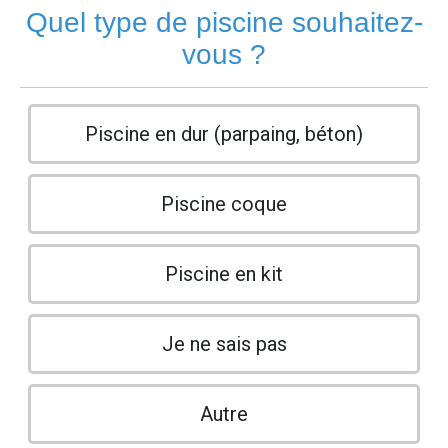
Quel type de piscine souhaitez-
vous ?
Piscine en dur (parpaing, béton)
Piscine coque
Piscine en kit
Je ne sais pas
Autre