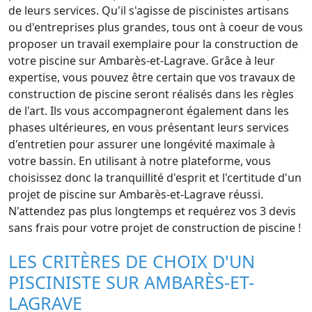
de leurs services. Qu'il s'agisse de piscinistes artisans
ou d'entreprises plus grandes, tous ont à coeur de vous
proposer un travail exemplaire pour la construction de
votre piscine sur Ambarès-et-Lagrave. Grâce à leur
expertise, vous pouvez être certain que vos travaux de
construction de piscine seront réalisés dans les règles
de l'art. Ils vous accompagneront également dans les
phases ultérieures, en vous présentant leurs services
d'entretien pour assurer une longévité maximale à
votre bassin. En utilisant à notre plateforme, vous
choisissez donc la tranquillité d'esprit et l'certitude d'un
projet de piscine sur Ambarès-et-Lagrave réussi.
N'attendez pas plus longtemps et requérez vos 3 devis
sans frais pour votre projet de construction de piscine !
LES CRITÈRES DE CHOIX D'UN
PISCINISTE SUR AMBARÈS-ET-
LAGRAVE