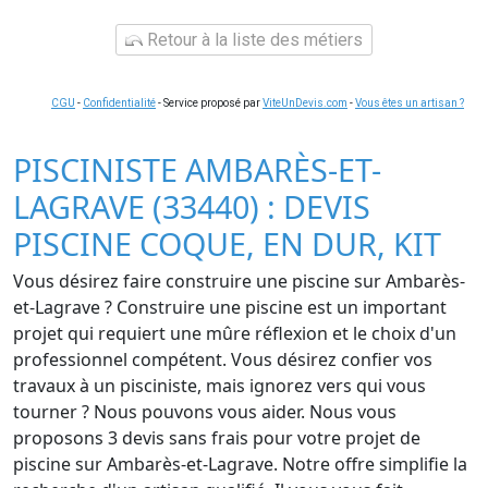
Retour à la liste des métiers
CGU
-
Confidentialité
- Service proposé par
ViteUnDevis.com
-
Vous êtes un artisan ?
PISCINISTE AMBARÈS-ET-
LAGRAVE (33440) : DEVIS
PISCINE COQUE, EN DUR, KIT
Vous désirez faire construire une piscine sur Ambarès-
et-Lagrave ? Construire une piscine est un important
projet qui requiert une mûre réflexion et le choix d'un
professionnel compétent. Vous désirez confier vos
travaux à un pisciniste, mais ignorez vers qui vous
tourner ? Nous pouvons vous aider. Nous vous
proposons 3 devis sans frais pour votre projet de
piscine sur Ambarès-et-Lagrave. Notre offre simplifie la