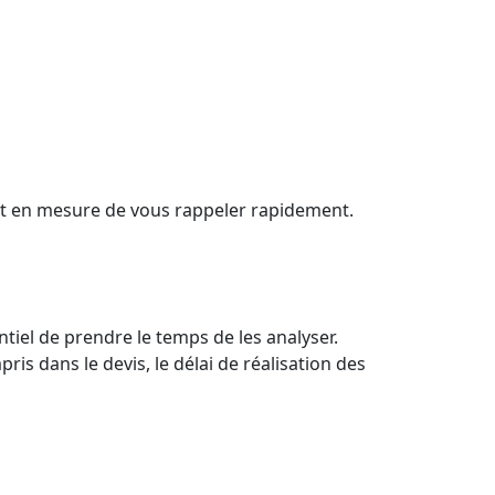
it en mesure de vous rappeler rapidement.
ntiel de prendre le temps de les analyser.
ris dans le devis, le délai de réalisation des