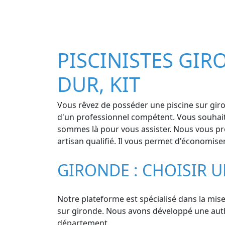
PISCINISTES GIRO
DUR, KIT
Vous rêvez de posséder une piscine sur giro
d'un professionnel compétent. Vous souhaite
sommes là pour vous assister. Nous vous prop
artisan qualifié. Il vous permet d'économise
GIRONDE : CHOISIR U
Notre plateforme est spécialisé dans la mise
sur gironde. Nous avons développé une authe
département.