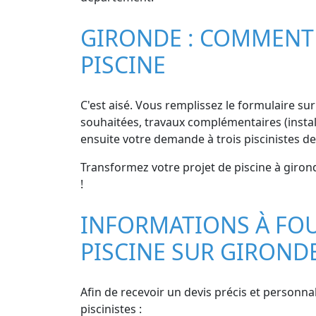
GIRONDE : COMMENT 
PISCINE
C'est aisé. Vous remplissez le formulaire sur 
souhaitées, travaux complémentaires (instal
ensuite votre demande à trois piscinistes de
Transformez votre projet de piscine à girond
!
INFORMATIONS À FOU
PISCINE SUR GIROND
Afin de recevoir un devis précis et personnal
piscinistes :