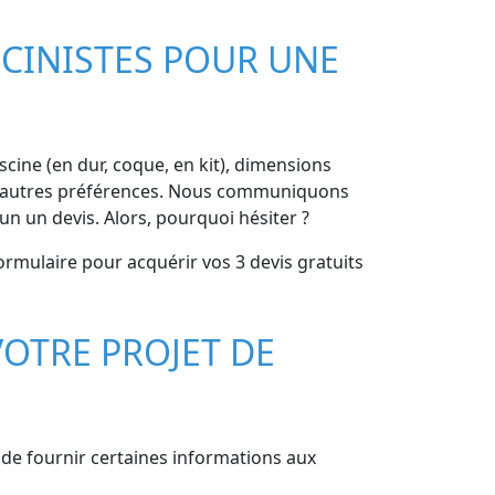
CINISTES POUR UNE
iscine (en dur, coque, en kit), dimensions
, et autres préférences. Nous communiquons
un un devis. Alors, pourquoi hésiter ?
formulaire pour acquérir vos 3 devis gratuits
OTRE PROJET DE
l de fournir certaines informations aux