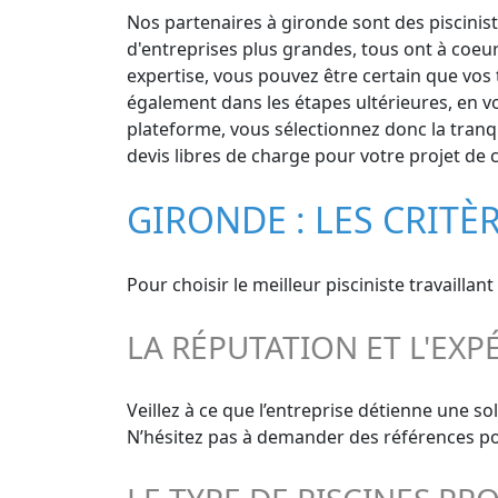
Nos partenaires à gironde sont des piscinist
d'entreprises plus grandes, tous ont à coeur
expertise, vous pouvez être certain que vos t
également dans les étapes ultérieures, en vo
plateforme, vous sélectionnez donc la tranqui
devis libres de charge pour votre projet de c
GIRONDE : LES CRITÈ
Pour choisir le meilleur pisciniste travailla
LA RÉPUTATION ET L'EXP
Veillez à ce que l’entreprise détienne une s
N’hésitez pas à demander des références pour