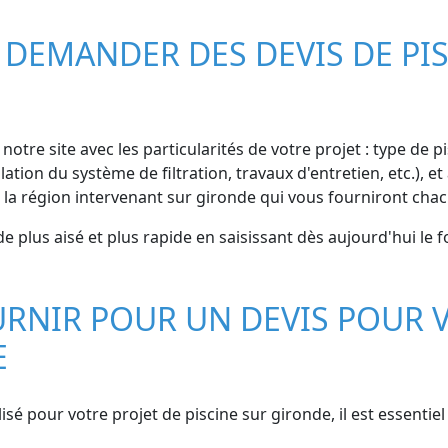
DEMANDER DES DEVIS DE PIS
notre site avec les particularités de votre projet : type de p
lation du système de filtration, travaux d'entretien, etc.)
 la région intervenant sur gironde qui vous fourniront chac
e plus aisé et plus rapide en saisissant dès aujourd'hui le 
RNIR POUR UN DEVIS POUR V
E
isé pour votre projet de piscine sur gironde, il est essentie