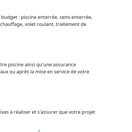
 budget : piscine enterrée, semi-enterrée,
(chauffage, volet roulant, traitement de
tre piscine ainsi qu'une assurance
aux ou après la mise en service de votre
es à réaliser et s'assurer que votre projet