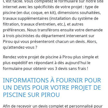
C'est facile. Vous complétez le formulaire sur notre site
internet avec les spécificités de votre projet : type de
piscine (en dur, coque, en kit), dimensions souhaitées,
travaux supplémentaires (installation du système de
filtration, travaux d'entretien, etc.), et autres
préférences. Nous transférons ensuite votre demande
à trois piscinistes du département intervenant sur
Pirou qui vous présenteront chacun un devis. Alors,
qu'attendez-vous ?
Rendez votre projet de piscine à Pirou plus simple et
plus expéditif en répondant à dès aujourd'hui le
formulaire pour obtenir vos 3 devis sans frais !
INFORMATIONS À FOURNIR POUR
UN DEVIS POUR VOTRE PROJET DE
PISCINE SUR PIROU
Afin de recevoir un devis complet et personnalisé pour