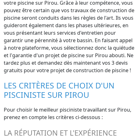
votre piscine sur Pirou. Grâce à leur compétence, vous
pouvez être certain que vos travaux de construction de
piscine seront conduits dans les règles de l'art. Ils vous
guideront également dans les phases ultérieures, en
vous présentant leurs services d'entretien pour
garantir une pérennité à votre bassin. En faisant appel
à notre plateforme, vous sélectionnez donc la quiétude
et l'garantie d'un projet de piscine sur Pirou abouti. Ne
tardez plus et demandez dès maintenant vos 3 devis
gratuits pour votre projet de construction de piscine !
LES CRITÈRES DE CHOIX D'UN
PISCINISTE SUR PIROU
Pour choisir le meilleur pisciniste travaillant sur Pirou,
prenez en compte les critères ci-dessous :
LA RÉPUTATION ET L'EXPÉRIENCE