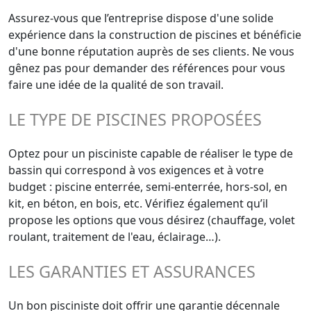
Assurez-vous que l’entreprise dispose d'une solide
expérience dans la construction de piscines et bénéficie
d'une bonne réputation auprès de ses clients. Ne vous
gênez pas pour demander des références pour vous
faire une idée de la qualité de son travail.
LE TYPE DE PISCINES PROPOSÉES
Optez pour un pisciniste capable de réaliser le type de
bassin qui correspond à vos exigences et à votre
budget : piscine enterrée, semi-enterrée, hors-sol, en
kit, en béton, en bois, etc. Vérifiez également qu’il
propose les options que vous désirez (chauffage, volet
roulant, traitement de l'eau, éclairage…).
LES GARANTIES ET ASSURANCES
Un bon pisciniste doit offrir une garantie décennale