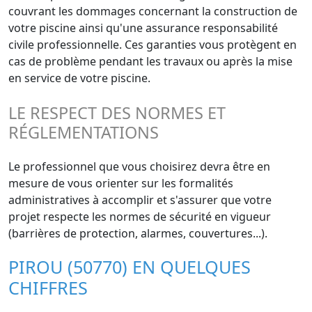
couvrant les dommages concernant la construction de
votre piscine ainsi qu'une assurance responsabilité
civile professionnelle. Ces garanties vous protègent en
cas de problème pendant les travaux ou après la mise
en service de votre piscine.
LE RESPECT DES NORMES ET
RÉGLEMENTATIONS
Le professionnel que vous choisirez devra être en
mesure de vous orienter sur les formalités
administratives à accomplir et s'assurer que votre
projet respecte les normes de sécurité en vigueur
(barrières de protection, alarmes, couvertures...).
PIROU (50770) EN QUELQUES
CHIFFRES