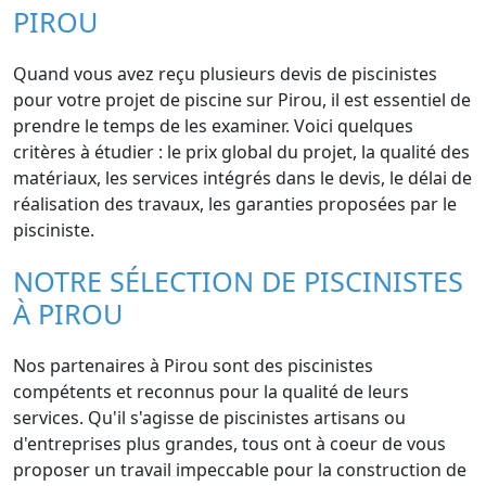
PIROU
Quand vous avez reçu plusieurs devis de piscinistes
pour votre projet de piscine sur Pirou, il est essentiel de
prendre le temps de les examiner. Voici quelques
critères à étudier : le prix global du projet, la qualité des
matériaux, les services intégrés dans le devis, le délai de
réalisation des travaux, les garanties proposées par le
pisciniste.
NOTRE SÉLECTION DE PISCINISTES
À PIROU
Nos partenaires à Pirou sont des piscinistes
compétents et reconnus pour la qualité de leurs
services. Qu'il s'agisse de piscinistes artisans ou
d'entreprises plus grandes, tous ont à coeur de vous
proposer un travail impeccable pour la construction de