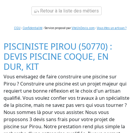
Retour à la liste des métiers
CGU
-
Confidentialité
- Service proposé par
ViteUnDevis.com
-
Vous êtes un artisan ?
PISCINISTE PIROU (50770) :
DEVIS PISCINE COQUE, EN
DUR, KIT
Vous envisagez de faire construire une piscine sur
Pirou ? Construire une piscine est un projet majeur qui
requiert une bonne réflexion et le choix d'un artisan
qualifié. Vous voulez confier vos travaux à un spécialiste
de la piscine, mais ne savez pas vers qui vous tourner ?
Nous sommes là pour vous assister. Nous vous
proposons 3 devis sans frais pour votre projet de
piscine sur Pirou. Notre prestation rend plus simple la