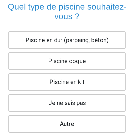
Quel type de piscine souhaitez-
vous ?
Piscine en dur (parpaing, béton)
Piscine coque
Piscine en kit
Je ne sais pas
Autre