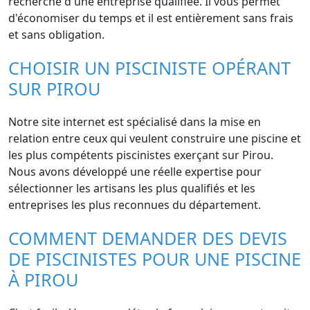
recherche d'une entreprise qualifiée. Il vous permet
d'économiser du temps et il est entièrement sans frais
et sans obligation.
CHOISIR UN PISCINISTE OPÉRANT
SUR PIROU
Notre site internet est spécialisé dans la mise en
relation entre ceux qui veulent construire une piscine et
les plus compétents piscinistes exerçant sur Pirou.
Nous avons développé une réelle expertise pour
sélectionner les artisans les plus qualifiés et les
entreprises les plus reconnues du département.
COMMENT DEMANDER DES DEVIS
DE PISCINISTES POUR UNE PISCINE
À PIROU