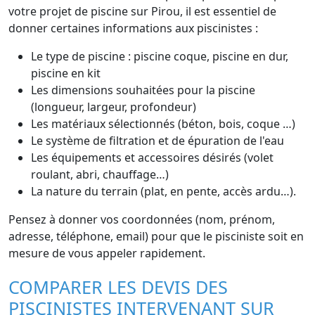
votre projet de piscine sur Pirou, il est essentiel de
donner certaines informations aux piscinistes :
Le type de piscine : piscine coque, piscine en dur,
piscine en kit
Les dimensions souhaitées pour la piscine
(longueur, largeur, profondeur)
Les matériaux sélectionnés (béton, bois, coque …)
Le système de filtration et de épuration de l'eau
Les équipements et accessoires désirés (volet
roulant, abri, chauffage…)
La nature du terrain (plat, en pente, accès ardu…).
Pensez à donner vos coordonnées (nom, prénom,
adresse, téléphone, email) pour que le pisciniste soit en
mesure de vous appeler rapidement.
COMPARER LES DEVIS DES
PISCINISTES INTERVENANT SUR