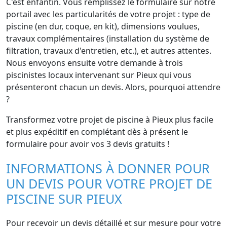
C'est enfantin. Vous remplissez le formulaire sur notre
portail avec les particularités de votre projet : type de
piscine (en dur, coque, en kit), dimensions voulues,
travaux complémentaires (installation du système de
filtration, travaux d'entretien, etc.), et autres attentes.
Nous envoyons ensuite votre demande à trois
piscinistes locaux intervenant sur Pieux qui vous
présenteront chacun un devis. Alors, pourquoi attendre
?
Transformez votre projet de piscine à Pieux plus facile
et plus expéditif en complétant dès à présent le
formulaire pour avoir vos 3 devis gratuits !
INFORMATIONS À DONNER POUR
UN DEVIS POUR VOTRE PROJET DE
PISCINE SUR PIEUX
Pour recevoir un devis détaillé et sur mesure pour votre