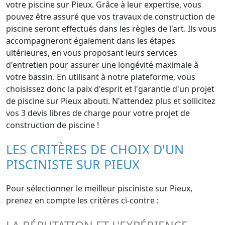
votre piscine sur Pieux. Grâce à leur expertise, vous
pouvez être assuré que vos travaux de construction de
piscine seront effectués dans les règles de l'art. Ils vous
accompagneront également dans les étapes
ultérieures, en vous proposant leurs services
d'entretien pour assurer une longévité maximale à
votre bassin. En utilisant à notre plateforme, vous
choisissez donc la paix d'esprit et l'garantie d'un projet
de piscine sur Pieux abouti. N'attendez plus et sollicitez
vos 3 devis libres de charge pour votre projet de
construction de piscine !
LES CRITÈRES DE CHOIX D'UN
PISCINISTE SUR PIEUX
Pour sélectionner le meilleur pisciniste sur Pieux,
prenez en compte les critères ci-contre :