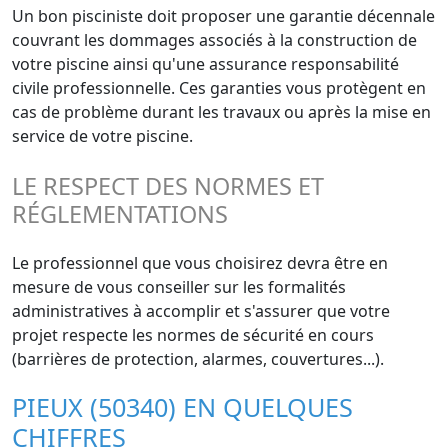
Un bon pisciniste doit proposer une garantie décennale
couvrant les dommages associés à la construction de
votre piscine ainsi qu'une assurance responsabilité
civile professionnelle. Ces garanties vous protègent en
cas de problème durant les travaux ou après la mise en
service de votre piscine.
LE RESPECT DES NORMES ET
RÉGLEMENTATIONS
Le professionnel que vous choisirez devra être en
mesure de vous conseiller sur les formalités
administratives à accomplir et s'assurer que votre
projet respecte les normes de sécurité en cours
(barrières de protection, alarmes, couvertures...).
PIEUX (50340) EN QUELQUES
CHIFFRES