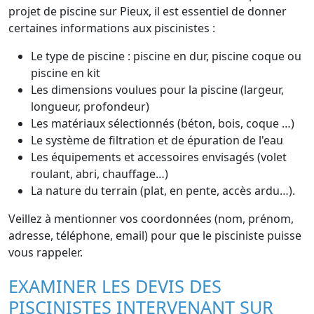
projet de piscine sur Pieux, il est essentiel de donner
certaines informations aux piscinistes :
Le type de piscine : piscine en dur, piscine coque ou
piscine en kit
Les dimensions voulues pour la piscine (largeur,
longueur, profondeur)
Les matériaux sélectionnés (béton, bois, coque …)
Le système de filtration et de épuration de l'eau
Les équipements et accessoires envisagés (volet
roulant, abri, chauffage…)
La nature du terrain (plat, en pente, accès ardu…).
Veillez à mentionner vos coordonnées (nom, prénom,
adresse, téléphone, email) pour que le pisciniste puisse
vous rappeler.
EXAMINER LES DEVIS DES
PISCINISTES INTERVENANT SUR