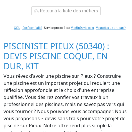
Retour à la liste des métiers
CGU
-
Confidentialité
- Service proposé par
ViteUnDevis.com
-
Vous êtes un artisan ?
PISCINISTE PIEUX (50340) :
DEVIS PISCINE COQUE, EN
DUR, KIT
Vous rêvez d'avoir une piscine sur Pieux ? Construire
une piscine est un important projet qui requiert une
réflexion approfondie et le choix d'une entreprise
qualifiée. Vous désirez confier vos travaux à un
professionnel des piscines, mais ne savez pas vers qui
vous tourner ? Nous pouvons vous accompagner. Nous
vous proposons 3 devis sans frais pour votre projet de
piscine sur Pieux. Notre offre rend plus simple la