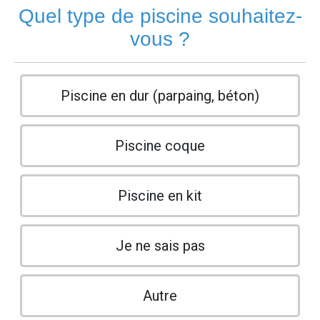
Quel type de piscine souhaitez-
vous ?
Piscine en dur (parpaing, béton)
Piscine coque
Piscine en kit
Je ne sais pas
Autre