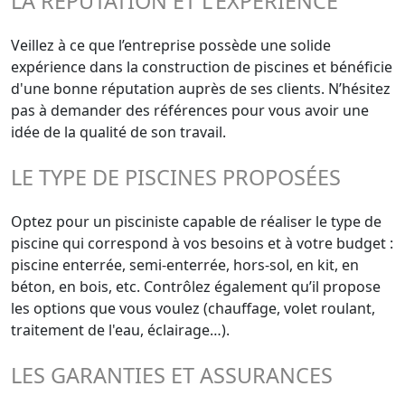
LA RÉPUTATION ET L'EXPÉRIENCE
Veillez à ce que l’entreprise possède une solide
expérience dans la construction de piscines et bénéficie
d'une bonne réputation auprès de ses clients. N’hésitez
pas à demander des références pour vous avoir une
idée de la qualité de son travail.
LE TYPE DE PISCINES PROPOSÉES
Optez pour un pisciniste capable de réaliser le type de
piscine qui correspond à vos besoins et à votre budget :
piscine enterrée, semi-enterrée, hors-sol, en kit, en
béton, en bois, etc. Contrôlez également qu’il propose
les options que vous voulez (chauffage, volet roulant,
traitement de l'eau, éclairage…).
LES GARANTIES ET ASSURANCES