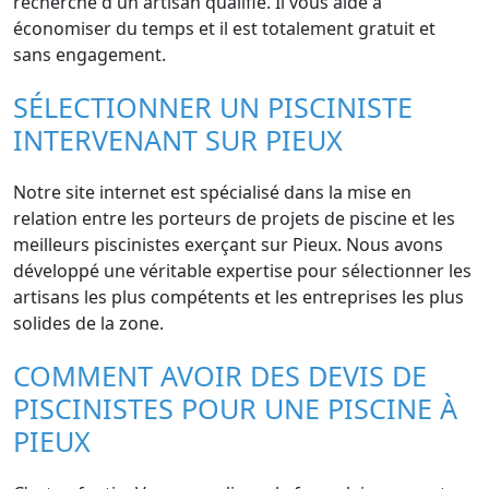
recherche d'un artisan qualifié. Il vous aide à
économiser du temps et il est totalement gratuit et
sans engagement.
SÉLECTIONNER UN PISCINISTE
INTERVENANT SUR PIEUX
Notre site internet est spécialisé dans la mise en
relation entre les porteurs de projets de piscine et les
meilleurs piscinistes exerçant sur Pieux. Nous avons
développé une véritable expertise pour sélectionner les
artisans les plus compétents et les entreprises les plus
solides de la zone.
COMMENT AVOIR DES DEVIS DE
PISCINISTES POUR UNE PISCINE À
PIEUX