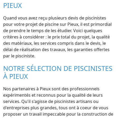
PIEUX
Quand vous avez reçu plusieurs devis de piscinistes
pour votre projet de piscine sur Pieux, il est primordial
de prendre le temps de les étudier. Voici quelques
critères à considérer : le prix total du projet, la qualité
des matériaux, les services compris dans le devis, le
délai de réalisation des travaux, les garanties offertes
par le pisciniste.
NOTRE SÉLECTION DE PISCINISTES
À PIEUX
Nos partenaires à Pieux sont des professionnels
expérimentés et reconnus pour la qualité de leurs
services. Qu'il s'agisse de piscinistes artisans ou
d'entreprises plus grandes, tous ont à coeur de vous
proposer un travail impeccable pour la construction de