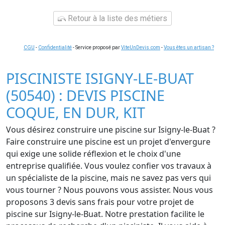
Retour à la liste des métiers
CGU
-
Confidentialité
- Service proposé par
ViteUnDevis.com
-
Vous êtes un artisan ?
PISCINISTE ISIGNY-LE-BUAT
(50540) : DEVIS PISCINE
COQUE, EN DUR, KIT
Vous désirez construire une piscine sur Isigny-le-Buat ?
Faire construire une piscine est un projet d'envergure
qui exige une solide réflexion et le choix d'une
entreprise qualifiée. Vous voulez confier vos travaux à
un spécialiste de la piscine, mais ne savez pas vers qui
vous tourner ? Nous pouvons vous assister. Nous vous
proposons 3 devis sans frais pour votre projet de
piscine sur Isigny-le-Buat. Notre prestation facilite le