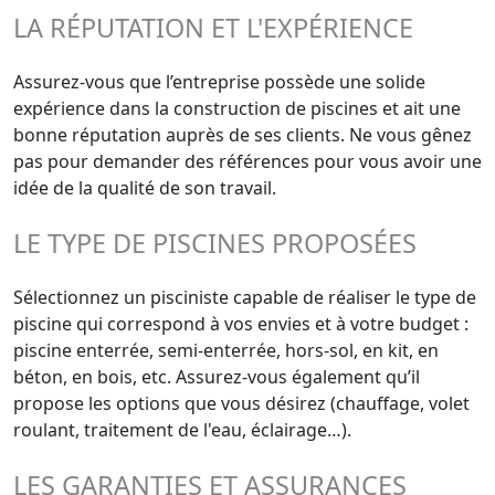
LA RÉPUTATION ET L'EXPÉRIENCE
Assurez-vous que l’entreprise possède une solide
expérience dans la construction de piscines et ait une
bonne réputation auprès de ses clients. Ne vous gênez
pas pour demander des références pour vous avoir une
idée de la qualité de son travail.
LE TYPE DE PISCINES PROPOSÉES
Sélectionnez un pisciniste capable de réaliser le type de
piscine qui correspond à vos envies et à votre budget :
piscine enterrée, semi-enterrée, hors-sol, en kit, en
béton, en bois, etc. Assurez-vous également qu’il
propose les options que vous désirez (chauffage, volet
roulant, traitement de l'eau, éclairage…).
LES GARANTIES ET ASSURANCES