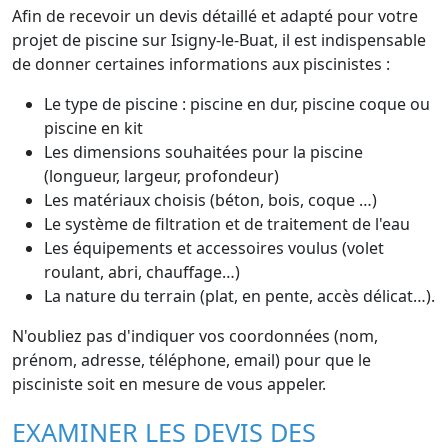
Afin de recevoir un devis détaillé et adapté pour votre
projet de piscine sur Isigny-le-Buat, il est indispensable
de donner certaines informations aux piscinistes :
Le type de piscine : piscine en dur, piscine coque ou
piscine en kit
Les dimensions souhaitées pour la piscine
(longueur, largeur, profondeur)
Les matériaux choisis (béton, bois, coque …)
Le système de filtration et de traitement de l'eau
Les équipements et accessoires voulus (volet
roulant, abri, chauffage…)
La nature du terrain (plat, en pente, accès délicat…).
N'oubliez pas d'indiquer vos coordonnées (nom,
prénom, adresse, téléphone, email) pour que le
pisciniste soit en mesure de vous appeler.
EXAMINER LES DEVIS DES