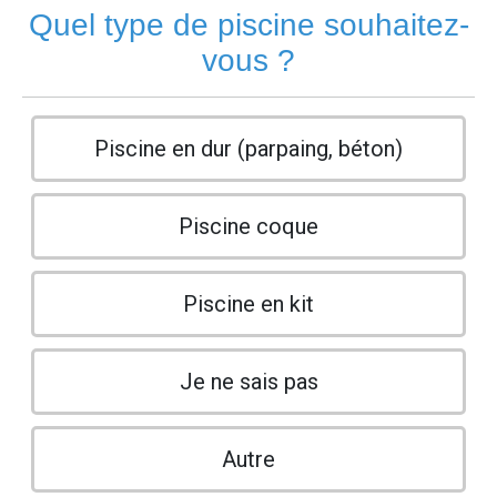
Quel type de piscine souhaitez-
vous ?
Piscine en dur (parpaing, béton)
Piscine coque
Piscine en kit
Je ne sais pas
Autre