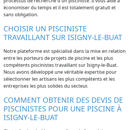
processus de recherche d'un pisciniste. Il vous aide à
économiser du temps et il est totalement gratuit et
sans obligation.
CHOISIR UN PISCINISTE
TRAVAILLANT SUR ISIGNY-LE-BUAT
Notre plateforme est spécialisé dans la mise en relation
entre les porteurs de projets de piscine et les plus
compétents piscinistes travaillant sur Isigny-le-Buat.
Nous avons développé une véritable expertise pour
sélectionner les artisans les plus compétents et les
entreprises les plus solides du secteur.
COMMENT OBTENIR DES DEVIS DE
PISCINISTES POUR UNE PISCINE À
ISIGNY-LE-BUAT