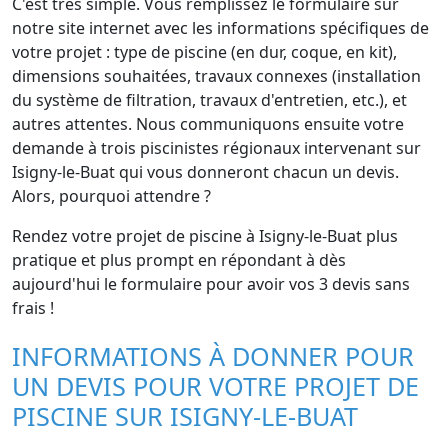
C'est très simple. Vous remplissez le formulaire sur
notre site internet avec les informations spécifiques de
votre projet : type de piscine (en dur, coque, en kit),
dimensions souhaitées, travaux connexes (installation
du système de filtration, travaux d'entretien, etc.), et
autres attentes. Nous communiquons ensuite votre
demande à trois piscinistes régionaux intervenant sur
Isigny-le-Buat qui vous donneront chacun un devis.
Alors, pourquoi attendre ?
Rendez votre projet de piscine à Isigny-le-Buat plus
pratique et plus prompt en répondant à dès
aujourd'hui le formulaire pour avoir vos 3 devis sans
frais !
INFORMATIONS À DONNER POUR
UN DEVIS POUR VOTRE PROJET DE
PISCINE SUR ISIGNY-LE-BUAT