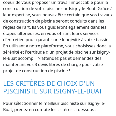
coeur de vous proposer un travail impeccable pour la
construction de votre piscine sur Isigny-le-Buat. Grâce à
leur expertise, vous pouvez être certain que vos travaux
de construction de piscine seront conduits dans les
règles de l'art. Ils vous guideront également dans les
étapes ultérieures, en vous offrant leurs services
d'entretien pour garantir une longévité à votre bassin.
En utilisant à notre plateforme, vous choisissez donc la
sérénité et l'certitude d'un projet de piscine sur Isigny-
le-Buat accompli. N'attendez pas et demandez dès
maintenant vos 3 devis libres de charge pour votre
projet de construction de piscine !
LES CRITÈRES DE CHOIX D'UN
PISCINISTE SUR ISIGNY-LE-BUAT
Pour sélectionner le meilleur pisciniste sur Isigny-le-
Buat, prenez en compte les critères ci-dessous :