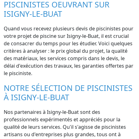
PISCINISTES OEUVRANT SUR
ISIGNY-LE-BUAT
Quand vous recevez plusieurs devis de piscinistes pour
votre projet de piscine sur Isigny-le-Buat, il est crucial
de consacrer du temps pour les étudier. Voici quelques
critères à analyser : le prix global du projet, la qualité
des matériaux, les services compris dans le devis, le
délai d'exécution des travaux, les garanties offertes par
le pisciniste.
NOTRE SÉLECTION DE PISCINISTES
À ISIGNY-LE-BUAT
Nos partenaires à Isigny-le-Buat sont des
professionnels expérimentés et appréciés pour la
qualité de leurs services. Qu'il s'agisse de piscinistes
artisans ou d'entreprises plus grandes, tous ont à