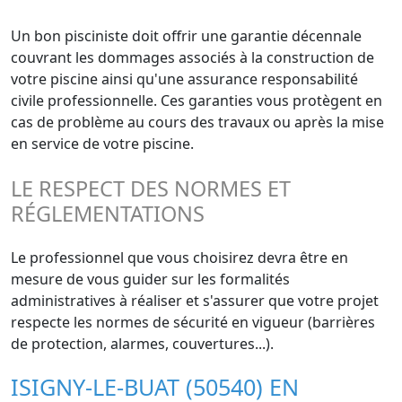
Un bon pisciniste doit offrir une garantie décennale
couvrant les dommages associés à la construction de
votre piscine ainsi qu'une assurance responsabilité
civile professionnelle. Ces garanties vous protègent en
cas de problème au cours des travaux ou après la mise
en service de votre piscine.
LE RESPECT DES NORMES ET
RÉGLEMENTATIONS
Le professionnel que vous choisirez devra être en
mesure de vous guider sur les formalités
administratives à réaliser et s'assurer que votre projet
respecte les normes de sécurité en vigueur (barrières
de protection, alarmes, couvertures...).
ISIGNY-LE-BUAT (50540) EN