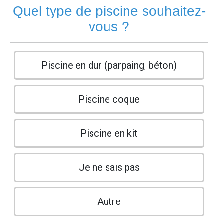
Quel type de piscine souhaitez-
vous ?
Piscine en dur (parpaing, béton)
Piscine coque
Piscine en kit
Je ne sais pas
Autre