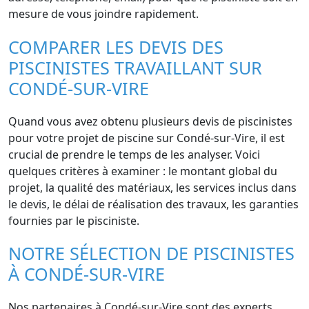
mesure de vous joindre rapidement.
COMPARER LES DEVIS DES
PISCINISTES TRAVAILLANT SUR
CONDÉ-SUR-VIRE
Quand vous avez obtenu plusieurs devis de piscinistes
pour votre projet de piscine sur Condé-sur-Vire, il est
crucial de prendre le temps de les analyser. Voici
quelques critères à examiner : le montant global du
projet, la qualité des matériaux, les services inclus dans
le devis, le délai de réalisation des travaux, les garanties
fournies par le pisciniste.
NOTRE SÉLECTION DE PISCINISTES
À CONDÉ-SUR-VIRE
Nos partenaires à Condé-sur-Vire sont des experts