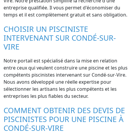
Vire. Notre prestation simplifie la recherche d'une
entreprise qualifiée. Il vous permet d'économiser du
temps et il est complètement gratuit et sans obligation.
CHOISIR UN PISCINISTE
INTERVENANT SUR CONDÉ-SUR-
VIRE
Notre portail est spécialisé dans la mise en relation
entre ceux qui veulent construire une piscine et les plus
compétents piscinistes intervenant sur Condé-sur-Vire.
Nous avons développé une réelle expertise pour
sélectionner les artisans les plus compétents et les
entreprises les plus fiables du secteur.
COMMENT OBTENIR DES DEVIS DE
PISCINISTES POUR UNE PISCINE À
CONDÉ-SUR-VIRE