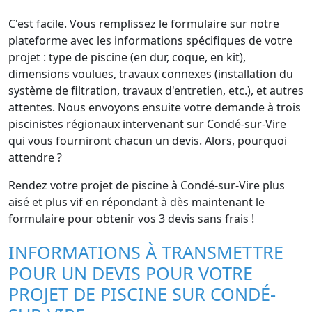
C'est facile. Vous remplissez le formulaire sur notre
plateforme avec les informations spécifiques de votre
projet : type de piscine (en dur, coque, en kit),
dimensions voulues, travaux connexes (installation du
système de filtration, travaux d'entretien, etc.), et autres
attentes. Nous envoyons ensuite votre demande à trois
piscinistes régionaux intervenant sur Condé-sur-Vire
qui vous fourniront chacun un devis. Alors, pourquoi
attendre ?
Rendez votre projet de piscine à Condé-sur-Vire plus
aisé et plus vif en répondant à dès maintenant le
formulaire pour obtenir vos 3 devis sans frais !
INFORMATIONS À TRANSMETTRE
POUR UN DEVIS POUR VOTRE
PROJET DE PISCINE SUR CONDÉ-