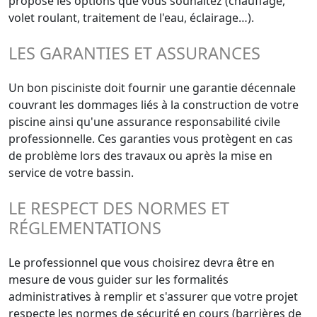
propose les options que vous souhaitez (chauffage,
volet roulant, traitement de l'eau, éclairage…).
LES GARANTIES ET ASSURANCES
Un bon pisciniste doit fournir une garantie décennale
couvrant les dommages liés à la construction de votre
piscine ainsi qu'une assurance responsabilité civile
professionnelle. Ces garanties vous protègent en cas
de problème lors des travaux ou après la mise en
service de votre bassin.
LE RESPECT DES NORMES ET
RÉGLEMENTATIONS
Le professionnel que vous choisirez devra être en
mesure de vous guider sur les formalités
administratives à remplir et s'assurer que votre projet
respecte les normes de sécurité en cours (barrières de