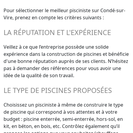
Pour sélectionner le meilleur pisciniste sur Condé-sur-
Vire, prenez en compte les critères suivants :
LA RÉPUTATION ET L'EXPÉRIENCE
Veillez à ce que l’entreprise possède une solide
expérience dans la construction de piscines et bénéficie
d'une bonne réputation auprès de ses clients. N’hésitez
pas à demander des références pour vous avoir une
idée de la qualité de son travail.
LE TYPE DE PISCINES PROPOSÉES
Choisissez un pisciniste à même de construire le type
de piscine qui correspond à vos attentes et à votre
budget : piscine enterrée, semi-enterrée, hors-sol, en
kit, en béton, en bois, etc. Contrôlez également qu’il