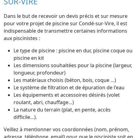
SUR-VIRE
Dans le but de recevoir un devis précis et sur mesure
pour votre projet de piscine sur Condé-sur-Vire, il est
indispensable de transmettre certaines informations
aux piscinistes :
Le type de piscine : piscine en dur, piscine coque ou
piscine en kit
Les dimensions souhaitées pour la piscine (largeur,
longueur, profondeur)
Les matériaux choisis (béton, bois, coque …)
Le système de filtration et de épuration de l'eau
Les équipements et accessoires désirés (volet
roulant, abri, chauffage…)
La nature du terrain (plat, en pente, accès
difficile…).
Veillez à mentionner vos coordonnées (nom, prénom,
adresse, téléphone, email) pour que le pisciniste soit en