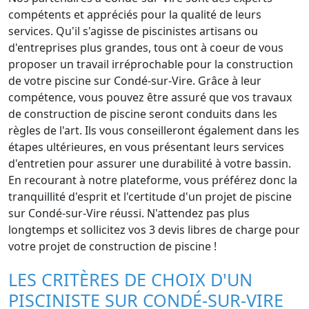
compétents et appréciés pour la qualité de leurs
services. Qu'il s'agisse de piscinistes artisans ou
d'entreprises plus grandes, tous ont à coeur de vous
proposer un travail irréprochable pour la construction
de votre piscine sur Condé-sur-Vire. Grâce à leur
compétence, vous pouvez être assuré que vos travaux
de construction de piscine seront conduits dans les
règles de l'art. Ils vous conseilleront également dans les
étapes ultérieures, en vous présentant leurs services
d'entretien pour assurer une durabilité à votre bassin.
En recourant à notre plateforme, vous préférez donc la
tranquillité d'esprit et l'certitude d'un projet de piscine
sur Condé-sur-Vire réussi. N'attendez pas plus
longtemps et sollicitez vos 3 devis libres de charge pour
votre projet de construction de piscine !
LES CRITÈRES DE CHOIX D'UN
PISCINISTE SUR CONDÉ-SUR-VIRE