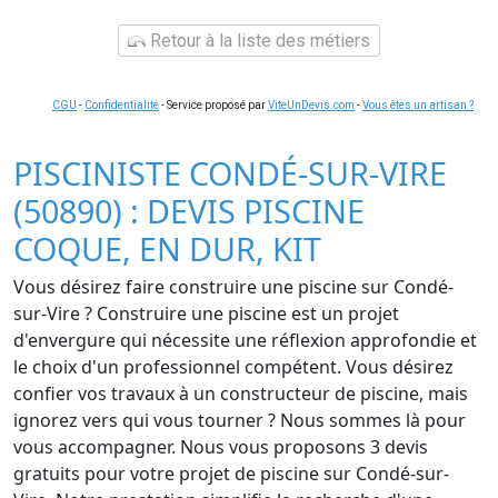
Retour à la liste des métiers
CGU
-
Confidentialité
- Service proposé par
ViteUnDevis.com
-
Vous êtes un artisan ?
PISCINISTE CONDÉ-SUR-VIRE
(50890) : DEVIS PISCINE
COQUE, EN DUR, KIT
Vous désirez faire construire une piscine sur Condé-
sur-Vire ? Construire une piscine est un projet
d'envergure qui nécessite une réflexion approfondie et
le choix d'un professionnel compétent. Vous désirez
confier vos travaux à un constructeur de piscine, mais
ignorez vers qui vous tourner ? Nous sommes là pour
vous accompagner. Nous vous proposons 3 devis
gratuits pour votre projet de piscine sur Condé-sur-