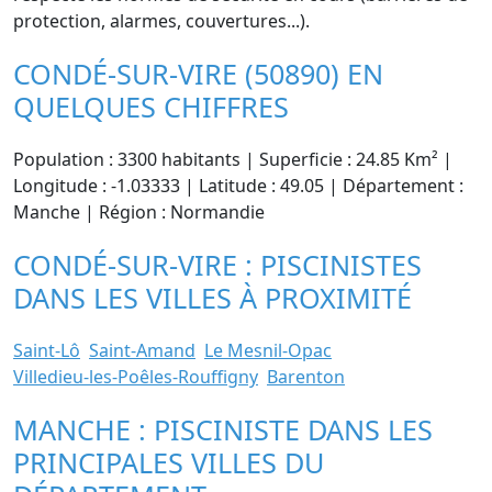
protection, alarmes, couvertures...).
CONDÉ-SUR-VIRE (50890) EN
QUELQUES CHIFFRES
Population : 3300 habitants | Superficie : 24.85 Km² |
Longitude : -1.03333 | Latitude : 49.05 | Département :
Manche | Région : Normandie
CONDÉ-SUR-VIRE : PISCINISTES
DANS LES VILLES À PROXIMITÉ
Saint-Lô
Saint-Amand
Le Mesnil-Opac
Villedieu-les-Poêles-Rouffigny
Barenton
MANCHE : PISCINISTE DANS LES
PRINCIPALES VILLES DU