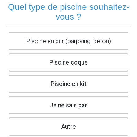
Quel type de piscine souhaitez-
vous ?
Piscine en dur (parpaing, béton)
Piscine coque
Piscine en kit
Je ne sais pas
Autre