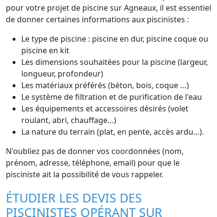
pour votre projet de piscine sur Agneaux, il est essentiel
de donner certaines informations aux piscinistes :
Le type de piscine : piscine en dur, piscine coque ou
piscine en kit
Les dimensions souhaitées pour la piscine (largeur,
longueur, profondeur)
Les matériaux préférés (béton, bois, coque …)
Le système de filtration et de purification de l'eau
Les équipements et accessoires désirés (volet
roulant, abri, chauffage…)
La nature du terrain (plat, en pente, accès ardu…).
N'oubliez pas de donner vos coordonnées (nom,
prénom, adresse, téléphone, email) pour que le
pisciniste ait la possibilité de vous rappeler.
ÉTUDIER LES DEVIS DES
PISCINISTES OPÉRANT SUR