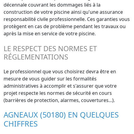
décennale couvrant les dommages liés à la
construction de votre piscine ainsi qu'une assurance
responsabilité civile professionnelle. Ces garanties vous
protègent en cas de problème pendant les travaux ou
après la mise en service de votre piscine.
LE RESPECT DES NORMES ET
RÉGLEMENTATIONS
Le professionnel que vous choisirez devra être en
mesure de vous guider sur les formalités
administratives à accomplir et s'assurer que votre
projet respecte les normes de sécurité en cours
(barrières de protection, alarmes, couvertures...).
AGNEAUX (50180) EN QUELQUES
CHIFFRES