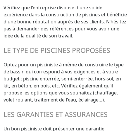
Vérifiez que l’entreprise dispose d'une solide
expérience dans la construction de piscines et bénéficie
d'une bonne réputation auprès de ses clients. N’hésitez
pas à demander des références pour vous avoir une
idée de la qualité de son travail.
LE TYPE DE PISCINES PROPOSÉES
Optez pour un pisciniste à même de construire le type
de bassin qui correspond à vos exigences et à votre
budget : piscine enterrée, semi-enterrée, hors-sol, en
kit, en béton, en bois, etc. Vérifiez également qu’il
propose les options que vous souhaitez (chauffage,
volet roulant, traitement de l'eau, éclairage…).
LES GARANTIES ET ASSURANCES
Un bon pisciniste doit présenter une garantie