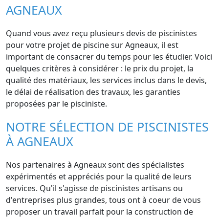
AGNEAUX
Quand vous avez reçu plusieurs devis de piscinistes
pour votre projet de piscine sur Agneaux, il est
important de consacrer du temps pour les étudier. Voici
quelques critères à considérer : le prix du projet, la
qualité des matériaux, les services inclus dans le devis,
le délai de réalisation des travaux, les garanties
proposées par le pisciniste.
NOTRE SÉLECTION DE PISCINISTES
À AGNEAUX
Nos partenaires à Agneaux sont des spécialistes
expérimentés et appréciés pour la qualité de leurs
services. Qu'il s'agisse de piscinistes artisans ou
d'entreprises plus grandes, tous ont à coeur de vous
proposer un travail parfait pour la construction de