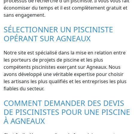
processus de recherche d'un pisciniste. Il vous vous fait
économiser du temps et il est complètement gratuit et
sans engagement.
SÉLECTIONNER UN PISCINISTE
OPÉRANT SUR AGNEAUX
Notre site est spécialisé dans la mise en relation entre
les porteurs de projets de piscine et les plus
compétents piscinistes exerçant sur Agneaux. Nous
avons développé une véritable expertise pour choisir
les artisans les plus qualifiés et les entreprises les plus
fiables du secteur.
COMMENT DEMANDER DES DEVIS
DE PISCINISTES POUR UNE PISCINE
À AGNEAUX