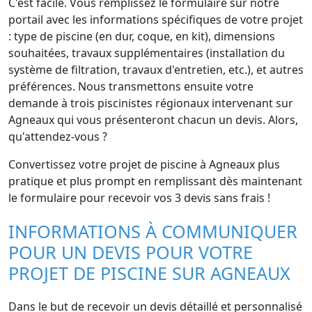
C'est facile. Vous remplissez le formulaire sur notre
portail avec les informations spécifiques de votre projet
: type de piscine (en dur, coque, en kit), dimensions
souhaitées, travaux supplémentaires (installation du
système de filtration, travaux d'entretien, etc.), et autres
préférences. Nous transmettons ensuite votre
demande à trois piscinistes régionaux intervenant sur
Agneaux qui vous présenteront chacun un devis. Alors,
qu'attendez-vous ?
Convertissez votre projet de piscine à Agneaux plus
pratique et plus prompt en remplissant dès maintenant
le formulaire pour recevoir vos 3 devis sans frais !
INFORMATIONS À COMMUNIQUER
POUR UN DEVIS POUR VOTRE
PROJET DE PISCINE SUR AGNEAUX
Dans le but de recevoir un devis détaillé et personnalisé