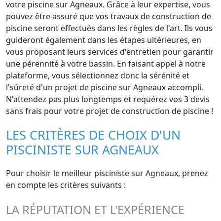
votre piscine sur Agneaux. Grâce à leur expertise, vous
pouvez être assuré que vos travaux de construction de
piscine seront effectués dans les règles de l'art. Ils vous
guideront également dans les étapes ultérieures, en
vous proposant leurs services d'entretien pour garantir
une pérennité à votre bassin. En faisant appel à notre
plateforme, vous sélectionnez donc la sérénité et
l'sûreté d'un projet de piscine sur Agneaux accompli.
N'attendez pas plus longtemps et requérez vos 3 devis
sans frais pour votre projet de construction de piscine !
LES CRITÈRES DE CHOIX D'UN
PISCINISTE SUR AGNEAUX
Pour choisir le meilleur pisciniste sur Agneaux, prenez
en compte les critères suivants :
LA RÉPUTATION ET L'EXPÉRIENCE