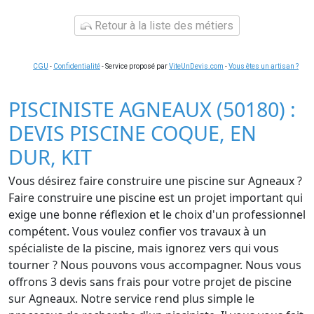
Retour à la liste des métiers
CGU
-
Confidentialité
- Service proposé par
ViteUnDevis.com
-
Vous êtes un artisan ?
PISCINISTE AGNEAUX (50180) :
DEVIS PISCINE COQUE, EN
DUR, KIT
Vous désirez faire construire une piscine sur Agneaux ?
Faire construire une piscine est un projet important qui
exige une bonne réflexion et le choix d'un professionnel
compétent. Vous voulez confier vos travaux à un
spécialiste de la piscine, mais ignorez vers qui vous
tourner ? Nous pouvons vous accompagner. Nous vous
offrons 3 devis sans frais pour votre projet de piscine
sur Agneaux. Notre service rend plus simple le