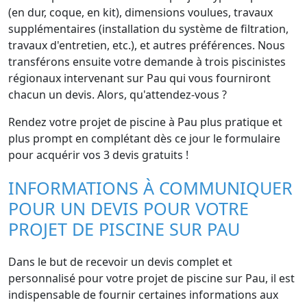
(en dur, coque, en kit), dimensions voulues, travaux
supplémentaires (installation du système de filtration,
travaux d'entretien, etc.), et autres préférences. Nous
transférons ensuite votre demande à trois piscinistes
régionaux intervenant sur Pau qui vous fourniront
chacun un devis. Alors, qu'attendez-vous ?
Rendez votre projet de piscine à Pau plus pratique et
plus prompt en complétant dès ce jour le formulaire
pour acquérir vos 3 devis gratuits !
INFORMATIONS À COMMUNIQUER
POUR UN DEVIS POUR VOTRE
PROJET DE PISCINE SUR PAU
Dans le but de recevoir un devis complet et
personnalisé pour votre projet de piscine sur Pau, il est
indispensable de fournir certaines informations aux