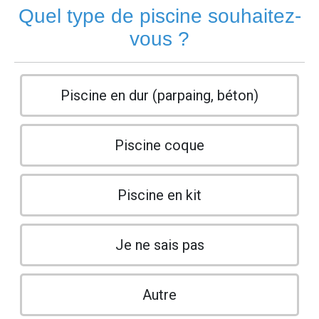
Quel type de piscine souhaitez-
vous ?
Piscine en dur (parpaing, béton)
Piscine coque
Piscine en kit
Je ne sais pas
Autre