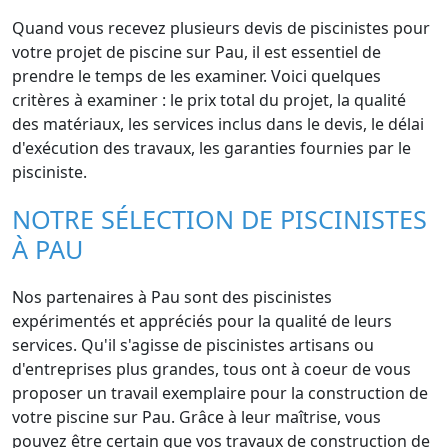
Quand vous recevez plusieurs devis de piscinistes pour
votre projet de piscine sur Pau, il est essentiel de
prendre le temps de les examiner. Voici quelques
critères à examiner : le prix total du projet, la qualité
des matériaux, les services inclus dans le devis, le délai
d'exécution des travaux, les garanties fournies par le
pisciniste.
NOTRE SÉLECTION DE PISCINISTES
À PAU
Nos partenaires à Pau sont des piscinistes
expérimentés et appréciés pour la qualité de leurs
services. Qu'il s'agisse de piscinistes artisans ou
d'entreprises plus grandes, tous ont à coeur de vous
proposer un travail exemplaire pour la construction de
votre piscine sur Pau. Grâce à leur maîtrise, vous
pouvez être certain que vos travaux de construction de