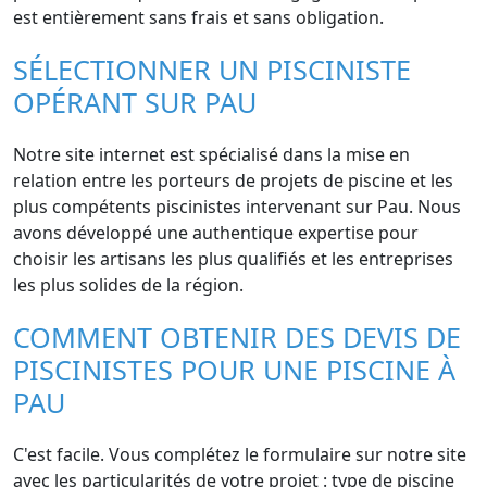
est entièrement sans frais et sans obligation.
SÉLECTIONNER UN PISCINISTE
OPÉRANT SUR PAU
Notre site internet est spécialisé dans la mise en
relation entre les porteurs de projets de piscine et les
plus compétents piscinistes intervenant sur Pau. Nous
avons développé une authentique expertise pour
choisir les artisans les plus qualifiés et les entreprises
les plus solides de la région.
COMMENT OBTENIR DES DEVIS DE
PISCINISTES POUR UNE PISCINE À
PAU
C'est facile. Vous complétez le formulaire sur notre site
avec les particularités de votre projet : type de piscine