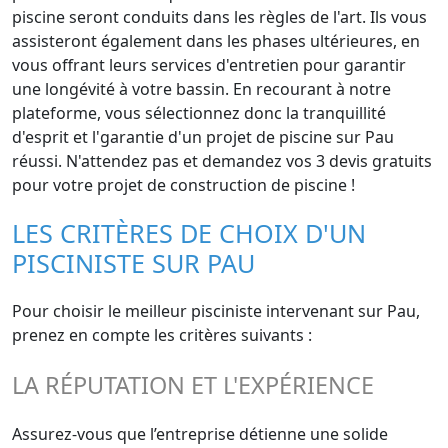
piscine seront conduits dans les règles de l'art. Ils vous
assisteront également dans les phases ultérieures, en
vous offrant leurs services d'entretien pour garantir
une longévité à votre bassin. En recourant à notre
plateforme, vous sélectionnez donc la tranquillité
d'esprit et l'garantie d'un projet de piscine sur Pau
réussi. N'attendez pas et demandez vos 3 devis gratuits
pour votre projet de construction de piscine !
LES CRITÈRES DE CHOIX D'UN
PISCINISTE SUR PAU
Pour choisir le meilleur pisciniste intervenant sur Pau,
prenez en compte les critères suivants :
LA RÉPUTATION ET L'EXPÉRIENCE
Assurez-vous que l’entreprise détienne une solide