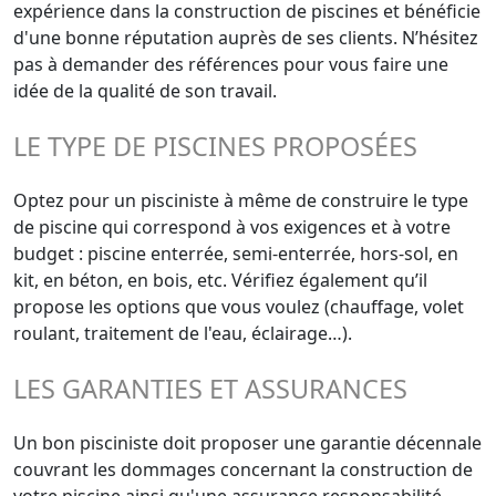
expérience dans la construction de piscines et bénéficie
d'une bonne réputation auprès de ses clients. N’hésitez
pas à demander des références pour vous faire une
idée de la qualité de son travail.
LE TYPE DE PISCINES PROPOSÉES
Optez pour un pisciniste à même de construire le type
de piscine qui correspond à vos exigences et à votre
budget : piscine enterrée, semi-enterrée, hors-sol, en
kit, en béton, en bois, etc. Vérifiez également qu’il
propose les options que vous voulez (chauffage, volet
roulant, traitement de l'eau, éclairage…).
LES GARANTIES ET ASSURANCES
Un bon pisciniste doit proposer une garantie décennale
couvrant les dommages concernant la construction de