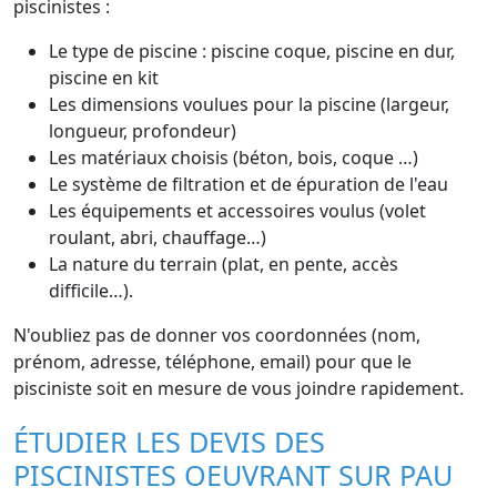
piscinistes :
Le type de piscine : piscine coque, piscine en dur,
piscine en kit
Les dimensions voulues pour la piscine (largeur,
longueur, profondeur)
Les matériaux choisis (béton, bois, coque …)
Le système de filtration et de épuration de l'eau
Les équipements et accessoires voulus (volet
roulant, abri, chauffage…)
La nature du terrain (plat, en pente, accès
difficile…).
N'oubliez pas de donner vos coordonnées (nom,
prénom, adresse, téléphone, email) pour que le
pisciniste soit en mesure de vous joindre rapidement.
ÉTUDIER LES DEVIS DES
PISCINISTES OEUVRANT SUR PAU