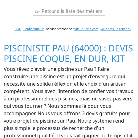
Retour à la liste des métiers
CGU
-
Confidentialité
- Service proposé par
ViteUnDevis.com
-
Vous êtes un artisan ?
PISCINISTE PAU (64000) : DEVIS
PISCINE COQUE, EN DUR, KIT
Vous rêvez d'avoir une piscine sur Pau ? Faire
construire une piscine est un projet d'envergure qui
nécessite une solide réflexion et le choix d'un artisan
compétent. Vous avez l'intention de confier vos travaux
à un professionnel des piscines, mais ne savez pas vers
qui vous tourner ? Nous sommes là pour vous
accompagner. Nous vous offrons 3 devis gratuits pour
votre projet de piscine sur Pau. Notre système rend
plus simple le processus de recherche d'un
professionnel qualifié. Il vous fait gagner du temps et il