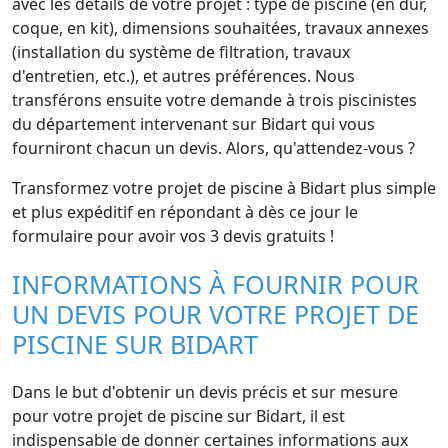
avec les détails de votre projet : type de piscine (en dur,
coque, en kit), dimensions souhaitées, travaux annexes
(installation du système de filtration, travaux
d'entretien, etc.), et autres préférences. Nous
transférons ensuite votre demande à trois piscinistes
du département intervenant sur Bidart qui vous
fourniront chacun un devis. Alors, qu'attendez-vous ?
Transformez votre projet de piscine à Bidart plus simple
et plus expéditif en répondant à dès ce jour le
formulaire pour avoir vos 3 devis gratuits !
INFORMATIONS À FOURNIR POUR
UN DEVIS POUR VOTRE PROJET DE
PISCINE SUR BIDART
Dans le but d'obtenir un devis précis et sur mesure
pour votre projet de piscine sur Bidart, il est
indispensable de donner certaines informations aux