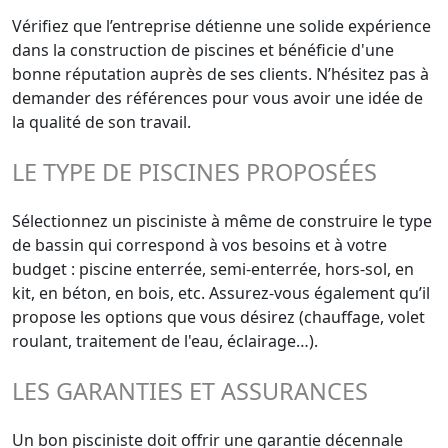
Vérifiez que l’entreprise détienne une solide expérience
dans la construction de piscines et bénéficie d'une
bonne réputation auprès de ses clients. N’hésitez pas à
demander des références pour vous avoir une idée de
la qualité de son travail.
LE TYPE DE PISCINES PROPOSÉES
Sélectionnez un pisciniste à même de construire le type
de bassin qui correspond à vos besoins et à votre
budget : piscine enterrée, semi-enterrée, hors-sol, en
kit, en béton, en bois, etc. Assurez-vous également qu’il
propose les options que vous désirez (chauffage, volet
roulant, traitement de l'eau, éclairage…).
LES GARANTIES ET ASSURANCES
Un bon pisciniste doit offrir une garantie décennale