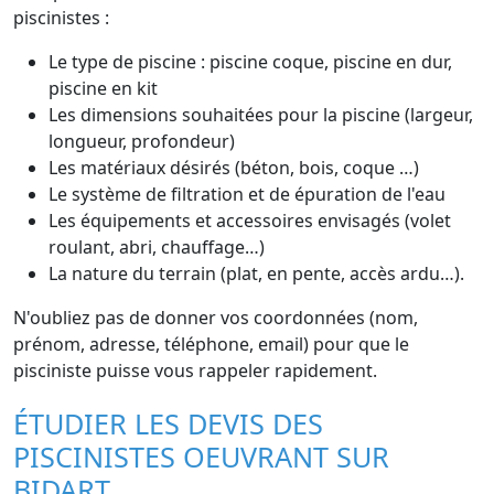
piscinistes :
Le type de piscine : piscine coque, piscine en dur,
piscine en kit
Les dimensions souhaitées pour la piscine (largeur,
longueur, profondeur)
Les matériaux désirés (béton, bois, coque …)
Le système de filtration et de épuration de l'eau
Les équipements et accessoires envisagés (volet
roulant, abri, chauffage…)
La nature du terrain (plat, en pente, accès ardu…).
N'oubliez pas de donner vos coordonnées (nom,
prénom, adresse, téléphone, email) pour que le
pisciniste puisse vous rappeler rapidement.
ÉTUDIER LES DEVIS DES
PISCINISTES OEUVRANT SUR
BIDART