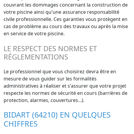
couvrant les dommages concernant la construction de
votre piscine ainsi qu'une assurance responsabilité
civile professionnelle. Ces garanties vous protègent en
cas de problème au cours des travaux ou après la mise
en service de votre piscine.
LE RESPECT DES NORMES ET
RÉGLEMENTATIONS
Le professionnel que vous choisirez devra être en
mesure de vous guider sur les formalités
administratives à réaliser et s'assurer que votre projet
respecte les normes de sécurité en cours (barrières de
protection, alarmes, couvertures...).
BIDART (64210) EN QUELQUES
CHIFFRES