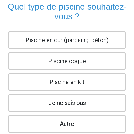
Quel type de piscine souhaitez-
vous ?
Piscine en dur (parpaing, béton)
Piscine coque
Piscine en kit
Je ne sais pas
Autre