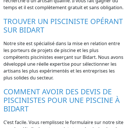
recherche d'un artisan qualifié. Il vous fait gagner du
temps et il est complètement gratuit et sans obligation.
TROUVER UN PISCINISTE OPÉRANT
SUR BIDART
Notre site est spécialisé dans la mise en relation entre
les porteurs de projets de piscine et les plus
compétents piscinistes exerçant sur Bidart. Nous avons
développé une réelle expertise pour sélectionner les
artisans les plus expérimentés et les entreprises les
plus solides du secteur.
COMMENT AVOIR DES DEVIS DE
PISCINISTES POUR UNE PISCINE À
BIDART
C'est facile. Vous remplissez le formulaire sur notre site