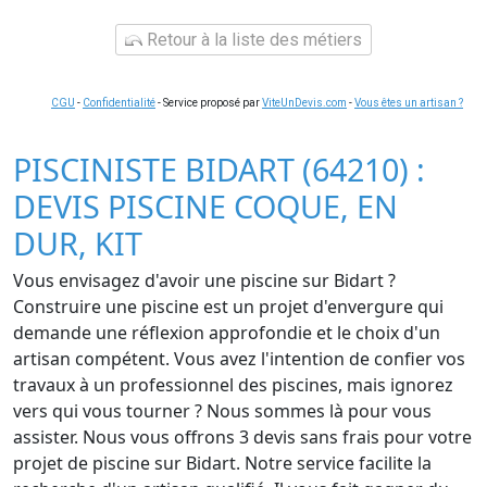
Retour à la liste des métiers
CGU
-
Confidentialité
- Service proposé par
ViteUnDevis.com
-
Vous êtes un artisan ?
PISCINISTE BIDART (64210) :
DEVIS PISCINE COQUE, EN
DUR, KIT
Vous envisagez d'avoir une piscine sur Bidart ?
Construire une piscine est un projet d'envergure qui
demande une réflexion approfondie et le choix d'un
artisan compétent. Vous avez l'intention de confier vos
travaux à un professionnel des piscines, mais ignorez
vers qui vous tourner ? Nous sommes là pour vous
assister. Nous vous offrons 3 devis sans frais pour votre
projet de piscine sur Bidart. Notre service facilite la