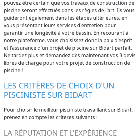
pouvez être certain que vos travaux de construction de
piscine seront effectués dans les règles de l'art. Ils vous
guideront également dans les étapes ultérieures, en
vous présentant leurs services d'entretien pour
garantir une longévité à votre bassin. En recourant à
notre plateforme, vous choisissez donc la paix d'esprit
et l'assurance d'un projet de piscine sur Bidart parfait.
Ne tardez plus et demandez dès maintenant vos 3 devis
libres de charge pour votre projet de construction de
piscine !
LES CRITÈRES DE CHOIX D'UN
PISCINISTE SUR BIDART
Pour choisir le meilleur pisciniste travaillant sur Bidart,
prenez en compte les critères suivants :
LA RÉPUTATION ET L'EXPÉRIENCE