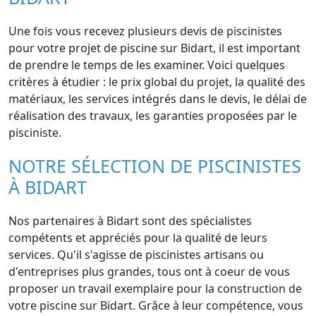
Une fois vous recevez plusieurs devis de piscinistes
pour votre projet de piscine sur Bidart, il est important
de prendre le temps de les examiner. Voici quelques
critères à étudier : le prix global du projet, la qualité des
matériaux, les services intégrés dans le devis, le délai de
réalisation des travaux, les garanties proposées par le
pisciniste.
NOTRE SÉLECTION DE PISCINISTES
À BIDART
Nos partenaires à Bidart sont des spécialistes
compétents et appréciés pour la qualité de leurs
services. Qu'il s'agisse de piscinistes artisans ou
d'entreprises plus grandes, tous ont à coeur de vous
proposer un travail exemplaire pour la construction de
votre piscine sur Bidart. Grâce à leur compétence, vous