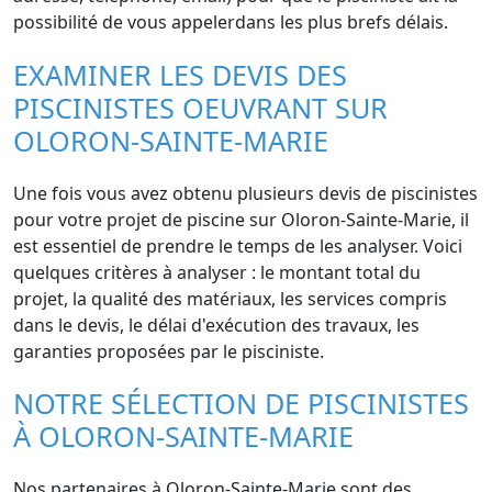
possibilité de vous appelerdans les plus brefs délais.
EXAMINER LES DEVIS DES
PISCINISTES OEUVRANT SUR
OLORON-SAINTE-MARIE
Une fois vous avez obtenu plusieurs devis de piscinistes
pour votre projet de piscine sur Oloron-Sainte-Marie, il
est essentiel de prendre le temps de les analyser. Voici
quelques critères à analyser : le montant total du
projet, la qualité des matériaux, les services compris
dans le devis, le délai d'exécution des travaux, les
garanties proposées par le pisciniste.
NOTRE SÉLECTION DE PISCINISTES
À OLORON-SAINTE-MARIE
Nos partenaires à Oloron-Sainte-Marie sont des