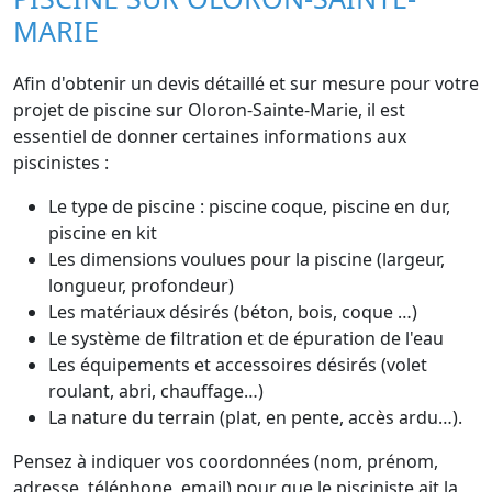
MARIE
Afin d'obtenir un devis détaillé et sur mesure pour votre
projet de piscine sur Oloron-Sainte-Marie, il est
essentiel de donner certaines informations aux
piscinistes :
Le type de piscine : piscine coque, piscine en dur,
piscine en kit
Les dimensions voulues pour la piscine (largeur,
longueur, profondeur)
Les matériaux désirés (béton, bois, coque …)
Le système de filtration et de épuration de l'eau
Les équipements et accessoires désirés (volet
roulant, abri, chauffage…)
La nature du terrain (plat, en pente, accès ardu…).
Pensez à indiquer vos coordonnées (nom, prénom,
adresse, téléphone, email) pour que le pisciniste ait la