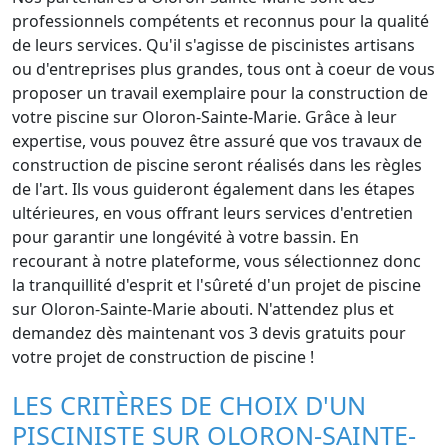
professionnels compétents et reconnus pour la qualité
de leurs services. Qu'il s'agisse de piscinistes artisans
ou d'entreprises plus grandes, tous ont à coeur de vous
proposer un travail exemplaire pour la construction de
votre piscine sur Oloron-Sainte-Marie. Grâce à leur
expertise, vous pouvez être assuré que vos travaux de
construction de piscine seront réalisés dans les règles
de l'art. Ils vous guideront également dans les étapes
ultérieures, en vous offrant leurs services d'entretien
pour garantir une longévité à votre bassin. En
recourant à notre plateforme, vous sélectionnez donc
la tranquillité d'esprit et l'sûreté d'un projet de piscine
sur Oloron-Sainte-Marie abouti. N'attendez plus et
demandez dès maintenant vos 3 devis gratuits pour
votre projet de construction de piscine !
LES CRITÈRES DE CHOIX D'UN
PISCINISTE SUR OLORON-SAINTE-