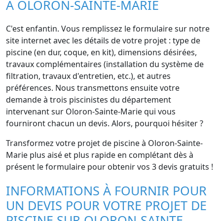
À OLORON-SAINTE-MARIE
C'est enfantin. Vous remplissez le formulaire sur notre
site internet avec les détails de votre projet : type de
piscine (en dur, coque, en kit), dimensions désirées,
travaux complémentaires (installation du système de
filtration, travaux d'entretien, etc.), et autres
préférences. Nous transmettons ensuite votre
demande à trois piscinistes du département
intervenant sur Oloron-Sainte-Marie qui vous
fourniront chacun un devis. Alors, pourquoi hésiter ?
Transformez votre projet de piscine à Oloron-Sainte-
Marie plus aisé et plus rapide en complétant dès à
présent le formulaire pour obtenir vos 3 devis gratuits !
INFORMATIONS À FOURNIR POUR
UN DEVIS POUR VOTRE PROJET DE
PISCINE SUR OLORON-SAINTE-