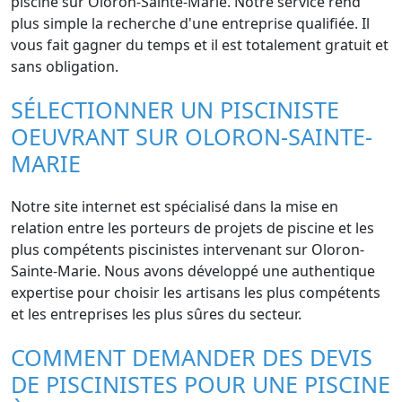
piscine sur Oloron-Sainte-Marie. Notre service rend
plus simple la recherche d'une entreprise qualifiée. Il
vous fait gagner du temps et il est totalement gratuit et
sans obligation.
SÉLECTIONNER UN PISCINISTE
OEUVRANT SUR OLORON-SAINTE-
MARIE
Notre site internet est spécialisé dans la mise en
relation entre les porteurs de projets de piscine et les
plus compétents piscinistes intervenant sur Oloron-
Sainte-Marie. Nous avons développé une authentique
expertise pour choisir les artisans les plus compétents
et les entreprises les plus sûres du secteur.
COMMENT DEMANDER DES DEVIS
DE PISCINISTES POUR UNE PISCINE