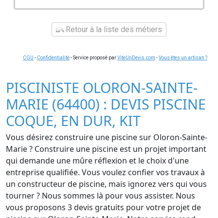
Retour à la liste des métiers
CGU
-
Confidentialité
- Service proposé par
ViteUnDevis.com
-
Vous êtes un artisan ?
PISCINISTE OLORON-SAINTE-
MARIE (64400) : DEVIS PISCINE
COQUE, EN DUR, KIT
Vous désirez construire une piscine sur Oloron-Sainte-
Marie ? Construire une piscine est un projet important
qui demande une mûre réflexion et le choix d'une
entreprise qualifiée. Vous voulez confier vos travaux à
un constructeur de piscine, mais ignorez vers qui vous
tourner ? Nous sommes là pour vous assister. Nous
vous proposons 3 devis gratuits pour votre projet de