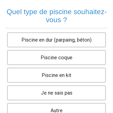
Quel type de piscine souhaitez-
vous ?
Piscine en dur (parpaing, béton)
Piscine coque
Piscine en kit
Je ne sais pas
Autre