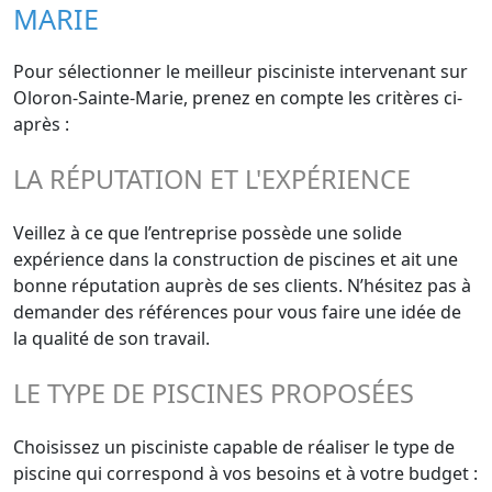
MARIE
Pour sélectionner le meilleur pisciniste intervenant sur
Oloron-Sainte-Marie, prenez en compte les critères ci-
après :
LA RÉPUTATION ET L'EXPÉRIENCE
Veillez à ce que l’entreprise possède une solide
expérience dans la construction de piscines et ait une
bonne réputation auprès de ses clients. N’hésitez pas à
demander des références pour vous faire une idée de
la qualité de son travail.
LE TYPE DE PISCINES PROPOSÉES
Choisissez un pisciniste capable de réaliser le type de
piscine qui correspond à vos besoins et à votre budget :