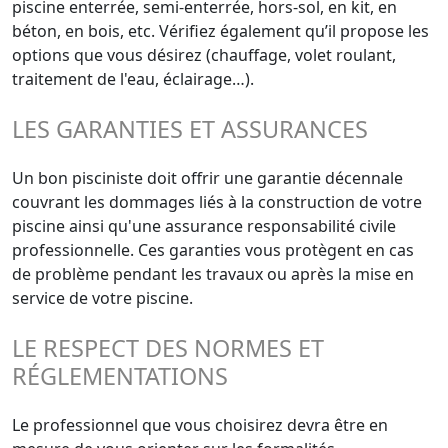
piscine enterrée, semi-enterrée, hors-sol, en kit, en
béton, en bois, etc. Vérifiez également qu’il propose les
options que vous désirez (chauffage, volet roulant,
traitement de l'eau, éclairage…).
LES GARANTIES ET ASSURANCES
Un bon pisciniste doit offrir une garantie décennale
couvrant les dommages liés à la construction de votre
piscine ainsi qu'une assurance responsabilité civile
professionnelle. Ces garanties vous protègent en cas
de problème pendant les travaux ou après la mise en
service de votre piscine.
LE RESPECT DES NORMES ET
RÉGLEMENTATIONS
Le professionnel que vous choisirez devra être en