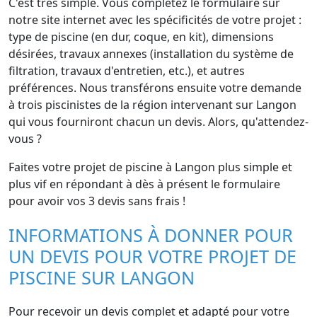
C'est très simple. Vous complétez le formulaire sur
notre site internet avec les spécificités de votre projet :
type de piscine (en dur, coque, en kit), dimensions
désirées, travaux annexes (installation du système de
filtration, travaux d'entretien, etc.), et autres
préférences. Nous transférons ensuite votre demande
à trois piscinistes de la région intervenant sur Langon
qui vous fourniront chacun un devis. Alors, qu'attendez-
vous ?
Faites votre projet de piscine à Langon plus simple et
plus vif en répondant à dès à présent le formulaire
pour avoir vos 3 devis sans frais !
INFORMATIONS À DONNER POUR
UN DEVIS POUR VOTRE PROJET DE
PISCINE SUR LANGON
Pour recevoir un devis complet et adapté pour votre