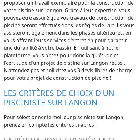
proposer un travail exemplaire pour la construction de
votre piscine sur Langon. Grâce à leur expertise, vous
pouvez être assuré que vos travaux de construction de
piscine seront effectués dans les règles de l'art. Ils vous
assisteront également dans les phases ultérieures, en
vous offrant leurs services d'entretien pour garantir
une durabilité à votre bassin. En utilisant à notre
plateforme, vous optez pour donc la quiétude et
l'certitude d'un projet de piscine sur Langon réussi.
N'attendez pas et sollicitez vos 3 devis libres de charge
pour votre projet de construction de piscine !
LES CRITÈRES DE CHOIX D'UN
PISCINISTE SUR LANGON
Pour sélectionner le meilleur pisciniste sur Langon,
prenez en compte les critères ci-après :