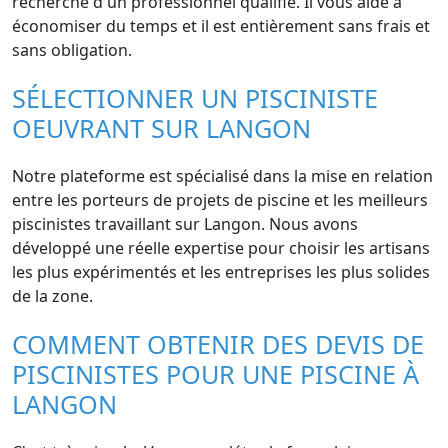
recherche d'un professionnel qualifié. Il vous aide à
économiser du temps et il est entièrement sans frais et
sans obligation.
SÉLECTIONNER UN PISCINISTE
OEUVRANT SUR LANGON
Notre plateforme est spécialisé dans la mise en relation
entre les porteurs de projets de piscine et les meilleurs
piscinistes travaillant sur Langon. Nous avons
développé une réelle expertise pour choisir les artisans
les plus expérimentés et les entreprises les plus solides
de la zone.
COMMENT OBTENIR DES DEVIS DE
PISCINISTES POUR UNE PISCINE À
LANGON