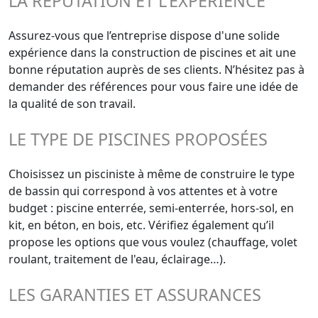
LA RÉPUTATION ET L'EXPÉRIENCE
Assurez-vous que l’entreprise dispose d'une solide
expérience dans la construction de piscines et ait une
bonne réputation auprès de ses clients. N’hésitez pas à
demander des références pour vous faire une idée de
la qualité de son travail.
LE TYPE DE PISCINES PROPOSÉES
Choisissez un pisciniste à même de construire le type
de bassin qui correspond à vos attentes et à votre
budget : piscine enterrée, semi-enterrée, hors-sol, en
kit, en béton, en bois, etc. Vérifiez également qu’il
propose les options que vous voulez (chauffage, volet
roulant, traitement de l'eau, éclairage…).
LES GARANTIES ET ASSURANCES