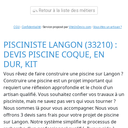
Retour à la liste des métiers
CGU
-
Confidentialité
- Service proposé par
ViteUnDevis.com
-
Vous êtes un artisan ?
PISCINISTE LANGON (33210) :
DEVIS PISCINE COQUE, EN
DUR, KIT
Vous rêvez de faire construire une piscine sur Langon ?
Construire une piscine est un projet important qui
requiert une réflexion approfondie et le choix d'un
artisan qualifié. Vous souhaitez confier vos travaux à un
pisciniste, mais ne savez pas vers qui vous tourner ?
Nous sommes là pour vous accompagner. Nous vous
offrons 3 devis sans frais pour votre projet de piscine
sur Langon. Notre système simplifie le processus de