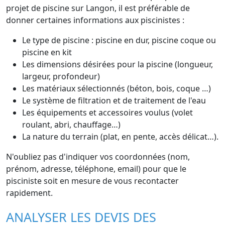
projet de piscine sur Langon, il est préférable de
donner certaines informations aux piscinistes :
Le type de piscine : piscine en dur, piscine coque ou
piscine en kit
Les dimensions désirées pour la piscine (longueur,
largeur, profondeur)
Les matériaux sélectionnés (béton, bois, coque …)
Le système de filtration et de traitement de l'eau
Les équipements et accessoires voulus (volet
roulant, abri, chauffage…)
La nature du terrain (plat, en pente, accès délicat…).
N'oubliez pas d'indiquer vos coordonnées (nom,
prénom, adresse, téléphone, email) pour que le
pisciniste soit en mesure de vous recontacter
rapidement.
ANALYSER LES DEVIS DES