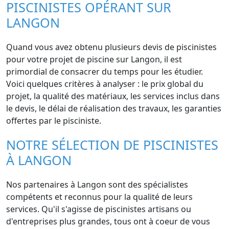
PISCINISTES OPÉRANT SUR
LANGON
Quand vous avez obtenu plusieurs devis de piscinistes
pour votre projet de piscine sur Langon, il est
primordial de consacrer du temps pour les étudier.
Voici quelques critères à analyser : le prix global du
projet, la qualité des matériaux, les services inclus dans
le devis, le délai de réalisation des travaux, les garanties
offertes par le pisciniste.
NOTRE SÉLECTION DE PISCINISTES
À LANGON
Nos partenaires à Langon sont des spécialistes
compétents et reconnus pour la qualité de leurs
services. Qu'il s'agisse de piscinistes artisans ou
d'entreprises plus grandes, tous ont à coeur de vous