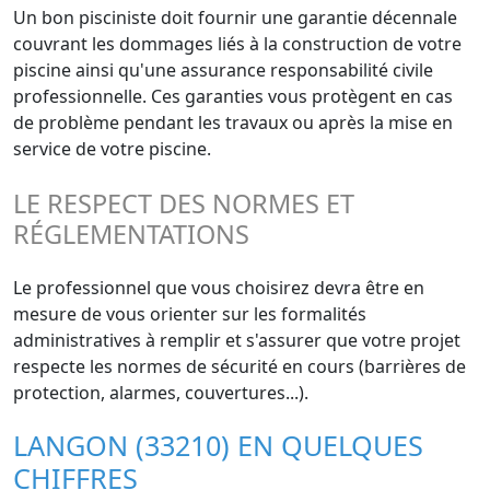
Un bon pisciniste doit fournir une garantie décennale
couvrant les dommages liés à la construction de votre
piscine ainsi qu'une assurance responsabilité civile
professionnelle. Ces garanties vous protègent en cas
de problème pendant les travaux ou après la mise en
service de votre piscine.
LE RESPECT DES NORMES ET
RÉGLEMENTATIONS
Le professionnel que vous choisirez devra être en
mesure de vous orienter sur les formalités
administratives à remplir et s'assurer que votre projet
respecte les normes de sécurité en cours (barrières de
protection, alarmes, couvertures...).
LANGON (33210) EN QUELQUES
CHIFFRES