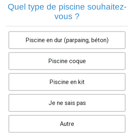
Quel type de piscine souhaitez-
vous ?
Piscine en dur (parpaing, béton)
Piscine coque
Piscine en kit
Je ne sais pas
Autre