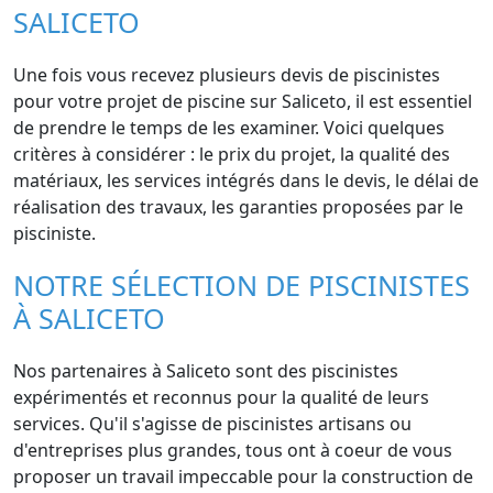
SALICETO
Une fois vous recevez plusieurs devis de piscinistes
pour votre projet de piscine sur Saliceto, il est essentiel
de prendre le temps de les examiner. Voici quelques
critères à considérer : le prix du projet, la qualité des
matériaux, les services intégrés dans le devis, le délai de
réalisation des travaux, les garanties proposées par le
pisciniste.
NOTRE SÉLECTION DE PISCINISTES
À SALICETO
Nos partenaires à Saliceto sont des piscinistes
expérimentés et reconnus pour la qualité de leurs
services. Qu'il s'agisse de piscinistes artisans ou
d'entreprises plus grandes, tous ont à coeur de vous
proposer un travail impeccable pour la construction de