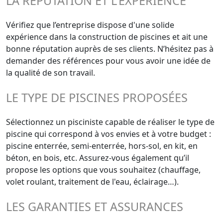
LA RÉPUTATION ET L'EXPÉRIENCE
Vérifiez que l’entreprise dispose d'une solide
expérience dans la construction de piscines et ait une
bonne réputation auprès de ses clients. N’hésitez pas à
demander des références pour vous avoir une idée de
la qualité de son travail.
LE TYPE DE PISCINES PROPOSÉES
Sélectionnez un pisciniste capable de réaliser le type de
piscine qui correspond à vos envies et à votre budget :
piscine enterrée, semi-enterrée, hors-sol, en kit, en
béton, en bois, etc. Assurez-vous également qu’il
propose les options que vous souhaitez (chauffage,
volet roulant, traitement de l'eau, éclairage…).
LES GARANTIES ET ASSURANCES