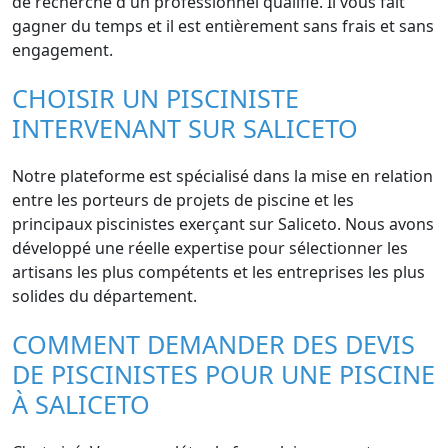
de recherche d'un professionnel qualifié. Il vous fait
gagner du temps et il est entièrement sans frais et sans
engagement.
CHOISIR UN PISCINISTE
INTERVENANT SUR SALICETO
Notre plateforme est spécialisé dans la mise en relation
entre les porteurs de projets de piscine et les
principaux piscinistes exerçant sur Saliceto. Nous avons
développé une réelle expertise pour sélectionner les
artisans les plus compétents et les entreprises les plus
solides du département.
COMMENT DEMANDER DES DEVIS
DE PISCINISTES POUR UNE PISCINE
À SALICETO