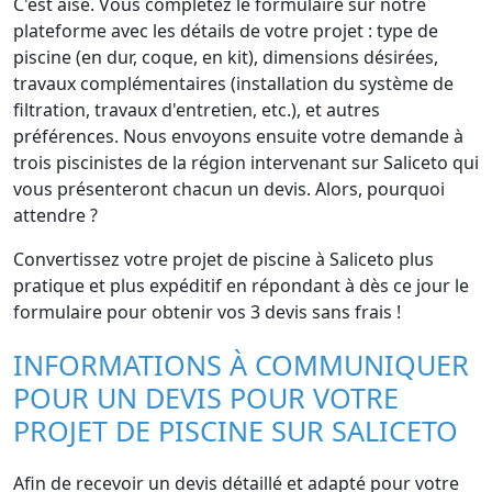
C'est aisé. Vous complétez le formulaire sur notre
plateforme avec les détails de votre projet : type de
piscine (en dur, coque, en kit), dimensions désirées,
travaux complémentaires (installation du système de
filtration, travaux d'entretien, etc.), et autres
préférences. Nous envoyons ensuite votre demande à
trois piscinistes de la région intervenant sur Saliceto qui
vous présenteront chacun un devis. Alors, pourquoi
attendre ?
Convertissez votre projet de piscine à Saliceto plus
pratique et plus expéditif en répondant à dès ce jour le
formulaire pour obtenir vos 3 devis sans frais !
INFORMATIONS À COMMUNIQUER
POUR UN DEVIS POUR VOTRE
PROJET DE PISCINE SUR SALICETO
Afin de recevoir un devis détaillé et adapté pour votre