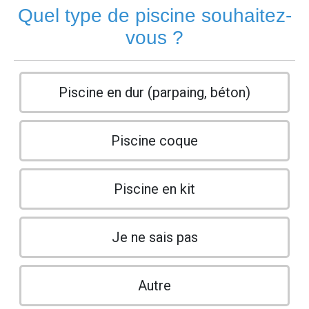
Quel type de piscine souhaitez-
vous ?
Piscine en dur (parpaing, béton)
Piscine coque
Piscine en kit
Je ne sais pas
Autre