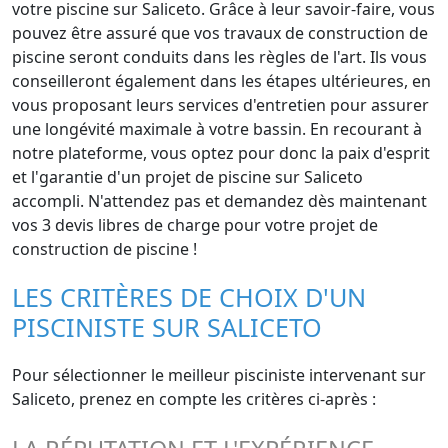
votre piscine sur Saliceto. Grâce à leur savoir-faire, vous
pouvez être assuré que vos travaux de construction de
piscine seront conduits dans les règles de l'art. Ils vous
conseilleront également dans les étapes ultérieures, en
vous proposant leurs services d'entretien pour assurer
une longévité maximale à votre bassin. En recourant à
notre plateforme, vous optez pour donc la paix d'esprit
et l'garantie d'un projet de piscine sur Saliceto
accompli. N'attendez pas et demandez dès maintenant
vos 3 devis libres de charge pour votre projet de
construction de piscine !
LES CRITÈRES DE CHOIX D'UN
PISCINISTE SUR SALICETO
Pour sélectionner le meilleur pisciniste intervenant sur
Saliceto, prenez en compte les critères ci-après :