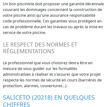
Un bon pisciniste doit proposer une garantie décennale
couvrant les dommages concernant la construction de
votre piscine ainsi qu'une assurance responsabilité
civile professionnelle. Ces garanties vous protègent en
cas de problème durant les travaux ou après la mise en
service de votre piscine.
LE RESPECT DES NORMES ET
RÉGLEMENTATIONS
Le professionnel que vous choisirez devra être en
mesure de vous guider sur les formalités
administratives à réaliser et s'assurer que votre projet
respecte les normes de sécurité en cours (barrières de
protection, alarmes, couvertures...).
SALICETO (20218) EN QUELQUES
CHIFFRES