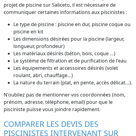
projet de piscine sur Saliceto, il est nécessaire de
communiquer certaines informations aux piscinistes :
Le type de piscine : piscine en dur, piscine coque ou
piscine en kit
Les dimensions désirées pour la piscine (largeur,
longueur, profondeur)
Les matériaux désirés (béton, bois, coque …)
Le système de filtration et de purification de l'eau
Les équipements et accessoires désirés (volet
roulant, abri, chauffage…)
La nature du terrain (plat, en pente, accès délicat…).
N'oubliez pas de mentionner vos coordonnées (nom,
prénom, adresse, téléphone, email) pour que le
pisciniste puisse vous joindre rapidement.
COMPARER LES DEVIS DES
PISCINISTES INTERVENANT SUR