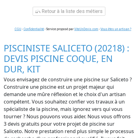
Retour à la liste des métiers
CGU
-
Confidentialité
- Service proposé par
ViteUnDevis.com
-
Vous êtes un artisan ?
PISCINISTE SALICETO (20218) :
DEVIS PISCINE COQUE, EN
DUR, KIT
Vous envisagez de construire une piscine sur Saliceto ?
Construire une piscine est un projet majeur qui
demande une mûre réflexion et le choix d'un artisan
compétent. Vous souhaitez confier vos travaux à un
spécialiste de la piscine, mais ignorez vers qui vous
tourner ? Nous pouvons vous aider. Nous vous offrons
3 devis gratuits pour votre projet de piscine sur
Saliceto. Notre prestation rend plus simple le processus