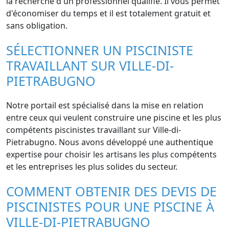
la recherche d'un professionnel qualifié. Il vous permet
d'économiser du temps et il est totalement gratuit et
sans obligation.
SÉLECTIONNER UN PISCINISTE
TRAVAILLANT SUR VILLE-DI-
PIETRABUGNO
Notre portail est spécialisé dans la mise en relation
entre ceux qui veulent construire une piscine et les plus
compétents piscinistes travaillant sur Ville-di-
Pietrabugno. Nous avons développé une authentique
expertise pour choisir les artisans les plus compétents
et les entreprises les plus solides du secteur.
COMMENT OBTENIR DES DEVIS DE
PISCINISTES POUR UNE PISCINE À
VILLE-DI-PIETRABUGNO