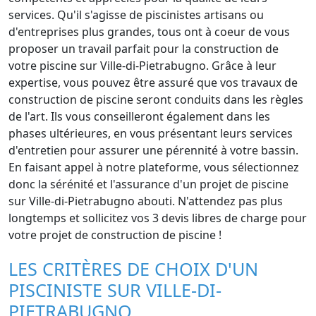
services. Qu'il s'agisse de piscinistes artisans ou
d'entreprises plus grandes, tous ont à coeur de vous
proposer un travail parfait pour la construction de
votre piscine sur Ville-di-Pietrabugno. Grâce à leur
expertise, vous pouvez être assuré que vos travaux de
construction de piscine seront conduits dans les règles
de l'art. Ils vous conseilleront également dans les
phases ultérieures, en vous présentant leurs services
d'entretien pour assurer une pérennité à votre bassin.
En faisant appel à notre plateforme, vous sélectionnez
donc la sérénité et l'assurance d'un projet de piscine
sur Ville-di-Pietrabugno abouti. N'attendez pas plus
longtemps et sollicitez vos 3 devis libres de charge pour
votre projet de construction de piscine !
LES CRITÈRES DE CHOIX D'UN
PISCINISTE SUR VILLE-DI-
PIETRABUGNO