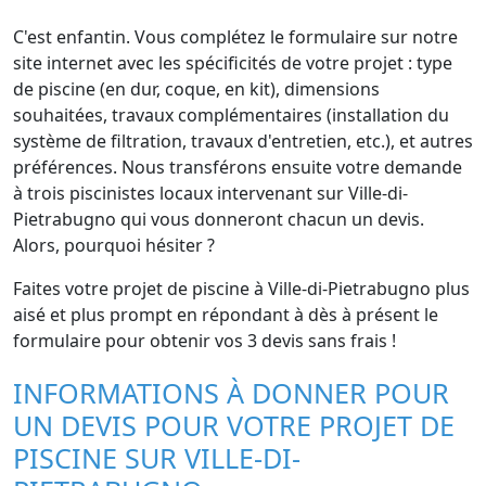
C'est enfantin. Vous complétez le formulaire sur notre
site internet avec les spécificités de votre projet : type
de piscine (en dur, coque, en kit), dimensions
souhaitées, travaux complémentaires (installation du
système de filtration, travaux d'entretien, etc.), et autres
préférences. Nous transférons ensuite votre demande
à trois piscinistes locaux intervenant sur Ville-di-
Pietrabugno qui vous donneront chacun un devis.
Alors, pourquoi hésiter ?
Faites votre projet de piscine à Ville-di-Pietrabugno plus
aisé et plus prompt en répondant à dès à présent le
formulaire pour obtenir vos 3 devis sans frais !
INFORMATIONS À DONNER POUR
UN DEVIS POUR VOTRE PROJET DE
PISCINE SUR VILLE-DI-