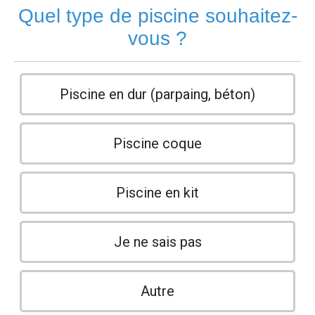
Quel type de piscine souhaitez-
vous ?
Piscine en dur (parpaing, béton)
Piscine coque
Piscine en kit
Je ne sais pas
Autre