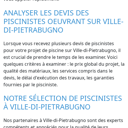
ANALYSER LES DEVIS DES
PISCINISTES OEUVRANT SUR VILLE-
DI-PIETRABUGNO
Lorsque vous recevez plusieurs devis de piscinistes
pour votre projet de piscine sur Ville-di-Pietrabugno, il
est crucial de prendre le temps de les examiner. Voici
quelques critères à examiner : le prix global du projet, la
qualité des matériaux, les services compris dans le
devis, le délai d'exécution des travaux, les garanties
fournies par le pisciniste.
NOTRE SÉLECTION DE PISCINISTES
À VILLE-DI-PIETRABUGNO
Nos partenaires à Ville-di-Pietrabugno sont des experts
compétents et appréciés pour la qualité de leurs