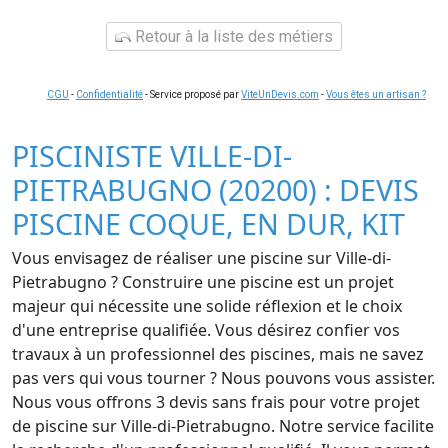
Retour à la liste des métiers
CGU
-
Confidentialité
- Service proposé par
ViteUnDevis.com
-
Vous êtes un artisan ?
PISCINISTE VILLE-DI-
PIETRABUGNO (20200) : DEVIS
PISCINE COQUE, EN DUR, KIT
Vous envisagez de réaliser une piscine sur Ville-di-
Pietrabugno ? Construire une piscine est un projet
majeur qui nécessite une solide réflexion et le choix
d'une entreprise qualifiée. Vous désirez confier vos
travaux à un professionnel des piscines, mais ne savez
pas vers qui vous tourner ? Nous pouvons vous assister.
Nous vous offrons 3 devis sans frais pour votre projet
de piscine sur Ville-di-Pietrabugno. Notre service facilite