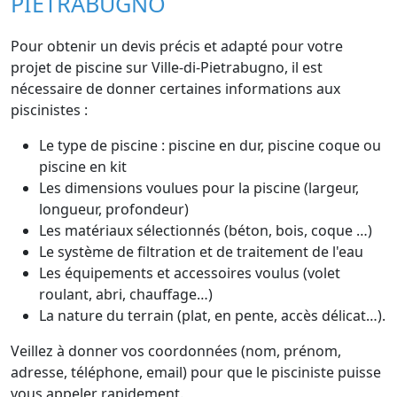
PIETRABUGNO
Pour obtenir un devis précis et adapté pour votre
projet de piscine sur Ville-di-Pietrabugno, il est
nécessaire de donner certaines informations aux
piscinistes :
Le type de piscine : piscine en dur, piscine coque ou
piscine en kit
Les dimensions voulues pour la piscine (largeur,
longueur, profondeur)
Les matériaux sélectionnés (béton, bois, coque …)
Le système de filtration et de traitement de l'eau
Les équipements et accessoires voulus (volet
roulant, abri, chauffage…)
La nature du terrain (plat, en pente, accès délicat…).
Veillez à donner vos coordonnées (nom, prénom,
adresse, téléphone, email) pour que le pisciniste puisse
vous appeler rapidement.