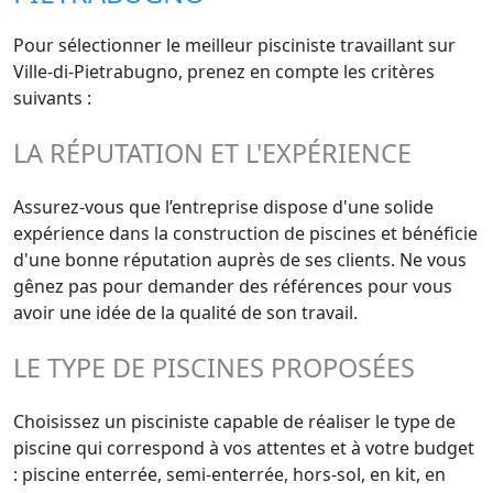
Pour sélectionner le meilleur pisciniste travaillant sur
Ville-di-Pietrabugno, prenez en compte les critères
suivants :
LA RÉPUTATION ET L'EXPÉRIENCE
Assurez-vous que l’entreprise dispose d'une solide
expérience dans la construction de piscines et bénéficie
d'une bonne réputation auprès de ses clients. Ne vous
gênez pas pour demander des références pour vous
avoir une idée de la qualité de son travail.
LE TYPE DE PISCINES PROPOSÉES
Choisissez un pisciniste capable de réaliser le type de
piscine qui correspond à vos attentes et à votre budget
: piscine enterrée, semi-enterrée, hors-sol, en kit, en