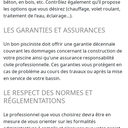
béton, en bois, etc. Contrôlez également qu’il propose
les options que vous désirez (chauffage, volet roulant,
traitement de l'eau, éclairage…).
LES GARANTIES ET ASSURANCES
Un bon pisciniste doit offrir une garantie décennale
couvrant les dommages concernant la construction de
votre piscine ainsi qu'une assurance responsabilité
civile professionnelle. Ces garanties vous protègent en
cas de problème au cours des travaux ou après la mise
en service de votre bassin.
LE RESPECT DES NORMES ET
RÉGLEMENTATIONS
Le professionnel que vous choisirez devra être en
mesure de vous orienter sur les formalités