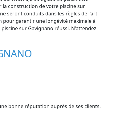
 la construction de votre piscine sur
 seront conduits dans les règles de l'art.
en pour garantir une longévité maximale à
de piscine sur Gavignano réussi. N'attendez
IGNANO
'une bonne réputation auprès de ses clients.