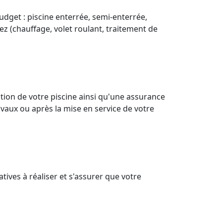
budget : piscine enterrée, semi-enterrée,
ez (chauffage, volet roulant, traitement de
tion de votre piscine ainsi qu'une assurance
vaux ou après la mise en service de votre
ives à réaliser et s'assurer que votre