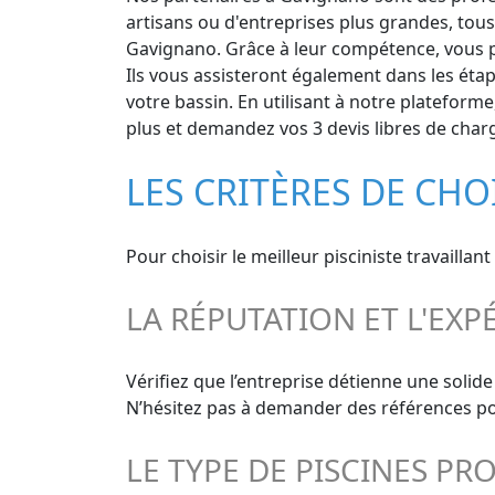
artisans ou d'entreprises plus grandes, tous
Gavignano. Grâce à leur compétence, vous po
Ils vous assisteront également dans les étap
votre bassin. En utilisant à notre plateform
plus et demandez vos 3 devis libres de charg
LES CRITÈRES DE CHO
Pour choisir le meilleur pisciniste travailla
LA RÉPUTATION ET L'EXP
Vérifiez que l’entreprise détienne une solid
N’hésitez pas à demander des références pour
LE TYPE DE PISCINES PR