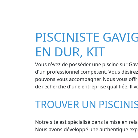
PISCINISTE GAVI
EN DUR, KIT
Vous rêvez de posséder une piscine sur Gavi
d'un professionnel compétent. Vous désirez 
pouvons vous accompagner. Nous vous offrons
de recherche d'une entreprise qualifiée. Il v
TROUVER UN PISCINI
Notre site est spécialisé dans la mise en rel
Nous avons développé une authentique experti