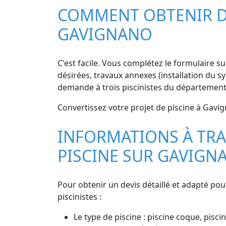
COMMENT OBTENIR DE
GAVIGNANO
C'est facile. Vous complétez le formulaire sur
désirées, travaux annexes (installation du sy
demande à trois piscinistes du département 
Convertissez votre projet de piscine à Gavig
INFORMATIONS À TRA
PISCINE SUR GAVIGN
Pour obtenir un devis détaillé et adapté pou
piscinistes :
Le type de piscine : piscine coque, piscin