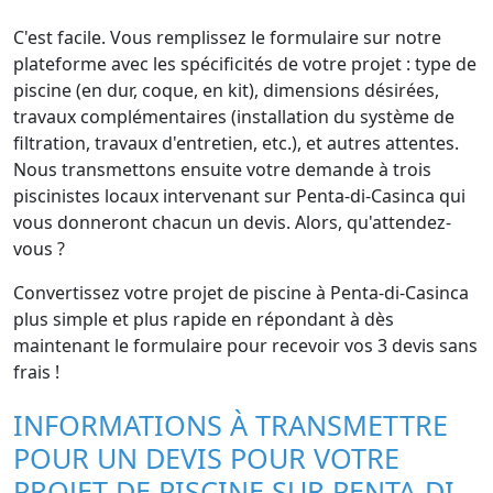
C'est facile. Vous remplissez le formulaire sur notre
plateforme avec les spécificités de votre projet : type de
piscine (en dur, coque, en kit), dimensions désirées,
travaux complémentaires (installation du système de
filtration, travaux d'entretien, etc.), et autres attentes.
Nous transmettons ensuite votre demande à trois
piscinistes locaux intervenant sur Penta-di-Casinca qui
vous donneront chacun un devis. Alors, qu'attendez-
vous ?
Convertissez votre projet de piscine à Penta-di-Casinca
plus simple et plus rapide en répondant à dès
maintenant le formulaire pour recevoir vos 3 devis sans
frais !
INFORMATIONS À TRANSMETTRE
POUR UN DEVIS POUR VOTRE
PROJET DE PISCINE SUR PENTA-DI-