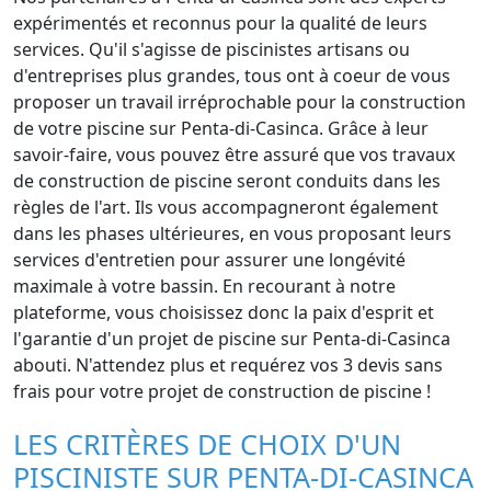
expérimentés et reconnus pour la qualité de leurs
services. Qu'il s'agisse de piscinistes artisans ou
d'entreprises plus grandes, tous ont à coeur de vous
proposer un travail irréprochable pour la construction
de votre piscine sur Penta-di-Casinca. Grâce à leur
savoir-faire, vous pouvez être assuré que vos travaux
de construction de piscine seront conduits dans les
règles de l'art. Ils vous accompagneront également
dans les phases ultérieures, en vous proposant leurs
services d'entretien pour assurer une longévité
maximale à votre bassin. En recourant à notre
plateforme, vous choisissez donc la paix d'esprit et
l'garantie d'un projet de piscine sur Penta-di-Casinca
abouti. N'attendez plus et requérez vos 3 devis sans
frais pour votre projet de construction de piscine !
LES CRITÈRES DE CHOIX D'UN
PISCINISTE SUR PENTA-DI-CASINCA