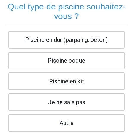
Quel type de piscine souhaitez-
vous ?
Piscine en dur (parpaing, béton)
Piscine coque
Piscine en kit
Je ne sais pas
Autre