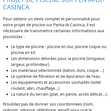
CASINCA
Pour obtenir un devis complet et personnalisé pour
votre projet de piscine sur Penta-di-Casinca, il est
nécessaire de transmettre certaines informations aux
piscinistes :
Le type de piscine : piscine en dur, piscine coque ou
piscine en kit
Les dimensions désirées pour la piscine (longueur,
largeur, profondeur)
Les matériaux sélectionnés (béton, bois, coque …)
Le système de filtration et de épuration de l'eau
Les équipements et accessoires souhaités (volet
roulant, abri, chauffage…)
La nature du terrain (plat, en pente, accès délicat…).
N'oubliez pas de donner vos coordonnées (nom,
prénom, adresse, téléphone, email) pour que le