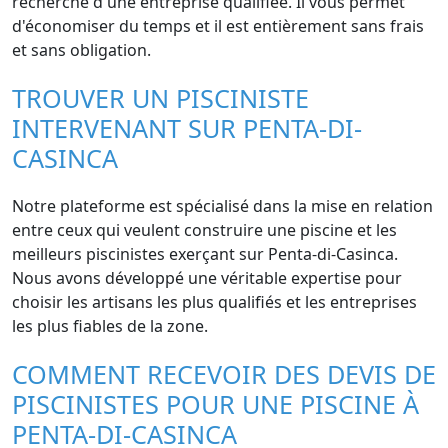
recherche d'une entreprise qualifiée. Il vous permet
d'économiser du temps et il est entièrement sans frais
et sans obligation.
TROUVER UN PISCINISTE
INTERVENANT SUR PENTA-DI-
CASINCA
Notre plateforme est spécialisé dans la mise en relation
entre ceux qui veulent construire une piscine et les
meilleurs piscinistes exerçant sur Penta-di-Casinca.
Nous avons développé une véritable expertise pour
choisir les artisans les plus qualifiés et les entreprises
les plus fiables de la zone.
COMMENT RECEVOIR DES DEVIS DE
PISCINISTES POUR UNE PISCINE À
PENTA-DI-CASINCA