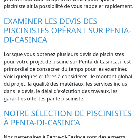
pisciniste ait la possibilité de vous rappeler rapidement.
EXAMINER LES DEVIS DES
PISCINISTES OPÉRANT SUR PENTA-
DI-CASINCA
Lorsque vous obtenez plusieurs devis de piscinistes
pour votre projet de piscine sur Penta-di-Casinca, il est
primordial de consacrer du temps pour les examiner.
Voici quelques critères à considérer : le montant global
du projet, la qualité des matériaux, les services inclus
dans le devis, le délai d'exécution des travaux, les
garanties offertes par le pisciniste.
NOTRE SÉLECTION DE PISCINISTES
À PENTA-DI-CASINCA
Nos partenaires à Penta-di-Casinca sont des experts