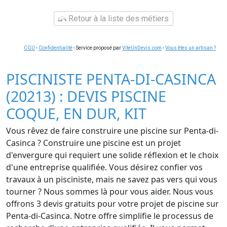
Retour à la liste des métiers
CGU
-
Confidentialité
- Service proposé par
ViteUnDevis.com
-
Vous êtes un artisan ?
PISCINISTE PENTA-DI-CASINCA
(20213) : DEVIS PISCINE
COQUE, EN DUR, KIT
Vous rêvez de faire construire une piscine sur Penta-di-
Casinca ? Construire une piscine est un projet
d'envergure qui requiert une solide réflexion et le choix
d'une entreprise qualifiée. Vous désirez confier vos
travaux à un pisciniste, mais ne savez pas vers qui vous
tourner ? Nous sommes là pour vous aider. Nous vous
offrons 3 devis gratuits pour votre projet de piscine sur
Penta-di-Casinca. Notre offre simplifie le processus de