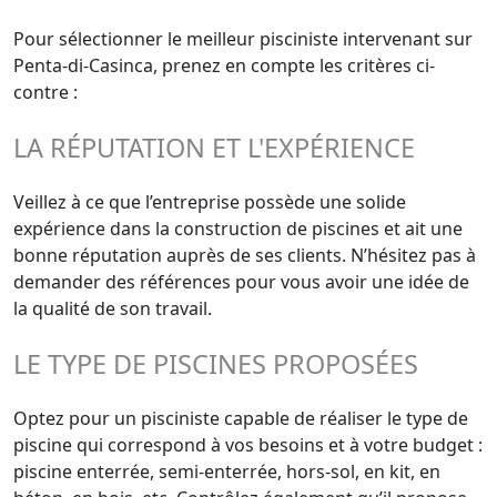
Pour sélectionner le meilleur pisciniste intervenant sur
Penta-di-Casinca, prenez en compte les critères ci-
contre :
LA RÉPUTATION ET L'EXPÉRIENCE
Veillez à ce que l’entreprise possède une solide
expérience dans la construction de piscines et ait une
bonne réputation auprès de ses clients. N’hésitez pas à
demander des références pour vous avoir une idée de
la qualité de son travail.
LE TYPE DE PISCINES PROPOSÉES
Optez pour un pisciniste capable de réaliser le type de
piscine qui correspond à vos besoins et à votre budget :
piscine enterrée, semi-enterrée, hors-sol, en kit, en