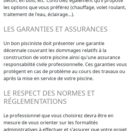
béton, en bois, etc. Contrôlez également qu’il propose
les options que vous préférez (chauffage, volet roulant,
traitement de l'eau, éclairage…).
LES GARANTIES ET ASSURANCES
Un bon pisciniste doit présenter une garantie
décennale couvrant les dommages relatifs à la
construction de votre piscine ainsi qu'une assurance
responsabilité civile professionnelle. Ces garanties vous
protègent en cas de problème au cours des travaux ou
après la mise en service de votre piscine.
LE RESPECT DES NORMES ET
RÉGLEMENTATIONS
Le professionnel que vous choisirez devra être en
mesure de vous orienter sur les formalités
administratives à effectuer et s'assurer que votre projet