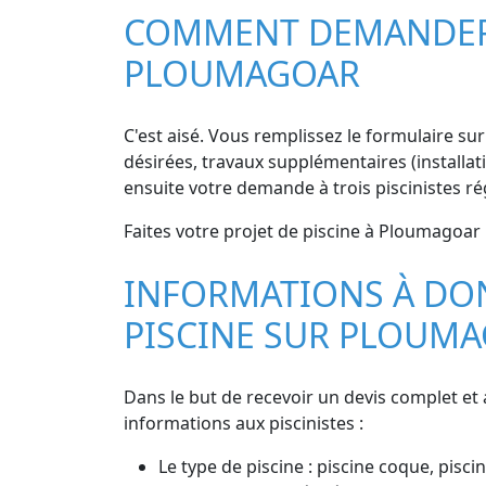
COMMENT DEMANDER D
PLOUMAGOAR
C'est aisé. Vous remplissez le formulaire sur 
désirées, travaux supplémentaires (installat
ensuite votre demande à trois piscinistes r
Faites votre projet de piscine à Ploumagoar p
INFORMATIONS À DON
PISCINE SUR PLOUM
Dans le but de recevoir un devis complet et
informations aux piscinistes :
Le type de piscine : piscine coque, piscin