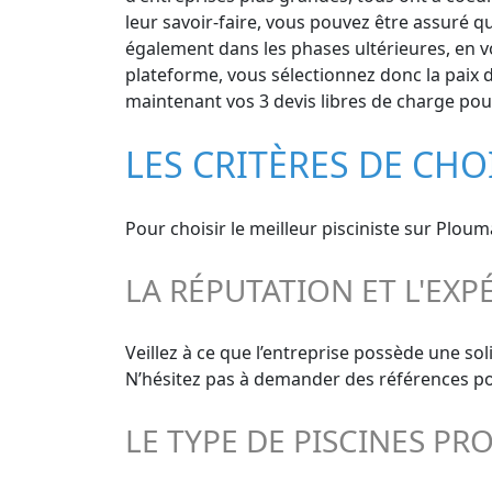
leur savoir-faire, vous pouvez être assuré qu
également dans les phases ultérieures, en vou
plateforme, vous sélectionnez donc la paix 
maintenant vos 3 devis libres de charge pour
LES CRITÈRES DE CH
Pour choisir le meilleur pisciniste sur Ploum
LA RÉPUTATION ET L'EXP
Veillez à ce que l’entreprise possède une so
N’hésitez pas à demander des références pour
LE TYPE DE PISCINES PR