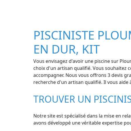
PISCINISTE PLOU
EN DUR, KIT
Vous envisagez d'avoir une piscine sur Ploum
choix d'un artisan qualifié. Vous souhaitez 
accompagner. Nous vous offrons 3 devis grat
recherche d'un artisan qualifié. Il vous aide
TROUVER UN PISCIN
Notre site est spécialisé dans la mise en rel
avons développé une véritable expertise pour