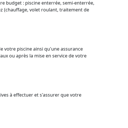
re budget : piscine enterrée, semi-enterrée,
z (chauffage, volet roulant, traitement de
e votre piscine ainsi qu'une assurance
aux ou après la mise en service de votre
ves à effectuer et s'assurer que votre