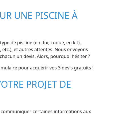
UR UNE PISCINE À
type de piscine (en dur, coque, en kit),
 etc.), et autres attentes. Nous envoyons
chacun un devis. Alors, pourquoi hésiter ?
rmulaire pour acquérir vos 3 devis gratuits !
OTRE PROJET DE
e de communiquer certaines informations aux