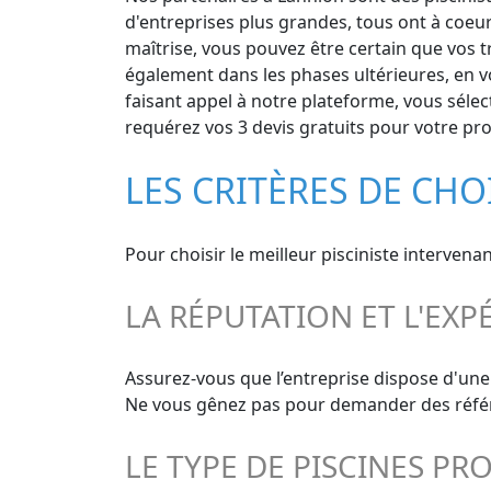
d'entreprises plus grandes, tous ont à coeur
maîtrise, vous pouvez être certain que vos tr
également dans les phases ultérieures, en v
faisant appel à notre plateforme, vous sélect
requérez vos 3 devis gratuits pour votre pro
LES CRITÈRES DE CHO
Pour choisir le meilleur pisciniste intervena
LA RÉPUTATION ET L'EXP
Assurez-vous que l’entreprise dispose d'une 
Ne vous gênez pas pour demander des référen
LE TYPE DE PISCINES PR