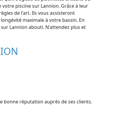
 votre piscine sur Lannion. Grâce à leur
gles de l'art. Ils vous assisteront
 longévité maximale à votre bassin. En
e sur Lannion abouti. N'attendez plus et
NION
ne bonne réputation auprès de ses clients.