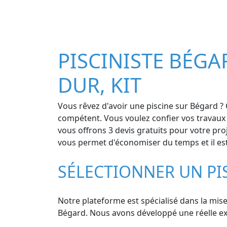
PISCINISTE BÉGAR
DUR, KIT
Vous rêvez d'avoir une piscine sur Bégard ? 
compétent. Vous voulez confier vos travaux 
vous offrons 3 devis gratuits pour votre pro
vous permet d'économiser du temps et il est
SÉLECTIONNER UN PI
Notre plateforme est spécialisé dans la mise 
Bégard. Nous avons développé une réelle expe