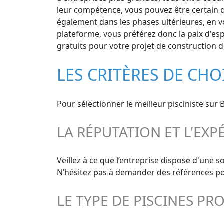
leur compétence, vous pouvez être certain qu
également dans les phases ultérieures, en vou
plateforme, vous préférez donc la paix d'esp
gratuits pour votre projet de construction de
LES CRITÈRES DE CHO
Pour sélectionner le meilleur pisciniste sur 
LA RÉPUTATION ET L'EXP
Veillez à ce que l’entreprise dispose d'une s
N’hésitez pas à demander des références pour
LE TYPE DE PISCINES PR