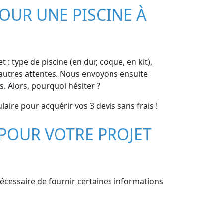
OUR UNE PISCINE À
 : type de piscine (en dur, coque, en kit),
et autres attentes. Nous envoyons ensuite
. Alors, pourquoi hésiter ?
aire pour acquérir vos 3 devis sans frais !
POUR VOTRE PROJET
 nécessaire de fournir certaines informations