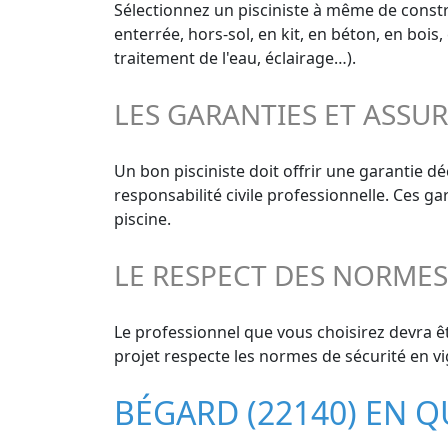
Sélectionnez un pisciniste à même de constru
enterrée, hors-sol, en kit, en béton, en bois
traitement de l'eau, éclairage…).
LES GARANTIES ET ASSU
Un bon pisciniste doit offrir une garantie 
responsabilité civile professionnelle. Ces g
piscine.
LE RESPECT DES NORME
Le professionnel que vous choisirez devra êt
projet respecte les normes de sécurité en vi
BÉGARD (22140) EN 