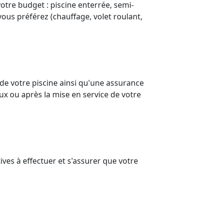
otre budget : piscine enterrée, semi-
vous préférez (chauffage, volet roulant,
de votre piscine ainsi qu'une assurance
ux ou après la mise en service de votre
ves à effectuer et s'assurer que votre