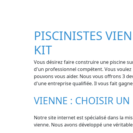
PISCINISTES VIEN
KIT
Vous désirez faire construire une piscine s
d'un professionnel compétent. Vous voulez c
pouvons vous aider. Nous vous offrons 3 devi
d'une entreprise qualifiée. Il vous fait gagn
VIENNE : CHOISIR UN 
Notre site internet est spécialisé dans la mis
vienne. Nous avons développé une véritable ex