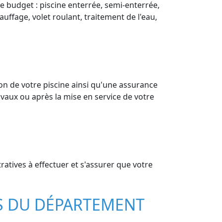
re budget : piscine enterrée, semi-enterrée,
auffage, volet roulant, traitement de l'eau,
on de votre piscine ainsi qu'une assurance
vaux ou après la mise en service de votre
atives à effectuer et s'assurer que votre
LES DU DÉPARTEMENT