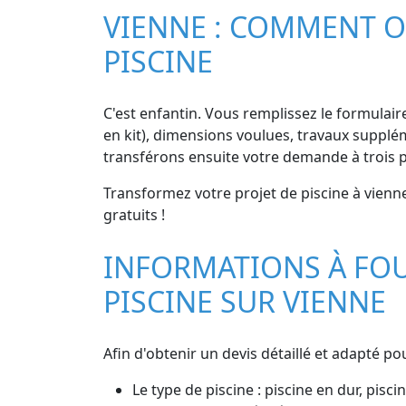
VIENNE : COMMENT O
PISCINE
C'est enfantin. Vous remplissez le formulair
en kit), dimensions voulues, travaux suppléme
transférons ensuite votre demande à trois p
Transformez votre projet de piscine à vienne
gratuits !
INFORMATIONS À FOU
PISCINE SUR VIENNE
Afin d'obtenir un devis détaillé et adapté pou
Le type de piscine : piscine en dur, pisc