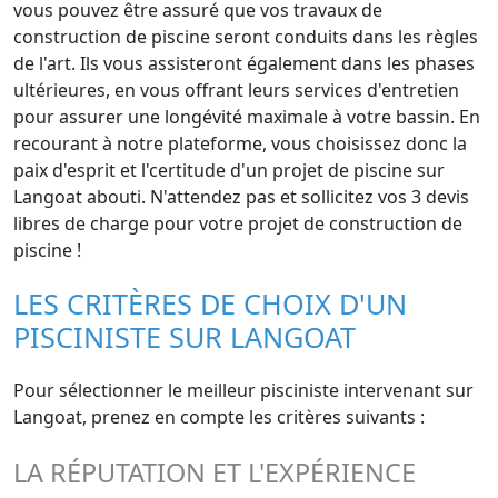
vous pouvez être assuré que vos travaux de
construction de piscine seront conduits dans les règles
de l'art. Ils vous assisteront également dans les phases
ultérieures, en vous offrant leurs services d'entretien
pour assurer une longévité maximale à votre bassin. En
recourant à notre plateforme, vous choisissez donc la
paix d'esprit et l'certitude d'un projet de piscine sur
Langoat abouti. N'attendez pas et sollicitez vos 3 devis
libres de charge pour votre projet de construction de
piscine !
LES CRITÈRES DE CHOIX D'UN
PISCINISTE SUR LANGOAT
Pour sélectionner le meilleur pisciniste intervenant sur
Langoat, prenez en compte les critères suivants :
LA RÉPUTATION ET L'EXPÉRIENCE