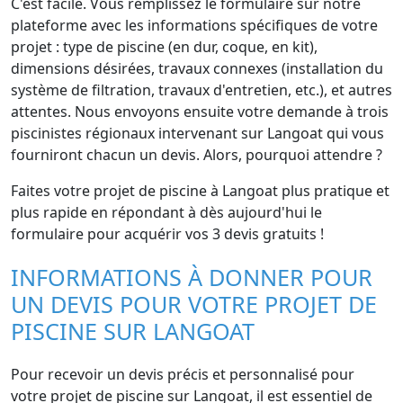
C'est facile. Vous remplissez le formulaire sur notre
plateforme avec les informations spécifiques de votre
projet : type de piscine (en dur, coque, en kit),
dimensions désirées, travaux connexes (installation du
système de filtration, travaux d'entretien, etc.), et autres
attentes. Nous envoyons ensuite votre demande à trois
piscinistes régionaux intervenant sur Langoat qui vous
fourniront chacun un devis. Alors, pourquoi attendre ?
Faites votre projet de piscine à Langoat plus pratique et
plus rapide en répondant à dès aujourd'hui le
formulaire pour acquérir vos 3 devis gratuits !
INFORMATIONS À DONNER POUR
UN DEVIS POUR VOTRE PROJET DE
PISCINE SUR LANGOAT
Pour recevoir un devis précis et personnalisé pour
votre projet de piscine sur Langoat, il est essentiel de