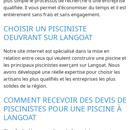
plus simple le processus de recherche d'une entreprise
qualifiée. Il vous permet d'économiser du temps et il est
entièrement sans frais et sans engagement.
CHOISIR UN PISCINISTE
OEUVRANT SUR LANGOAT
Notre site internet est spécialisé dans la mise en
relation entre ceux qui veulent construire une piscine et
les principaux piscinistes exerçant sur Langoat. Nous
avons développé une réelle expertise pour choisir les
artisans les plus qualifiés et les entreprises les plus
solides de la région.
COMMENT RECEVOIR DES DEVIS DE
PISCINISTES POUR UNE PISCINE À
LANGOAT