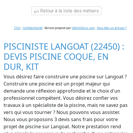
Retour à la liste des métiers
CGU
-
Confidentialité
- Service proposé par
ViteUnDevis.com
-
Vous êtes un artisan ?
PISCINISTE LANGOAT (22450) :
DEVIS PISCINE COQUE, EN
DUR, KIT
Vous désirez faire construire une piscine sur Langoat ?
Construire une piscine est un projet majeur qui
demande une réflexion approfondie et le choix d'un
professionnel compétent. Vous désirez confier vos
travaux à un spécialiste de la piscine, mais ne savez pas
vers qui vous tourner ? Nous pouvons vous assister.
Nous vous proposons 3 devis sans frais pour votre
projet de piscine sur Langoat. Notre prestation rend