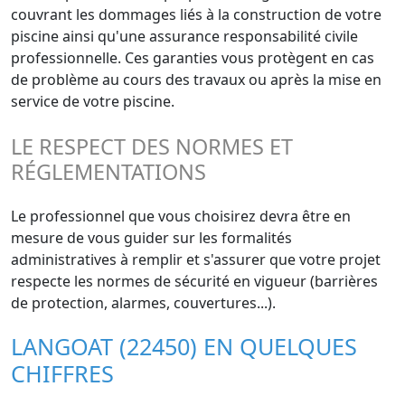
couvrant les dommages liés à la construction de votre
piscine ainsi qu'une assurance responsabilité civile
professionnelle. Ces garanties vous protègent en cas
de problème au cours des travaux ou après la mise en
service de votre piscine.
LE RESPECT DES NORMES ET
RÉGLEMENTATIONS
Le professionnel que vous choisirez devra être en
mesure de vous guider sur les formalités
administratives à remplir et s'assurer que votre projet
respecte les normes de sécurité en vigueur (barrières
de protection, alarmes, couvertures...).
LANGOAT (22450) EN QUELQUES
CHIFFRES