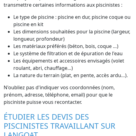
transmettre certaines informations aux piscinistes :
Le type de piscine : piscine en dur, piscine coque ou
piscine en kit
Les dimensions souhaitées pour la piscine (largeur,
longueur, profondeur)
Les matériaux préférés (béton, bois, coque …)
Le système de filtration et de épuration de l'eau
Les équipements et accessoires envisagés (volet
roulant, abri, chauffage…)
La nature du terrain (plat, en pente, accès ardu…).
N'oubliez pas d'indiquer vos coordonnées (nom,
prénom, adresse, téléphone, email) pour que le
pisciniste puisse vous recontacter.
ÉTUDIER LES DEVIS DES
PISCINISTES TRAVAILLANT SUR
LANGOAT