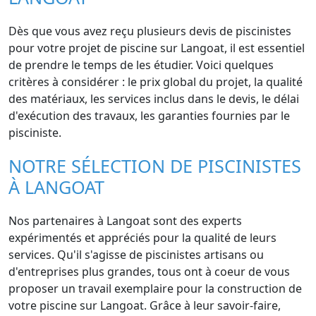
Dès que vous avez reçu plusieurs devis de piscinistes
pour votre projet de piscine sur Langoat, il est essentiel
de prendre le temps de les étudier. Voici quelques
critères à considérer : le prix global du projet, la qualité
des matériaux, les services inclus dans le devis, le délai
d'exécution des travaux, les garanties fournies par le
pisciniste.
NOTRE SÉLECTION DE PISCINISTES
À LANGOAT
Nos partenaires à Langoat sont des experts
expérimentés et appréciés pour la qualité de leurs
services. Qu'il s'agisse de piscinistes artisans ou
d'entreprises plus grandes, tous ont à coeur de vous
proposer un travail exemplaire pour la construction de
votre piscine sur Langoat. Grâce à leur savoir-faire,