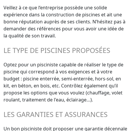
Veillez à ce que l’entreprise possède une solide
expérience dans la construction de piscines et ait une
bonne réputation auprès de ses clients. N’hésitez pas à
demander des références pour vous avoir une idée de
la qualité de son travail.
LE TYPE DE PISCINES PROPOSÉES
Optez pour un pisciniste capable de réaliser le type de
piscine qui correspond à vos exigences et à votre
budget : piscine enterrée, semi-enterrée, hors-sol, en
kit, en béton, en bois, etc. Contrôlez également qu’il
propose les options que vous voulez (chauffage, volet
roulant, traitement de l'eau, éclairage…).
LES GARANTIES ET ASSURANCES
Un bon pisciniste doit proposer une garantie décennale