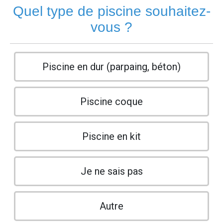
Quel type de piscine souhaitez-
vous ?
Piscine en dur (parpaing, béton)
Piscine coque
Piscine en kit
Je ne sais pas
Autre