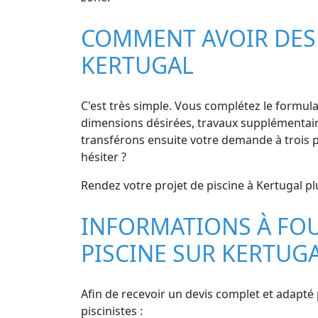
COMMENT AVOIR DES D
KERTUGAL
C'est très simple. Vous complétez le formulair
dimensions désirées, travaux supplémentaires
transférons ensuite votre demande à trois pi
hésiter ?
Rendez votre projet de piscine à Kertugal pl
INFORMATIONS À FOU
PISCINE SUR KERTUG
Afin de recevoir un devis complet et adapté 
piscinistes :