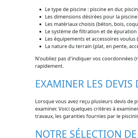
Le type de piscine : piscine en dur, pisc
Les dimensions désirées pour la piscine
Les matériaux choisis (béton, bois, coq
Le système de filtration et de épuration 
Les équipements et accessoires voulus (
La nature du terrain (plat, en pente, ac
N'oubliez pas d'indiquer vos coordonnées (no
rapidement.
EXAMINER LES DEVIS 
Lorsque vous avez reçu plusieurs devis de pi
examiner. Voici quelques critères à examiner :
travaux, les garanties fournies par le piscini
NOTRE SÉLECTION DE 