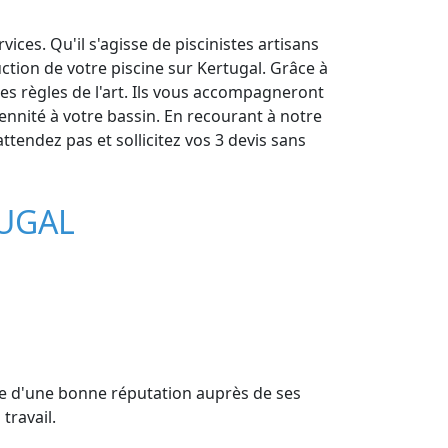
ces. Qu'il s'agisse de piscinistes artisans
ction de votre piscine sur Kertugal. Grâce à
les règles de l'art. Ils vous accompagneront
ennité à votre bassin. En recourant à notre
ttendez pas et sollicitez vos 3 devis sans
TUGAL
icie d'une bonne réputation auprès de ses
travail.