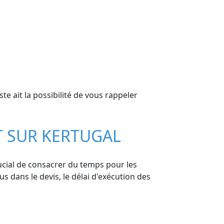
e ait la possibilité de vous rappeler
T SUR KERTUGAL
rucial de consacrer du temps pour les
us dans le devis, le délai d'exécution des