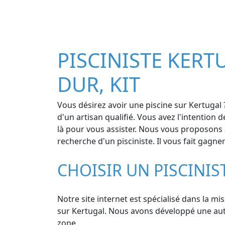
PISCINISTE KERTU
DUR, KIT
Vous désirez avoir une piscine sur Kertugal
d'un artisan qualifié. Vous avez l'intention
là pour vous assister. Nous vous proposons 3
recherche d'un pisciniste. Il vous fait gagne
CHOISIR UN PISCINI
Notre site internet est spécialisé dans la mi
sur Kertugal. Nous avons développé une authen
zone.