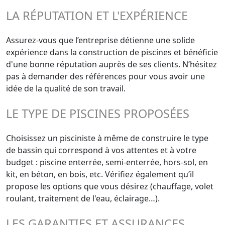
LA RÉPUTATION ET L'EXPÉRIENCE
Assurez-vous que l’entreprise détienne une solide
expérience dans la construction de piscines et bénéficie
d'une bonne réputation auprès de ses clients. N’hésitez
pas à demander des références pour vous avoir une
idée de la qualité de son travail.
LE TYPE DE PISCINES PROPOSÉES
Choisissez un pisciniste à même de construire le type
de bassin qui correspond à vos attentes et à votre
budget : piscine enterrée, semi-enterrée, hors-sol, en
kit, en béton, en bois, etc. Vérifiez également qu’il
propose les options que vous désirez (chauffage, volet
roulant, traitement de l'eau, éclairage…).
LES GARANTIES ET ASSURANCES