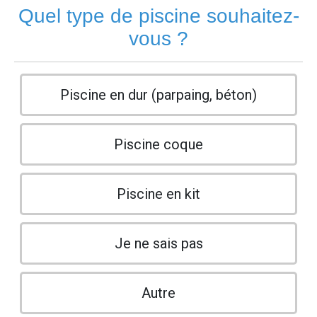
Quel type de piscine souhaitez-
vous ?
Piscine en dur (parpaing, béton)
Piscine coque
Piscine en kit
Je ne sais pas
Autre