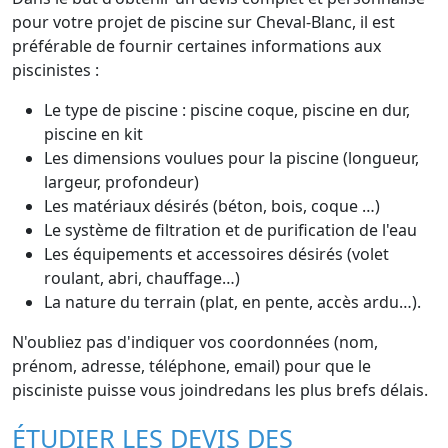
pour votre projet de piscine sur Cheval-Blanc, il est
préférable de fournir certaines informations aux
piscinistes :
Le type de piscine : piscine coque, piscine en dur,
piscine en kit
Les dimensions voulues pour la piscine (longueur,
largeur, profondeur)
Les matériaux désirés (béton, bois, coque …)
Le système de filtration et de purification de l'eau
Les équipements et accessoires désirés (volet
roulant, abri, chauffage…)
La nature du terrain (plat, en pente, accès ardu…).
N'oubliez pas d'indiquer vos coordonnées (nom,
prénom, adresse, téléphone, email) pour que le
pisciniste puisse vous joindredans les plus brefs délais.
ÉTUDIER LES DEVIS DES