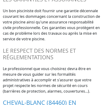
Un bon pisciniste doit fournir une garantie décennale
couvrant les dommages concernant la construction de
votre piscine ainsi qu'une assurance responsabilité
civile professionnelle. Ces garanties vous protègent en
cas de problème lors des travaux ou après la mise en
service de votre piscine.
LE RESPECT DES NORMES ET
RÉGLEMENTATIONS
Le professionnel que vous choisirez devra être en
mesure de vous guider sur les formalités
administratives à accomplir et s'assurer que votre
projet respecte les normes de sécurité en cours
(barrières de protection, alarmes, couvertures...).
CHEVAL-BLANC (84460) EN