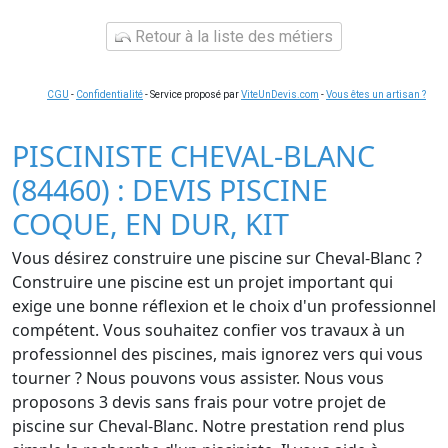
Retour à la liste des métiers
CGU
-
Confidentialité
- Service proposé par
ViteUnDevis.com
-
Vous êtes un artisan ?
PISCINISTE CHEVAL-BLANC
(84460) : DEVIS PISCINE
COQUE, EN DUR, KIT
Vous désirez construire une piscine sur Cheval-Blanc ?
Construire une piscine est un projet important qui
exige une bonne réflexion et le choix d'un professionnel
compétent. Vous souhaitez confier vos travaux à un
professionnel des piscines, mais ignorez vers qui vous
tourner ? Nous pouvons vous assister. Nous vous
proposons 3 devis sans frais pour votre projet de
piscine sur Cheval-Blanc. Notre prestation rend plus