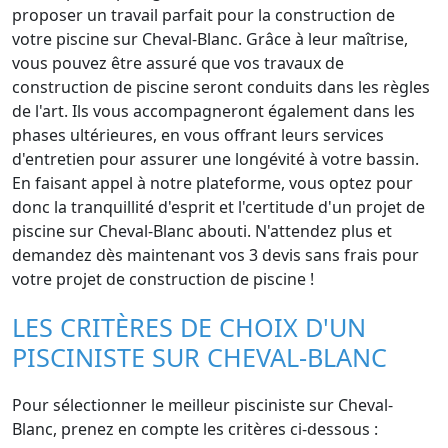
proposer un travail parfait pour la construction de
votre piscine sur Cheval-Blanc. Grâce à leur maîtrise,
vous pouvez être assuré que vos travaux de
construction de piscine seront conduits dans les règles
de l'art. Ils vous accompagneront également dans les
phases ultérieures, en vous offrant leurs services
d'entretien pour assurer une longévité à votre bassin.
En faisant appel à notre plateforme, vous optez pour
donc la tranquillité d'esprit et l'certitude d'un projet de
piscine sur Cheval-Blanc abouti. N'attendez plus et
demandez dès maintenant vos 3 devis sans frais pour
votre projet de construction de piscine !
LES CRITÈRES DE CHOIX D'UN
PISCINISTE SUR CHEVAL-BLANC
Pour sélectionner le meilleur pisciniste sur Cheval-
Blanc, prenez en compte les critères ci-dessous :