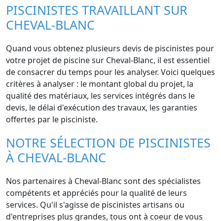
PISCINISTES TRAVAILLANT SUR
CHEVAL-BLANC
Quand vous obtenez plusieurs devis de piscinistes pour
votre projet de piscine sur Cheval-Blanc, il est essentiel
de consacrer du temps pour les analyser. Voici quelques
critères à analyser : le montant global du projet, la
qualité des matériaux, les services intégrés dans le
devis, le délai d'exécution des travaux, les garanties
offertes par le pisciniste.
NOTRE SÉLECTION DE PISCINISTES
À CHEVAL-BLANC
Nos partenaires à Cheval-Blanc sont des spécialistes
compétents et appréciés pour la qualité de leurs
services. Qu'il s'agisse de piscinistes artisans ou
d'entreprises plus grandes, tous ont à coeur de vous