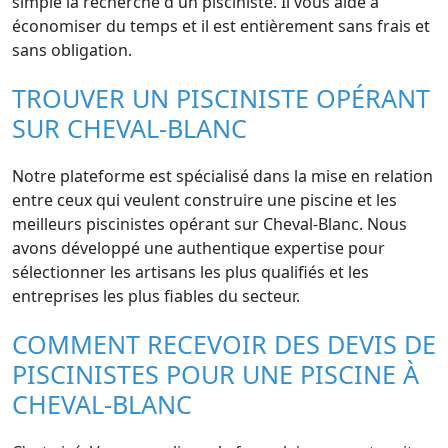
simple la recherche d'un pisciniste. Il vous aide à
économiser du temps et il est entièrement sans frais et
sans obligation.
TROUVER UN PISCINISTE OPÉRANT
SUR CHEVAL-BLANC
Notre plateforme est spécialisé dans la mise en relation
entre ceux qui veulent construire une piscine et les
meilleurs piscinistes opérant sur Cheval-Blanc. Nous
avons développé une authentique expertise pour
sélectionner les artisans les plus qualifiés et les
entreprises les plus fiables du secteur.
COMMENT RECEVOIR DES DEVIS DE
PISCINISTES POUR UNE PISCINE À
CHEVAL-BLANC