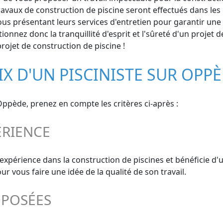
vaux de construction de piscine seront effectués dans les rè
ous présentant leurs services d'entretien pour garantir une
ionnez donc la tranquillité d'esprit et l'sûreté d'un projet
rojet de construction de piscine !
IX D'UN PISCINISTE SUR OPP
 Oppède, prenez en compte les critères ci-après :
ÉRIENCE
 expérience dans la construction de piscines et bénéficie d
 vous faire une idée de la qualité de son travail.
OPOSÉES