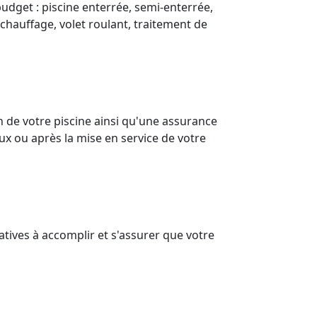
budget : piscine enterrée, semi-enterrée,
(chauffage, volet roulant, traitement de
 de votre piscine ainsi qu'une assurance
ux ou après la mise en service de votre
tives à accomplir et s'assurer que votre