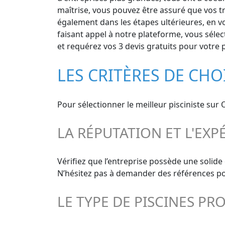
maîtrise, vous pouvez être assuré que vos tra
également dans les étapes ultérieures, en v
faisant appel à notre plateforme, vous sélect
et requérez vos 3 devis gratuits pour votre p
LES CRITÈRES DE CHO
Pour sélectionner le meilleur pisciniste sur
LA RÉPUTATION ET L'EXP
Vérifiez que l’entreprise possède une solide
N’hésitez pas à demander des références pour
LE TYPE DE PISCINES PR