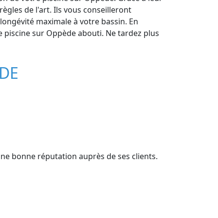
gles de l'art. Ils vous conseilleront
 longévité maximale à votre bassin. En
 de piscine sur Oppède abouti. Ne tardez plus
ÈDE
'une bonne réputation auprès de ses clients.