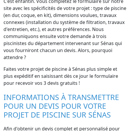
C'est enfantin. Vous complétez le formulaire sur notre
site avec les spécificités de votre projet : type de piscine
(en dur, coque, en kit), dimensions voulues, travaux
connexes (installation du système de filtration, travaux
d'entretien, etc.), et autres préférences. Nous
communiquons ensuite votre demande à trois
piscinistes du département intervenant sur Sénas qui
vous fourniront chacun un devis. Alors, pourquoi
attendre ?
Faites votre projet de piscine à Sénas plus simple et
plus expéditif en saisissant dès ce jour le formulaire
pour recevoir vos 3 devis gratuits !
INFORMATIONS À TRANSMETTRE
POUR UN DEVIS POUR VOTRE
PROJET DE PISCINE SUR SÉNAS
Afin d'obtenir un devis complet et personnalisé pour