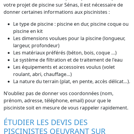
votre projet de piscine sur Sénas, il est nécessaire de
donner certaines informations aux piscinistes :
Le type de piscine : piscine en dur, piscine coque ou
piscine en kit
Les dimensions voulues pour la piscine (longueur,
largeur, profondeur)
Les matériaux préférés (béton, bois, coque …)
Le système de filtration et de traitement de l'eau
Les équipements et accessoires voulus (volet
roulant, abri, chauffage…)
La nature du terrain (plat, en pente, accès délicat…).
N'oubliez pas de donner vos coordonnées (nom,
prénom, adresse, téléphone, email) pour que le
pisciniste soit en mesure de vous rappeler rapidement.
ÉTUDIER LES DEVIS DES
PISCINISTES OEUVRANT SUR