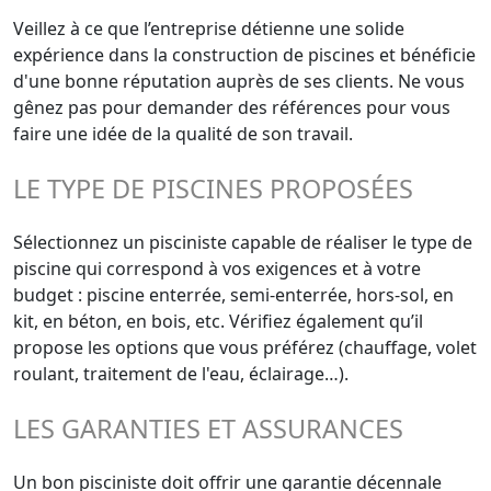
Veillez à ce que l’entreprise détienne une solide
expérience dans la construction de piscines et bénéficie
d'une bonne réputation auprès de ses clients. Ne vous
gênez pas pour demander des références pour vous
faire une idée de la qualité de son travail.
LE TYPE DE PISCINES PROPOSÉES
Sélectionnez un pisciniste capable de réaliser le type de
piscine qui correspond à vos exigences et à votre
budget : piscine enterrée, semi-enterrée, hors-sol, en
kit, en béton, en bois, etc. Vérifiez également qu’il
propose les options que vous préférez (chauffage, volet
roulant, traitement de l'eau, éclairage…).
LES GARANTIES ET ASSURANCES
Un bon pisciniste doit offrir une garantie décennale