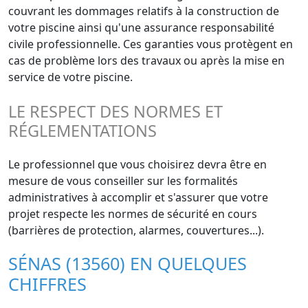
couvrant les dommages relatifs à la construction de
votre piscine ainsi qu'une assurance responsabilité
civile professionnelle. Ces garanties vous protègent en
cas de problème lors des travaux ou après la mise en
service de votre piscine.
LE RESPECT DES NORMES ET
RÉGLEMENTATIONS
Le professionnel que vous choisirez devra être en
mesure de vous conseiller sur les formalités
administratives à accomplir et s'assurer que votre
projet respecte les normes de sécurité en cours
(barrières de protection, alarmes, couvertures...).
SÉNAS (13560) EN QUELQUES
CHIFFRES