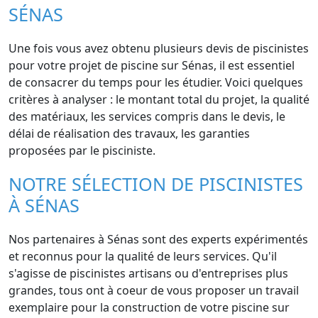
SÉNAS
Une fois vous avez obtenu plusieurs devis de piscinistes
pour votre projet de piscine sur Sénas, il est essentiel
de consacrer du temps pour les étudier. Voici quelques
critères à analyser : le montant total du projet, la qualité
des matériaux, les services compris dans le devis, le
délai de réalisation des travaux, les garanties
proposées par le pisciniste.
NOTRE SÉLECTION DE PISCINISTES
À SÉNAS
Nos partenaires à Sénas sont des experts expérimentés
et reconnus pour la qualité de leurs services. Qu'il
s'agisse de piscinistes artisans ou d'entreprises plus
grandes, tous ont à coeur de vous proposer un travail
exemplaire pour la construction de votre piscine sur