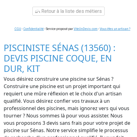
Retour à la liste des métiers
CGU
-
Confidentialité
- Service proposé par
ViteUnDevis.com
-
Vous êtes un artisan ?
PISCINISTE SÉNAS (13560) :
DEVIS PISCINE COQUE, EN
DUR, KIT
Vous désirez construire une piscine sur Sénas ?
Construire une piscine est un projet important qui
requiert une mûre réflexion et le choix d'un artisan
qualifié. Vous désirez confier vos travaux à un
professionnel des piscines, mais ignorez vers qui vous
tourner ? Nous sommes là pour vous assister. Nous
vous proposons 3 devis sans frais pour votre projet de
piscine sur Sénas. Notre service simplifie le processus