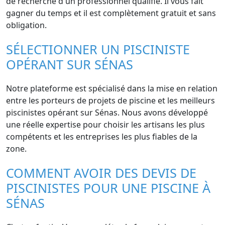
de recherche d'un professionnel qualifié. Il vous fait
gagner du temps et il est complètement gratuit et sans
obligation.
SÉLECTIONNER UN PISCINISTE
OPÉRANT SUR SÉNAS
Notre plateforme est spécialisé dans la mise en relation
entre les porteurs de projets de piscine et les meilleurs
piscinistes opérant sur Sénas. Nous avons développé
une réelle expertise pour choisir les artisans les plus
compétents et les entreprises les plus fiables de la
zone.
COMMENT AVOIR DES DEVIS DE
PISCINISTES POUR UNE PISCINE À
SÉNAS