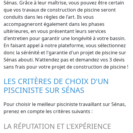
Sénas. Grâce à leur maîtrise, vous pouvez être certain
que vos travaux de construction de piscine seront
conduits dans les règles de l'art. Ils vous
accompagneront également dans les phases
ultérieures, en vous présentant leurs services
d'entretien pour garantir une longévité à votre bassin.
En faisant appel à notre plateforme, vous sélectionnez
donc la sérénité et l'garantie d'un projet de piscine sur
Sénas abouti. N'attendez pas et demandez vos 3 devis
sans frais pour votre projet de construction de piscine !
LES CRITÈRES DE CHOIX D'UN
PISCINISTE SUR SÉNAS
Pour choisir le meilleur pisciniste travaillant sur Sénas,
prenez en compte les critères suivants :
LA RÉPUTATION ET L'EXPÉRIENCE