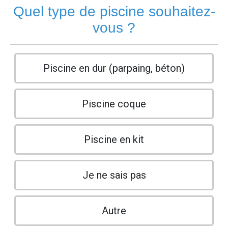
Quel type de piscine souhaitez-
vous ?
Piscine en dur (parpaing, béton)
Piscine coque
Piscine en kit
Je ne sais pas
Autre