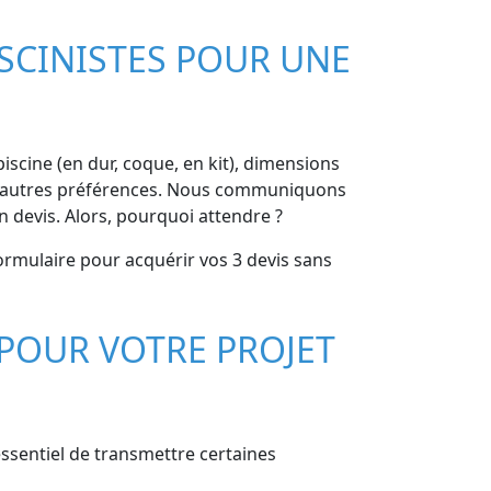
SCINISTES POUR UNE
 piscine (en dur, coque, en kit), dimensions
, et autres préférences. Nous communiquons
 devis. Alors, pourquoi attendre ?
formulaire pour acquérir vos 3 devis sans
POUR VOTRE PROJET
essentiel de transmettre certaines