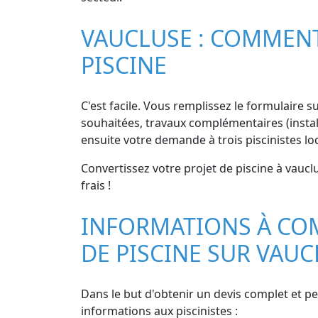
VAUCLUSE : COMMENT
PISCINE
C'est facile. Vous remplissez le formulaire su
souhaitées, travaux complémentaires (instal
ensuite votre demande à trois piscinistes l
Convertissez votre projet de piscine à vaucl
frais !
INFORMATIONS À CO
DE PISCINE SUR VAUC
Dans le but d'obtenir un devis complet et pe
informations aux piscinistes :