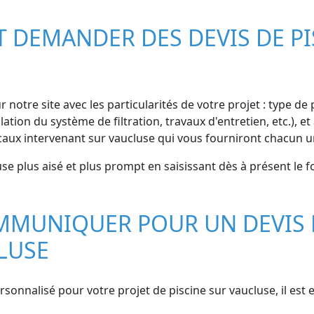
 DEMANDER DES DEVIS DE PI
r notre site avec les particularités de votre projet : type de
lation du système de filtration, travaux d'entretien, etc.)
ocaux intervenant sur vaucluse qui vous fourniront chacun un
use plus aisé et plus prompt en saisissant dès à présent le 
MMUNIQUER POUR UN DEVIS 
LUSE
rsonnalisé pour votre projet de piscine sur vaucluse, il est 