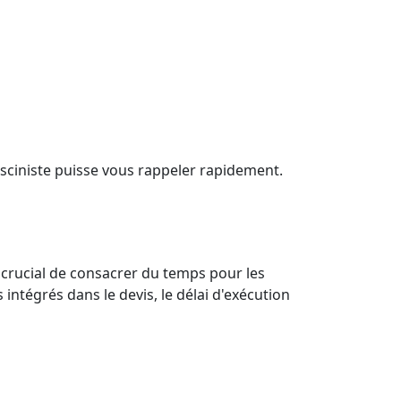
sciniste puisse vous rappeler rapidement.
t crucial de consacrer du temps pour les
s intégrés dans le devis, le délai d'exécution