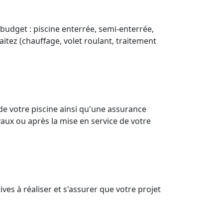
 budget : piscine enterrée, semi-enterrée,
aitez (chauffage, volet roulant, traitement
de votre piscine ainsi qu'une assurance
aux ou après la mise en service de votre
es à réaliser et s'assurer que votre projet