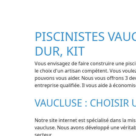
PISCINISTES VAUC
DUR, KIT
Vous envisagez de faire construire une pisci
le choix d'un artisan compétent. Vous voule
pouvons vous aider. Nous vous offrons 3 devi
entreprise qualifiée. Il vous aide à économis
VAUCLUSE : CHOISIR 
Notre site internet est spécialisé dans la mis
vaucluse. Nous avons développé une véritable
secteur.