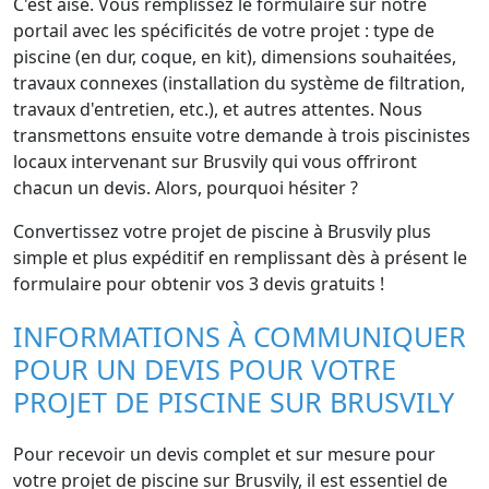
C'est aisé. Vous remplissez le formulaire sur notre
portail avec les spécificités de votre projet : type de
piscine (en dur, coque, en kit), dimensions souhaitées,
travaux connexes (installation du système de filtration,
travaux d'entretien, etc.), et autres attentes. Nous
transmettons ensuite votre demande à trois piscinistes
locaux intervenant sur Brusvily qui vous offriront
chacun un devis. Alors, pourquoi hésiter ?
Convertissez votre projet de piscine à Brusvily plus
simple et plus expéditif en remplissant dès à présent le
formulaire pour obtenir vos 3 devis gratuits !
INFORMATIONS À COMMUNIQUER
POUR UN DEVIS POUR VOTRE
PROJET DE PISCINE SUR BRUSVILY
Pour recevoir un devis complet et sur mesure pour
votre projet de piscine sur Brusvily, il est essentiel de