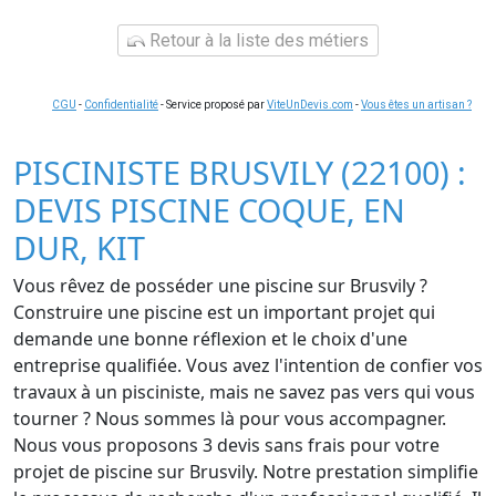
Retour à la liste des métiers
CGU
-
Confidentialité
- Service proposé par
ViteUnDevis.com
-
Vous êtes un artisan ?
PISCINISTE BRUSVILY (22100) :
DEVIS PISCINE COQUE, EN
DUR, KIT
Vous rêvez de posséder une piscine sur Brusvily ?
Construire une piscine est un important projet qui
demande une bonne réflexion et le choix d'une
entreprise qualifiée. Vous avez l'intention de confier vos
travaux à un pisciniste, mais ne savez pas vers qui vous
tourner ? Nous sommes là pour vous accompagner.
Nous vous proposons 3 devis sans frais pour votre
projet de piscine sur Brusvily. Notre prestation simplifie