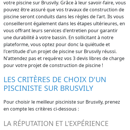
votre piscine sur Brusvily. Grâce à leur savoir-faire, vous
pouvez être assuré que vos travaux de construction de
piscine seront conduits dans les règles de l'art. Ils vous
conseilleront également dans les étapes ultérieures, en
vous offrant leurs services d'entretien pour garantir
une durabilité à votre bassin. En sollicitant à notre
plateforme, vous optez pour donc la quiétude et
l'certitude d'un projet de piscine sur Brusvily réussi.
N'attendez pas et requérez vos 3 devis libres de charge
pour votre projet de construction de piscine !
LES CRITÈRES DE CHOIX D'UN
PISCINISTE SUR BRUSVILY
Pour choisir le meilleur pisciniste sur Brusvily, prenez
en compte les critères ci-dessous :
LA RÉPUTATION ET L'EXPÉRIENCE