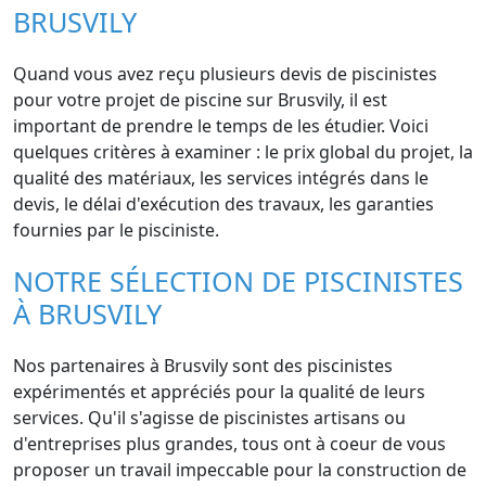
BRUSVILY
Quand vous avez reçu plusieurs devis de piscinistes
pour votre projet de piscine sur Brusvily, il est
important de prendre le temps de les étudier. Voici
quelques critères à examiner : le prix global du projet, la
qualité des matériaux, les services intégrés dans le
devis, le délai d'exécution des travaux, les garanties
fournies par le pisciniste.
NOTRE SÉLECTION DE PISCINISTES
À BRUSVILY
Nos partenaires à Brusvily sont des piscinistes
expérimentés et appréciés pour la qualité de leurs
services. Qu'il s'agisse de piscinistes artisans ou
d'entreprises plus grandes, tous ont à coeur de vous
proposer un travail impeccable pour la construction de