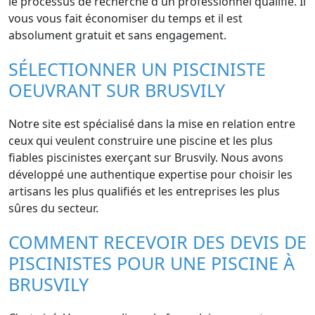
le processus de recherche d'un professionnel qualifié. Il
vous vous fait économiser du temps et il est
absolument gratuit et sans engagement.
SÉLECTIONNER UN PISCINISTE
OEUVRANT SUR BRUSVILY
Notre site est spécialisé dans la mise en relation entre
ceux qui veulent construire une piscine et les plus
fiables piscinistes exerçant sur Brusvily. Nous avons
développé une authentique expertise pour choisir les
artisans les plus qualifiés et les entreprises les plus
sûres du secteur.
COMMENT RECEVOIR DES DEVIS DE
PISCINISTES POUR UNE PISCINE À
BRUSVILY