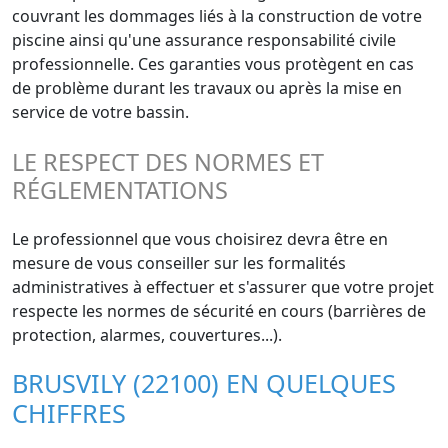
couvrant les dommages liés à la construction de votre
piscine ainsi qu'une assurance responsabilité civile
professionnelle. Ces garanties vous protègent en cas
de problème durant les travaux ou après la mise en
service de votre bassin.
LE RESPECT DES NORMES ET
RÉGLEMENTATIONS
Le professionnel que vous choisirez devra être en
mesure de vous conseiller sur les formalités
administratives à effectuer et s'assurer que votre projet
respecte les normes de sécurité en cours (barrières de
protection, alarmes, couvertures...).
BRUSVILY (22100) EN QUELQUES
CHIFFRES