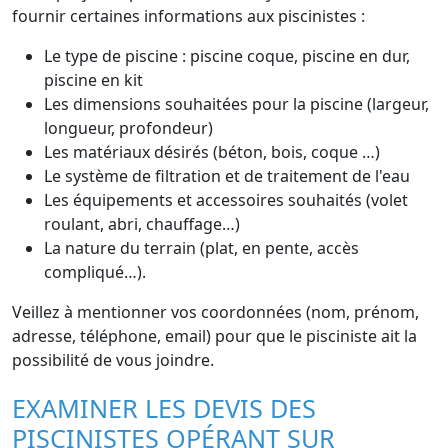
fournir certaines informations aux piscinistes :
Le type de piscine : piscine coque, piscine en dur,
piscine en kit
Les dimensions souhaitées pour la piscine (largeur,
longueur, profondeur)
Les matériaux désirés (béton, bois, coque …)
Le système de filtration et de traitement de l'eau
Les équipements et accessoires souhaités (volet
roulant, abri, chauffage…)
La nature du terrain (plat, en pente, accès
compliqué…).
Veillez à mentionner vos coordonnées (nom, prénom,
adresse, téléphone, email) pour que le pisciniste ait la
possibilité de vous joindre.
EXAMINER LES DEVIS DES
PISCINISTES OPÉRANT SUR