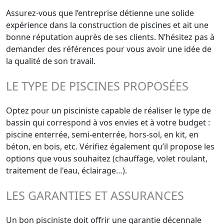
Assurez-vous que l’entreprise détienne une solide
expérience dans la construction de piscines et ait une
bonne réputation auprès de ses clients. N’hésitez pas à
demander des références pour vous avoir une idée de
la qualité de son travail.
LE TYPE DE PISCINES PROPOSÉES
Optez pour un pisciniste capable de réaliser le type de
bassin qui correspond à vos envies et à votre budget :
piscine enterrée, semi-enterrée, hors-sol, en kit, en
béton, en bois, etc. Vérifiez également qu’il propose les
options que vous souhaitez (chauffage, volet roulant,
traitement de l'eau, éclairage…).
LES GARANTIES ET ASSURANCES
Un bon pisciniste doit offrir une garantie décennale