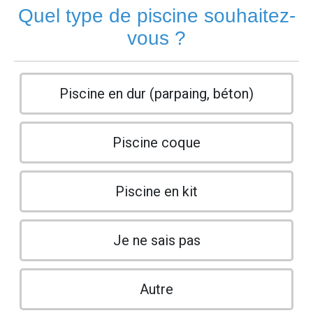
Quel type de piscine souhaitez-
vous ?
Piscine en dur (parpaing, béton)
Piscine coque
Piscine en kit
Je ne sais pas
Autre