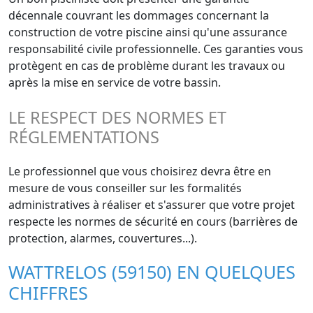
décennale couvrant les dommages concernant la
construction de votre piscine ainsi qu'une assurance
responsabilité civile professionnelle. Ces garanties vous
protègent en cas de problème durant les travaux ou
après la mise en service de votre bassin.
LE RESPECT DES NORMES ET
RÉGLEMENTATIONS
Le professionnel que vous choisirez devra être en
mesure de vous conseiller sur les formalités
administratives à réaliser et s'assurer que votre projet
respecte les normes de sécurité en cours (barrières de
protection, alarmes, couvertures...).
WATTRELOS (59150) EN QUELQUES
CHIFFRES