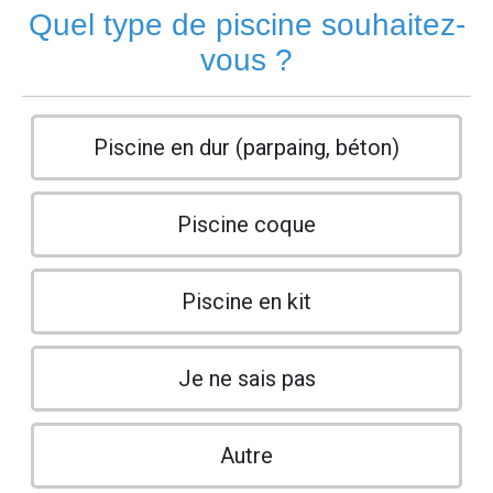
Quel type de piscine souhaitez-
vous ?
Piscine en dur (parpaing, béton)
Piscine coque
Piscine en kit
Je ne sais pas
Autre