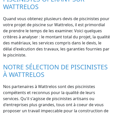
WATTRELOS
Quand vous obtenez plusieurs devis de piscinistes pour
votre projet de piscine sur Wattrelos, il est primordial
de prendre le temps de les examiner. Voici quelques
critères à analyser : le montant total du projet, la qualité
des matériaux, les services compris dans le devis, le
délai d'exécution des travaux, les garanties fournies par
le pisciniste.
NOTRE SÉLECTION DE PISCINISTES
À WATTRELOS
Nos partenaires à Wattrelos sont des piscinistes
compétents et reconnus pour la qualité de leurs
services. Qu'il s'agisse de piscinistes artisans ou
d'entreprises plus grandes, tous ont à coeur de vous
proposer un travail impeccable pour la construction de