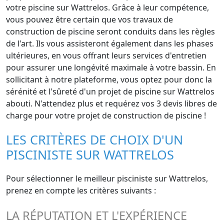
votre piscine sur Wattrelos. Grâce à leur compétence,
vous pouvez être certain que vos travaux de
construction de piscine seront conduits dans les règles
de l'art. Ils vous assisteront également dans les phases
ultérieures, en vous offrant leurs services d'entretien
pour assurer une longévité maximale à votre bassin. En
sollicitant à notre plateforme, vous optez pour donc la
sérénité et l'sûreté d'un projet de piscine sur Wattrelos
abouti. N'attendez plus et requérez vos 3 devis libres de
charge pour votre projet de construction de piscine !
LES CRITÈRES DE CHOIX D'UN
PISCINISTE SUR WATTRELOS
Pour sélectionner le meilleur pisciniste sur Wattrelos,
prenez en compte les critères suivants :
LA RÉPUTATION ET L'EXPÉRIENCE