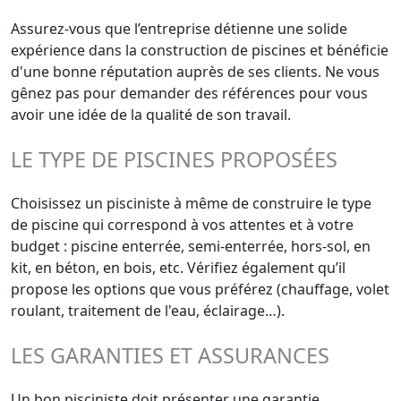
Assurez-vous que l’entreprise détienne une solide
expérience dans la construction de piscines et bénéficie
d'une bonne réputation auprès de ses clients. Ne vous
gênez pas pour demander des références pour vous
avoir une idée de la qualité de son travail.
LE TYPE DE PISCINES PROPOSÉES
Choisissez un pisciniste à même de construire le type
de piscine qui correspond à vos attentes et à votre
budget : piscine enterrée, semi-enterrée, hors-sol, en
kit, en béton, en bois, etc. Vérifiez également qu’il
propose les options que vous préférez (chauffage, volet
roulant, traitement de l'eau, éclairage…).
LES GARANTIES ET ASSURANCES
Un bon pisciniste doit présenter une garantie