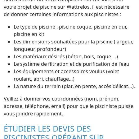
votre projet de piscine sur Wattrelos, il est nécessaire
de donner certaines informations aux piscinistes :
Le type de piscine : piscine coque, piscine en dur,
piscine en kit
Les dimensions souhaitées pour la piscine (largeur,
longueur, profondeur)
Les matériaux désirés (béton, bois, coque …)
Le système de filtration et de purification de l'eau
Les équipements et accessoires voulus (volet
roulant, abri, chauffage…)
La nature du terrain (plat, en pente, accès délicat…).
Veillez à donner vos coordonnées (nom, prénom,
adresse, téléphone, email) pour que le pisciniste puisse
vous joindre rapidement.
ÉTUDIER LES DEVIS DES
PISCINISTES OPÉRANT SUR