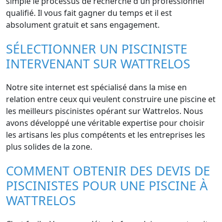
simple le processus de recherche d'un professionnel
qualifié. Il vous fait gagner du temps et il est
absolument gratuit et sans engagement.
SÉLECTIONNER UN PISCINISTE
INTERVENANT SUR WATTRELOS
Notre site internet est spécialisé dans la mise en
relation entre ceux qui veulent construire une piscine et
les meilleurs piscinistes opérant sur Wattrelos. Nous
avons développé une véritable expertise pour choisir
les artisans les plus compétents et les entreprises les
plus solides de la zone.
COMMENT OBTENIR DES DEVIS DE
PISCINISTES POUR UNE PISCINE À
WATTRELOS