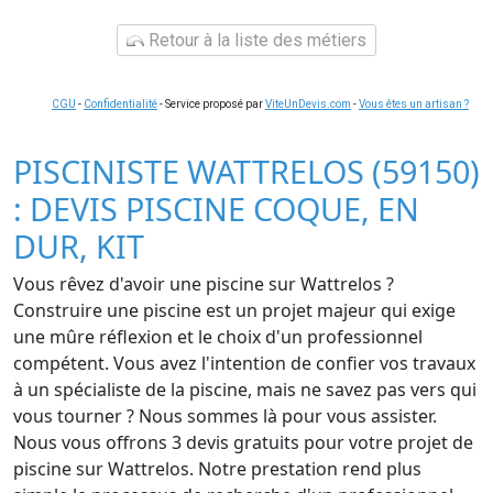
Retour à la liste des métiers
CGU
-
Confidentialité
- Service proposé par
ViteUnDevis.com
-
Vous êtes un artisan ?
PISCINISTE WATTRELOS (59150)
: DEVIS PISCINE COQUE, EN
DUR, KIT
Vous rêvez d'avoir une piscine sur Wattrelos ?
Construire une piscine est un projet majeur qui exige
une mûre réflexion et le choix d'un professionnel
compétent. Vous avez l'intention de confier vos travaux
à un spécialiste de la piscine, mais ne savez pas vers qui
vous tourner ? Nous sommes là pour vous assister.
Nous vous offrons 3 devis gratuits pour votre projet de
piscine sur Wattrelos. Notre prestation rend plus