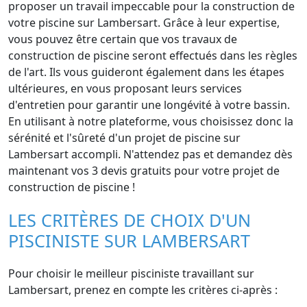
proposer un travail impeccable pour la construction de
votre piscine sur Lambersart. Grâce à leur expertise,
vous pouvez être certain que vos travaux de
construction de piscine seront effectués dans les règles
de l'art. Ils vous guideront également dans les étapes
ultérieures, en vous proposant leurs services
d'entretien pour garantir une longévité à votre bassin.
En utilisant à notre plateforme, vous choisissez donc la
sérénité et l'sûreté d'un projet de piscine sur
Lambersart accompli. N'attendez pas et demandez dès
maintenant vos 3 devis gratuits pour votre projet de
construction de piscine !
LES CRITÈRES DE CHOIX D'UN
PISCINISTE SUR LAMBERSART
Pour choisir le meilleur pisciniste travaillant sur
Lambersart, prenez en compte les critères ci-après :