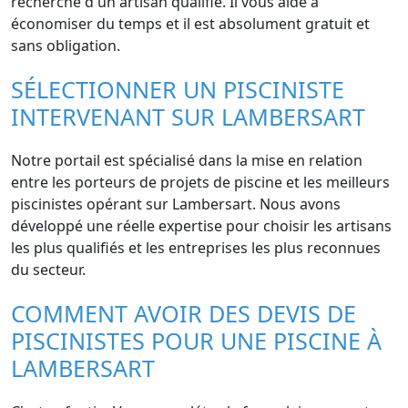
recherche d'un artisan qualifié. Il vous aide à
économiser du temps et il est absolument gratuit et
sans obligation.
SÉLECTIONNER UN PISCINISTE
INTERVENANT SUR LAMBERSART
Notre portail est spécialisé dans la mise en relation
entre les porteurs de projets de piscine et les meilleurs
piscinistes opérant sur Lambersart. Nous avons
développé une réelle expertise pour choisir les artisans
les plus qualifiés et les entreprises les plus reconnues
du secteur.
COMMENT AVOIR DES DEVIS DE
PISCINISTES POUR UNE PISCINE À
LAMBERSART