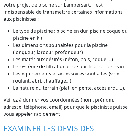
votre projet de piscine sur Lambersart, il est
indispensable de transmettre certaines informations
aux piscinistes :
Le type de piscine : piscine en dur, piscine coque ou
piscine en kit
Les dimensions souhaitées pour la piscine
(longueur, largeur, profondeur)
Les matériaux désirés (béton, bois, coque …)
Le système de filtration et de purification de l'eau
Les équipements et accessoires souhaités (volet
roulant, abri, chauffage…)
La nature du terrain (plat, en pente, accès ardu…).
Veillez à donner vos coordonnées (nom, prénom,
adresse, téléphone, email) pour que le pisciniste puisse
vous appeler rapidement.
EXAMINER LES DEVIS DES