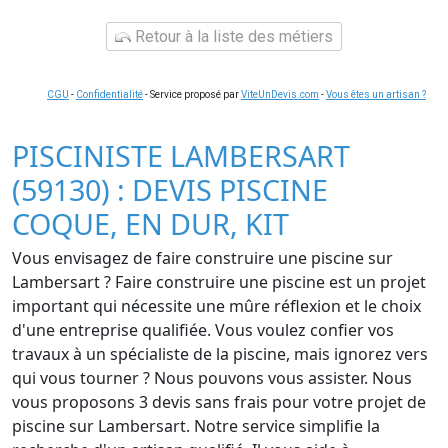
Retour à la liste des métiers
CGU
-
Confidentialité
- Service proposé par
ViteUnDevis.com
-
Vous êtes un artisan ?
PISCINISTE LAMBERSART
(59130) : DEVIS PISCINE
COQUE, EN DUR, KIT
Vous envisagez de faire construire une piscine sur
Lambersart ? Faire construire une piscine est un projet
important qui nécessite une mûre réflexion et le choix
d'une entreprise qualifiée. Vous voulez confier vos
travaux à un spécialiste de la piscine, mais ignorez vers
qui vous tourner ? Nous pouvons vous assister. Nous
vous proposons 3 devis sans frais pour votre projet de
piscine sur Lambersart. Notre service simplifie la