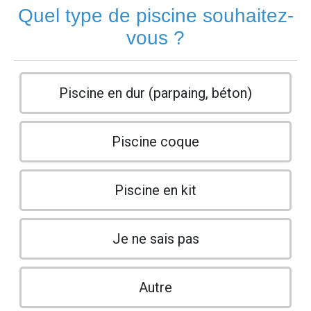
Quel type de piscine souhaitez-
vous ?
Piscine en dur (parpaing, béton)
Piscine coque
Piscine en kit
Je ne sais pas
Autre