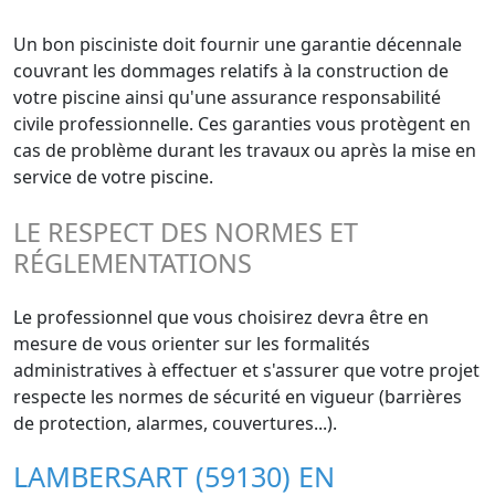
Un bon pisciniste doit fournir une garantie décennale
couvrant les dommages relatifs à la construction de
votre piscine ainsi qu'une assurance responsabilité
civile professionnelle. Ces garanties vous protègent en
cas de problème durant les travaux ou après la mise en
service de votre piscine.
LE RESPECT DES NORMES ET
RÉGLEMENTATIONS
Le professionnel que vous choisirez devra être en
mesure de vous orienter sur les formalités
administratives à effectuer et s'assurer que votre projet
respecte les normes de sécurité en vigueur (barrières
de protection, alarmes, couvertures...).
LAMBERSART (59130) EN