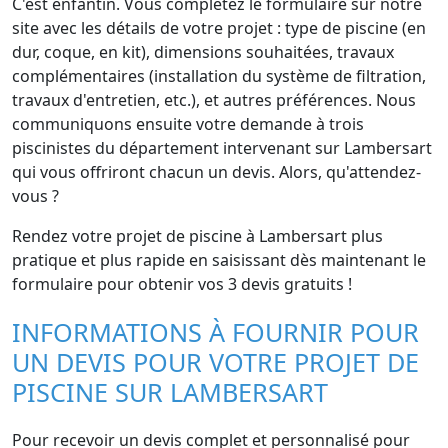
C'est enfantin. Vous complétez le formulaire sur notre
site avec les détails de votre projet : type de piscine (en
dur, coque, en kit), dimensions souhaitées, travaux
complémentaires (installation du système de filtration,
travaux d'entretien, etc.), et autres préférences. Nous
communiquons ensuite votre demande à trois
piscinistes du département intervenant sur Lambersart
qui vous offriront chacun un devis. Alors, qu'attendez-
vous ?
Rendez votre projet de piscine à Lambersart plus
pratique et plus rapide en saisissant dès maintenant le
formulaire pour obtenir vos 3 devis gratuits !
INFORMATIONS À FOURNIR POUR
UN DEVIS POUR VOTRE PROJET DE
PISCINE SUR LAMBERSART
Pour recevoir un devis complet et personnalisé pour