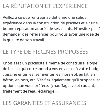
LA RÉPUTATION ET L'EXPÉRIENCE
Veillez à ce que l’entreprise détienne une solide
expérience dans la construction de piscines et ait une
bonne réputation auprès de ses clients. N’hésitez pas à
demander des références pour vous avoir une idée de
la qualité de son travail.
LE TYPE DE PISCINES PROPOSÉES
Choisissez un pisciniste à même de construire le type
de bassin qui correspond à vos envies et à votre budget
: piscine enterrée, semi-enterrée, hors-sol, en kit, en
béton, en bois, etc. Vérifiez également qu’il propose les
options que vous préférez (chauffage, volet roulant,
traitement de l'eau, éclairage…).
LES GARANTIES ET ASSURANCES