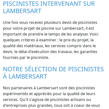
PISCINISTES INTERVENANT SUR
LAMBERSART
Une fois vous recevez plusieurs devis de piscinistes
pour votre projet de piscine sur Lambersart, il est
important de prendre le temps de les analyser. Voici
quelques critères à examiner : le prix du projet, la
qualité des matériaux, les services compris dans le
devis, le délai d'exécution des travaux, les garanties
fournies par le pisciniste.
NOTRE SÉLECTION DE PISCINISTES
À LAMBERSART
Nos partenaires à Lambersart sont des piscinistes
expérimentés et appréciés pour la qualité de leurs
services. Qu'il s'agisse de piscinistes artisans ou
d'entreprises plus grandes, tous ont à coeur de vous