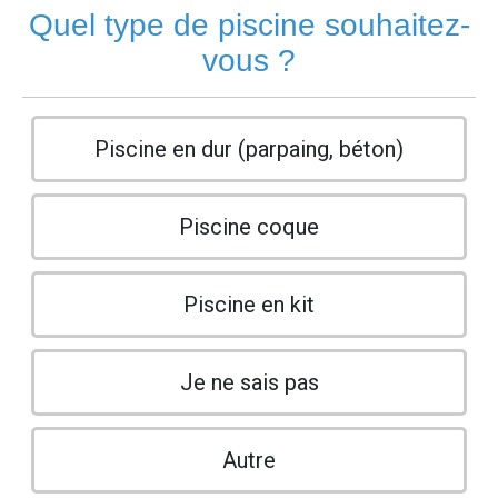
Quel type de piscine souhaitez-
vous ?
Piscine en dur (parpaing, béton)
Piscine coque
Piscine en kit
Je ne sais pas
Autre