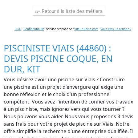
Retour à la liste des métiers
CGU
-
Confidentialité
- Service proposé par
ViteUnDevis.com
-
Vous êtes un artisan ?
PISCINISTE VIAIS (44860) :
DEVIS PISCINE COQUE, EN
DUR, KIT
Vous désirez avoir une piscine sur Viais ? Construire
une piscine est un projet d'envergure qui exige une
bonne réflexion et le choix d'un professionnel
compétent. Vous avez l'intention de confier vos travaux
à un pisciniste, mais ignorez vers qui vous tourner ?
Nous pouvons vous aider. Nous vous proposons 3 devis
sans frais pour votre projet de piscine sur Viais. Notre
offre simplifie la recherche d'une entreprise qualifiée. Il