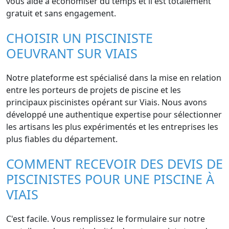
vous aide à économiser du temps et il est totalement
gratuit et sans engagement.
CHOISIR UN PISCINISTE
OEUVRANT SUR VIAIS
Notre plateforme est spécialisé dans la mise en relation
entre les porteurs de projets de piscine et les
principaux piscinistes opérant sur Viais. Nous avons
développé une authentique expertise pour sélectionner
les artisans les plus expérimentés et les entreprises les
plus fiables du département.
COMMENT RECEVOIR DES DEVIS DE
PISCINISTES POUR UNE PISCINE À
VIAIS
C'est facile. Vous remplissez le formulaire sur notre