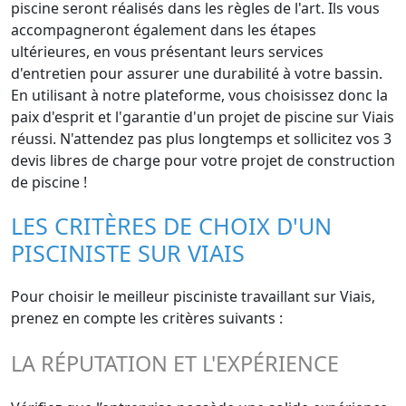
piscine seront réalisés dans les règles de l'art. Ils vous
accompagneront également dans les étapes
ultérieures, en vous présentant leurs services
d'entretien pour assurer une durabilité à votre bassin.
En utilisant à notre plateforme, vous choisissez donc la
paix d'esprit et l'garantie d'un projet de piscine sur Viais
réussi. N'attendez pas plus longtemps et sollicitez vos 3
devis libres de charge pour votre projet de construction
de piscine !
LES CRITÈRES DE CHOIX D'UN
PISCINISTE SUR VIAIS
Pour choisir le meilleur pisciniste travaillant sur Viais,
prenez en compte les critères suivants :
LA RÉPUTATION ET L'EXPÉRIENCE