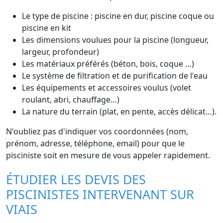
Le type de piscine : piscine en dur, piscine coque ou
piscine en kit
Les dimensions voulues pour la piscine (longueur,
largeur, profondeur)
Les matériaux préférés (béton, bois, coque …)
Le système de filtration et de purification de l'eau
Les équipements et accessoires voulus (volet
roulant, abri, chauffage…)
La nature du terrain (plat, en pente, accès délicat…).
N'oubliez pas d'indiquer vos coordonnées (nom,
prénom, adresse, téléphone, email) pour que le
pisciniste soit en mesure de vous appeler rapidement.
ÉTUDIER LES DEVIS DES
PISCINISTES INTERVENANT SUR
VIAIS