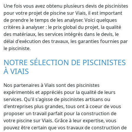
Une fois vous avez obtenu plusieurs devis de piscinistes
pour votre projet de piscine sur Viais, il est important
de prendre le temps de les analyser. Voici quelques
critères à analyser : le prix global du projet, la qualité
des matériaux, les services intégrés dans le devis, le
délai d'exécution des travaux, les garanties fournies par
le pisciniste.
NOTRE SÉLECTION DE PISCINISTES
À VIAIS
Nos partenaires à Viais sont des piscinistes
expérimentés et appréciés pour la qualité de leurs
services. Qu'il s'agisse de piscinistes artisans ou
d'entreprises plus grandes, tous ont à coeur de vous
proposer un travail parfait pour la construction de
votre piscine sur Viais. Grâce à leur expertise, vous
pouvez être certain que vos travaux de construction de