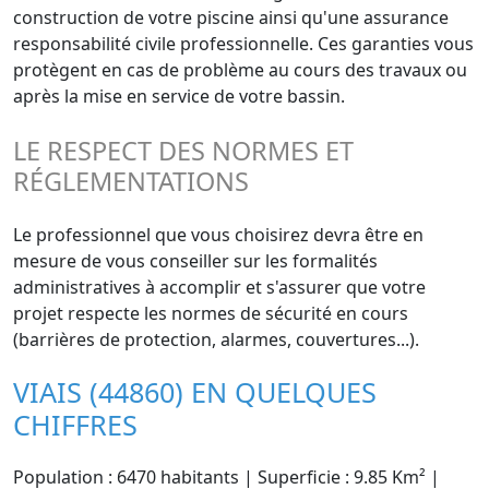
construction de votre piscine ainsi qu'une assurance
responsabilité civile professionnelle. Ces garanties vous
protègent en cas de problème au cours des travaux ou
après la mise en service de votre bassin.
LE RESPECT DES NORMES ET
RÉGLEMENTATIONS
Le professionnel que vous choisirez devra être en
mesure de vous conseiller sur les formalités
administratives à accomplir et s'assurer que votre
projet respecte les normes de sécurité en cours
(barrières de protection, alarmes, couvertures...).
VIAIS (44860) EN QUELQUES
CHIFFRES
Population : 6470 habitants | Superficie : 9.85 Km² |