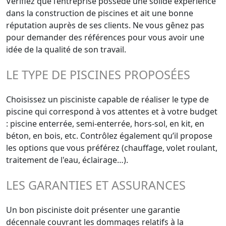
Vérifiez que l’entreprise possède une solide expérience
dans la construction de piscines et ait une bonne
réputation auprès de ses clients. Ne vous gênez pas
pour demander des références pour vous avoir une
idée de la qualité de son travail.
LE TYPE DE PISCINES PROPOSÉES
Choisissez un pisciniste capable de réaliser le type de
piscine qui correspond à vos attentes et à votre budget
: piscine enterrée, semi-enterrée, hors-sol, en kit, en
béton, en bois, etc. Contrôlez également qu’il propose
les options que vous préférez (chauffage, volet roulant,
traitement de l'eau, éclairage…).
LES GARANTIES ET ASSURANCES
Un bon pisciniste doit présenter une garantie
décennale couvrant les dommages relatifs à la