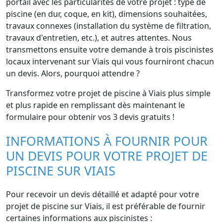
portail avec les particularités de votre projet : type de
piscine (en dur, coque, en kit), dimensions souhaitées,
travaux connexes (installation du système de filtration,
travaux d'entretien, etc.), et autres attentes. Nous
transmettons ensuite votre demande à trois piscinistes
locaux intervenant sur Viais qui vous fourniront chacun
un devis. Alors, pourquoi attendre ?
Transformez votre projet de piscine à Viais plus simple
et plus rapide en remplissant dès maintenant le
formulaire pour obtenir vos 3 devis gratuits !
INFORMATIONS À FOURNIR POUR
UN DEVIS POUR VOTRE PROJET DE
PISCINE SUR VIAIS
Pour recevoir un devis détaillé et adapté pour votre
projet de piscine sur Viais, il est préférable de fournir
certaines informations aux piscinistes :