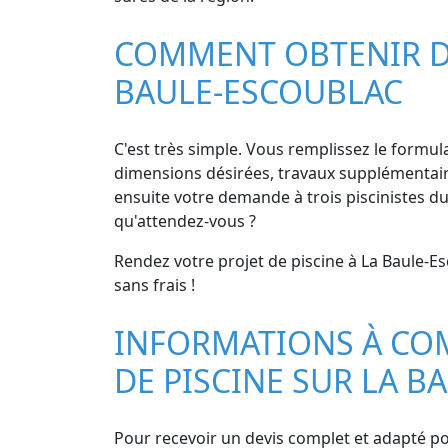
COMMENT OBTENIR DES
BAULE-ESCOUBLAC
C'est très simple. Vous remplissez le formulai
dimensions désirées, travaux supplémentaires
ensuite votre demande à trois piscinistes d
qu'attendez-vous ?
Rendez votre projet de piscine à La Baule-Es
sans frais !
INFORMATIONS À CO
DE PISCINE SUR LA 
Pour recevoir un devis complet et adapté pou