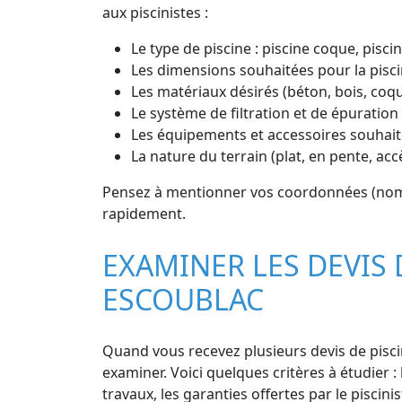
aux piscinistes :
Le type de piscine : piscine coque, piscin
Les dimensions souhaitées pour la pisci
Les matériaux désirés (béton, bois, coq
Le système de filtration et de épuration 
Les équipements et accessoires souhaité
La nature du terrain (plat, en pente, acc
Pensez à mentionner vos coordonnées (nom, p
rapidement.
EXAMINER LES DEVIS 
ESCOUBLAC
Quand vous recevez plusieurs devis de piscin
examiner. Voici quelques critères à étudier : 
travaux, les garanties offertes par le piscinis