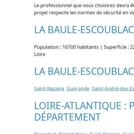
Le professionnel que vous choisirez devra êt
projet respecte les normes de sécurité en vi
LA BAULE-ESCOUBLAC
Population : 16700 habitants | Superficie : 2
Loire
LA BAULE-ESCOUBLAC 
Saint-Nazaire
Guérande
Saint-André-des-E
LOIRE-ATLANTIQUE : 
DÉPARTEMENT