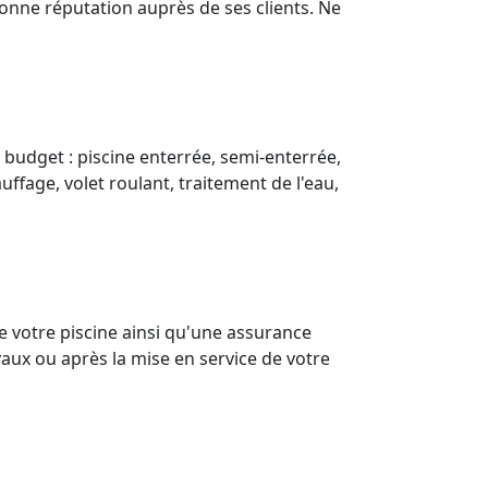
 bonne réputation auprès de ses clients. Ne
 budget : piscine enterrée, semi-enterrée,
uffage, volet roulant, traitement de l'eau,
e votre piscine ainsi qu'une assurance
aux ou après la mise en service de votre