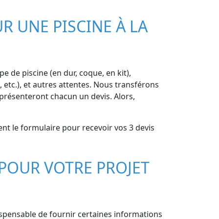
R UNE PISCINE À LA
pe de piscine (en dur, coque, en kit),
 etc.), et autres attentes. Nous transférons
présenteront chacun un devis. Alors,
ent le formulaire pour recevoir vos 3 devis
POUR VOTRE PROJET
dispensable de fournir certaines informations