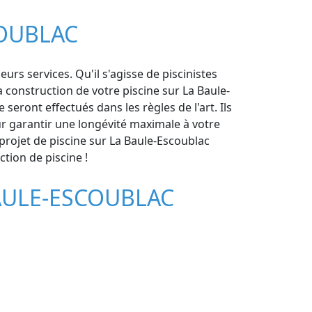
COUBLAC
rs services. Qu'il s'agisse de piscinistes
 construction de votre piscine sur La Baule-
seront effectués dans les règles de l'art. Ils
ur garantir une longévité maximale à votre
n projet de piscine sur La Baule-Escoublac
tion de piscine !
BAULE-ESCOUBLAC