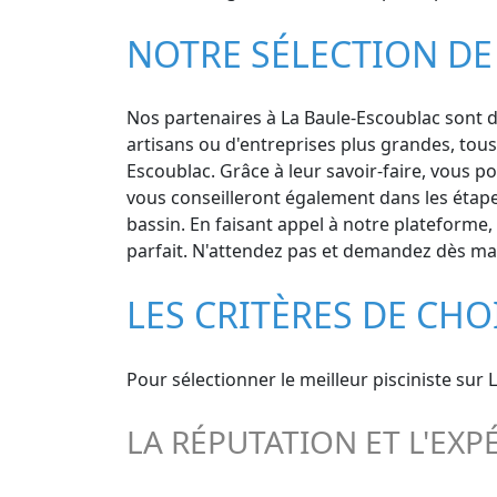
NOTRE SÉLECTION DE 
Nos partenaires à La Baule-Escoublac sont de
artisans ou d'entreprises plus grandes, tous
Escoublac. Grâce à leur savoir-faire, vous po
vous conseilleront également dans les étapes
bassin. En faisant appel à notre plateforme, 
parfait. N'attendez pas et demandez dès main
LES CRITÈRES DE CHO
Pour sélectionner le meilleur pisciniste sur 
LA RÉPUTATION ET L'EXP