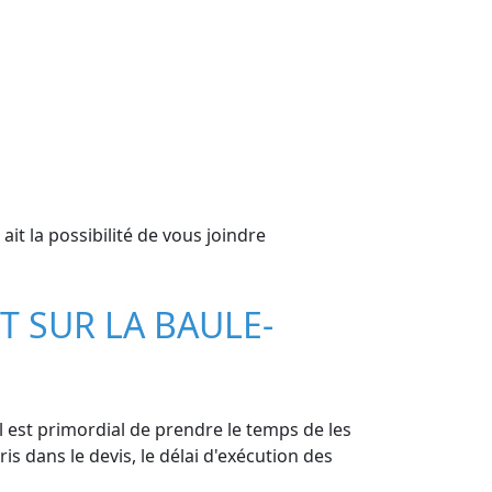
t la possibilité de vous joindre
T SUR LA BAULE-
l est primordial de prendre le temps de les
ris dans le devis, le délai d'exécution des