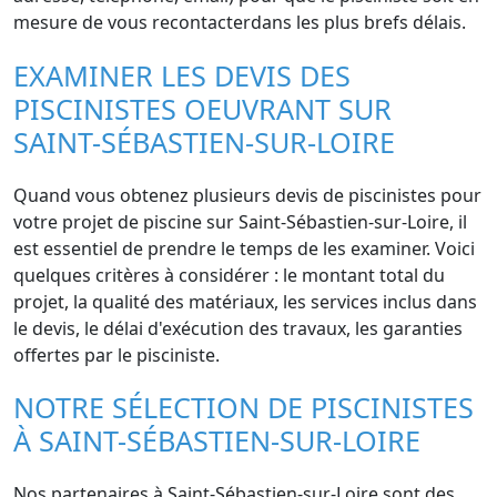
mesure de vous recontacterdans les plus brefs délais.
EXAMINER LES DEVIS DES
PISCINISTES OEUVRANT SUR
SAINT-SÉBASTIEN-SUR-LOIRE
Quand vous obtenez plusieurs devis de piscinistes pour
votre projet de piscine sur Saint-Sébastien-sur-Loire, il
est essentiel de prendre le temps de les examiner. Voici
quelques critères à considérer : le montant total du
projet, la qualité des matériaux, les services inclus dans
le devis, le délai d'exécution des travaux, les garanties
offertes par le pisciniste.
NOTRE SÉLECTION DE PISCINISTES
À SAINT-SÉBASTIEN-SUR-LOIRE
Nos partenaires à Saint-Sébastien-sur-Loire sont des