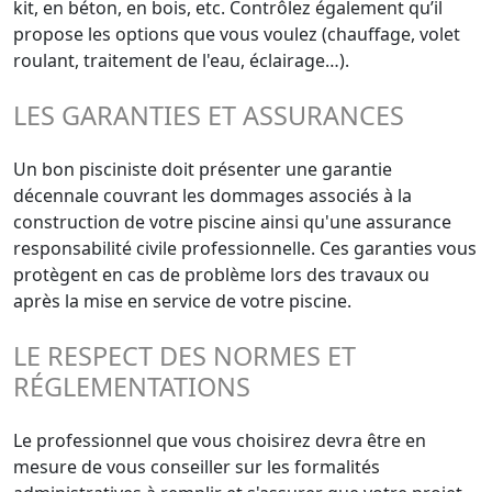
kit, en béton, en bois, etc. Contrôlez également qu’il
propose les options que vous voulez (chauffage, volet
roulant, traitement de l'eau, éclairage…).
LES GARANTIES ET ASSURANCES
Un bon pisciniste doit présenter une garantie
décennale couvrant les dommages associés à la
construction de votre piscine ainsi qu'une assurance
responsabilité civile professionnelle. Ces garanties vous
protègent en cas de problème lors des travaux ou
après la mise en service de votre piscine.
LE RESPECT DES NORMES ET
RÉGLEMENTATIONS
Le professionnel que vous choisirez devra être en
mesure de vous conseiller sur les formalités