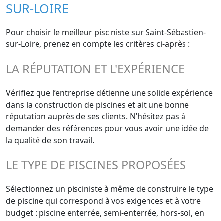
SUR-LOIRE
Pour choisir le meilleur pisciniste sur Saint-Sébastien-
sur-Loire, prenez en compte les critères ci-après :
LA RÉPUTATION ET L'EXPÉRIENCE
Vérifiez que l’entreprise détienne une solide expérience
dans la construction de piscines et ait une bonne
réputation auprès de ses clients. N’hésitez pas à
demander des références pour vous avoir une idée de
la qualité de son travail.
LE TYPE DE PISCINES PROPOSÉES
Sélectionnez un pisciniste à même de construire le type
de piscine qui correspond à vos exigences et à votre
budget : piscine enterrée, semi-enterrée, hors-sol, en