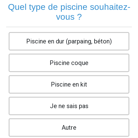
Quel type de piscine souhaitez-
vous ?
Piscine en dur (parpaing, béton)
Piscine coque
Piscine en kit
Je ne sais pas
Autre