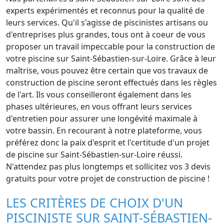
experts expérimentés et reconnus pour la qualité de
leurs services. Qu'il s'agisse de piscinistes artisans ou
d'entreprises plus grandes, tous ont à coeur de vous
proposer un travail impeccable pour la construction de
votre piscine sur Saint-Sébastien-sur-Loire. Grâce à leur
maîtrise, vous pouvez être certain que vos travaux de
construction de piscine seront effectués dans les règles
de l'art. Ils vous conseilleront également dans les
phases ultérieures, en vous offrant leurs services
d'entretien pour assurer une longévité maximale à
votre bassin. En recourant à notre plateforme, vous
préférez donc la paix d'esprit et l'certitude d'un projet
de piscine sur Saint-Sébastien-sur-Loire réussi.
N'attendez pas plus longtemps et sollicitez vos 3 devis
gratuits pour votre projet de construction de piscine !
LES CRITÈRES DE CHOIX D'UN
PISCINISTE SUR SAINT-SÉBASTIEN-