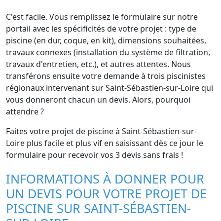
C'est facile. Vous remplissez le formulaire sur notre
portail avec les spécificités de votre projet : type de
piscine (en dur, coque, en kit), dimensions souhaitées,
travaux connexes (installation du système de filtration,
travaux d'entretien, etc.), et autres attentes. Nous
transférons ensuite votre demande à trois piscinistes
régionaux intervenant sur Saint-Sébastien-sur-Loire qui
vous donneront chacun un devis. Alors, pourquoi
attendre ?
Faites votre projet de piscine à Saint-Sébastien-sur-
Loire plus facile et plus vif en saisissant dès ce jour le
formulaire pour recevoir vos 3 devis sans frais !
INFORMATIONS À DONNER POUR
UN DEVIS POUR VOTRE PROJET DE
PISCINE SUR SAINT-SÉBASTIEN-