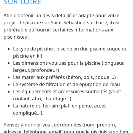
SUR-LOIRE
Afin d'obtenir un devis détaillé et adapté pour votre
projet de piscine sur Saint-Sébastien-sur-Loire, il est
préférable de fournir certaines informations aux
piscinistes :
Le type de piscine : piscine en dur, piscine coque ou
piscine en kit
Les dimensions voulues pour la piscine (longueur,
largeur, profondeur)
Les matériaux préférés (béton, bois, coque …)
Le système de filtration et de épuration de l'eau
Les équipements et accessoires souhaités (volet
roulant, abri, chauffage…)
La nature du terrain (plat, en pente, accès
compliqué…).
Pensez à donner vos coordonnées (nom, prénom,
adresse, téléphone, email) pour que le pisciniste soit en