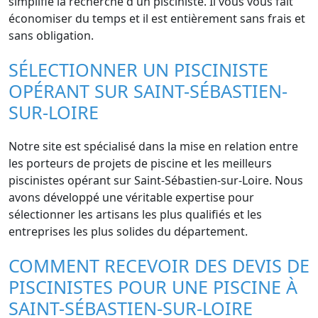
simplifie la recherche d'un pisciniste. Il vous vous fait
économiser du temps et il est entièrement sans frais et
sans obligation.
SÉLECTIONNER UN PISCINISTE
OPÉRANT SUR SAINT-SÉBASTIEN-
SUR-LOIRE
Notre site est spécialisé dans la mise en relation entre
les porteurs de projets de piscine et les meilleurs
piscinistes opérant sur Saint-Sébastien-sur-Loire. Nous
avons développé une véritable expertise pour
sélectionner les artisans les plus qualifiés et les
entreprises les plus solides du département.
COMMENT RECEVOIR DES DEVIS DE
PISCINISTES POUR UNE PISCINE À
SAINT-SÉBASTIEN-SUR-LOIRE