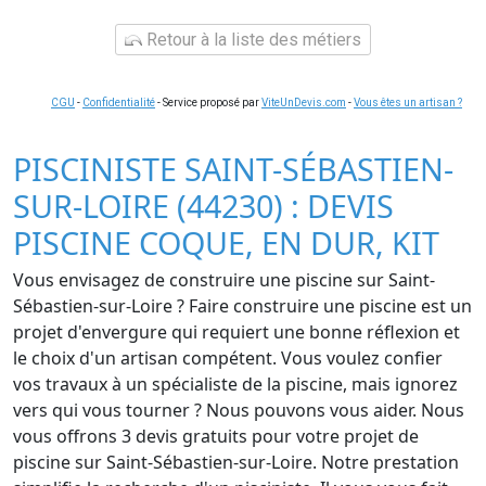
Retour à la liste des métiers
CGU
-
Confidentialité
- Service proposé par
ViteUnDevis.com
-
Vous êtes un artisan ?
PISCINISTE SAINT-SÉBASTIEN-
SUR-LOIRE (44230) : DEVIS
PISCINE COQUE, EN DUR, KIT
Vous envisagez de construire une piscine sur Saint-
Sébastien-sur-Loire ? Faire construire une piscine est un
projet d'envergure qui requiert une bonne réflexion et
le choix d'un artisan compétent. Vous voulez confier
vos travaux à un spécialiste de la piscine, mais ignorez
vers qui vous tourner ? Nous pouvons vous aider. Nous
vous offrons 3 devis gratuits pour votre projet de
piscine sur Saint-Sébastien-sur-Loire. Notre prestation