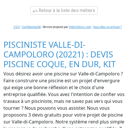
Retour à la liste des métiers
CGU
-
Confidentialité
- Service proposé par
ViteUnDevis.com
-
Vous êtes un artisan ?
PISCINISTE VALLE-DI-
CAMPOLORO (20221) : DEVIS
PISCINE COQUE, EN DUR, KIT
Vous désirez avoir une piscine sur Valle-di-Campoloro ?
Faire construire une piscine est un projet d'envergure
qui exige une bonne réflexion et le choix d'une
entreprise qualifiée. Vous avez l'intention de confier vos
travaux à un pisciniste, mais ne savez pas vers qui vous
tourner ? Nous pouvons vous assister. Nous vous
proposons 3 devis gratuits pour votre projet de piscine
sur Valle-di-Campoloro. Notre système rend plus simple