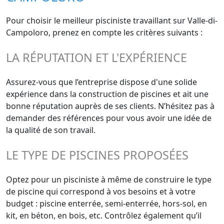
Pour choisir le meilleur pisciniste travaillant sur Valle-di-
Campoloro, prenez en compte les critères suivants :
LA RÉPUTATION ET L'EXPÉRIENCE
Assurez-vous que l’entreprise dispose d'une solide
expérience dans la construction de piscines et ait une
bonne réputation auprès de ses clients. N’hésitez pas à
demander des références pour vous avoir une idée de
la qualité de son travail.
LE TYPE DE PISCINES PROPOSÉES
Optez pour un pisciniste à même de construire le type
de piscine qui correspond à vos besoins et à votre
budget : piscine enterrée, semi-enterrée, hors-sol, en
kit, en béton, en bois, etc. Contrôlez également qu’il