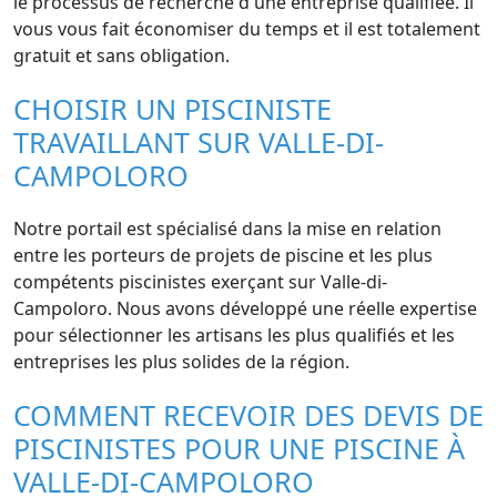
le processus de recherche d'une entreprise qualifiée. Il
vous vous fait économiser du temps et il est totalement
gratuit et sans obligation.
CHOISIR UN PISCINISTE
TRAVAILLANT SUR VALLE-DI-
CAMPOLORO
Notre portail est spécialisé dans la mise en relation
entre les porteurs de projets de piscine et les plus
compétents piscinistes exerçant sur Valle-di-
Campoloro. Nous avons développé une réelle expertise
pour sélectionner les artisans les plus qualifiés et les
entreprises les plus solides de la région.
COMMENT RECEVOIR DES DEVIS DE
PISCINISTES POUR UNE PISCINE À
VALLE-DI-CAMPOLORO