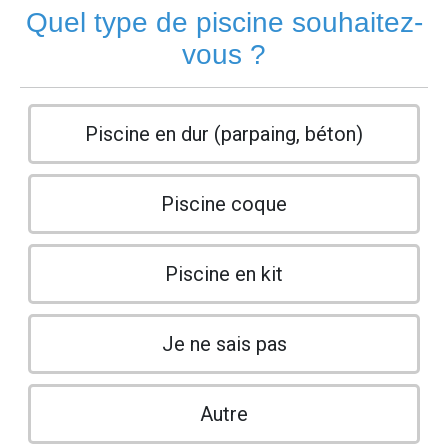
Quel type de piscine souhaitez-
vous ?
Piscine en dur (parpaing, béton)
Piscine coque
Piscine en kit
Je ne sais pas
Autre