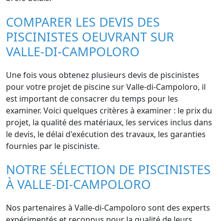
COMPARER LES DEVIS DES
PISCINISTES OEUVRANT SUR
VALLE-DI-CAMPOLORO
Une fois vous obtenez plusieurs devis de piscinistes
pour votre projet de piscine sur Valle-di-Campoloro, il
est important de consacrer du temps pour les
examiner. Voici quelques critères à examiner : le prix du
projet, la qualité des matériaux, les services inclus dans
le devis, le délai d'exécution des travaux, les garanties
fournies par le pisciniste.
NOTRE SÉLECTION DE PISCINISTES
À VALLE-DI-CAMPOLORO
Nos partenaires à Valle-di-Campoloro sont des experts
expérimentés et reconnus pour la qualité de leurs