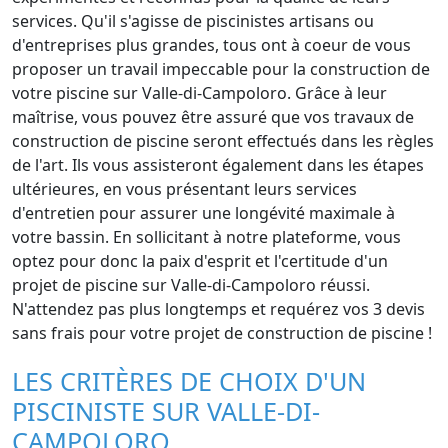
services. Qu'il s'agisse de piscinistes artisans ou
d'entreprises plus grandes, tous ont à coeur de vous
proposer un travail impeccable pour la construction de
votre piscine sur Valle-di-Campoloro. Grâce à leur
maîtrise, vous pouvez être assuré que vos travaux de
construction de piscine seront effectués dans les règles
de l'art. Ils vous assisteront également dans les étapes
ultérieures, en vous présentant leurs services
d'entretien pour assurer une longévité maximale à
votre bassin. En sollicitant à notre plateforme, vous
optez pour donc la paix d'esprit et l'certitude d'un
projet de piscine sur Valle-di-Campoloro réussi.
N'attendez pas plus longtemps et requérez vos 3 devis
sans frais pour votre projet de construction de piscine !
LES CRITÈRES DE CHOIX D'UN
PISCINISTE SUR VALLE-DI-
CAMPOLORO