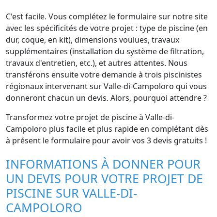
C'est facile. Vous complétez le formulaire sur notre site
avec les spécificités de votre projet : type de piscine (en
dur, coque, en kit), dimensions voulues, travaux
supplémentaires (installation du système de filtration,
travaux d'entretien, etc.), et autres attentes. Nous
transférons ensuite votre demande à trois piscinistes
régionaux intervenant sur Valle-di-Campoloro qui vous
donneront chacun un devis. Alors, pourquoi attendre ?
Transformez votre projet de piscine à Valle-di-
Campoloro plus facile et plus rapide en complétant dès
à présent le formulaire pour avoir vos 3 devis gratuits !
INFORMATIONS À DONNER POUR
UN DEVIS POUR VOTRE PROJET DE
PISCINE SUR VALLE-DI-
CAMPOLORO