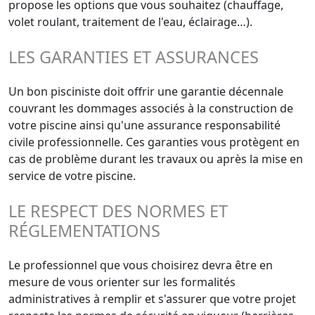
propose les options que vous souhaitez (chauffage,
volet roulant, traitement de l'eau, éclairage…).
LES GARANTIES ET ASSURANCES
Un bon pisciniste doit offrir une garantie décennale
couvrant les dommages associés à la construction de
votre piscine ainsi qu'une assurance responsabilité
civile professionnelle. Ces garanties vous protègent en
cas de problème durant les travaux ou après la mise en
service de votre piscine.
LE RESPECT DES NORMES ET
RÉGLEMENTATIONS
Le professionnel que vous choisirez devra être en
mesure de vous orienter sur les formalités
administratives à remplir et s'assurer que votre projet