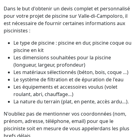
Dans le but d'obtenir un devis complet et personnalisé
pour votre projet de piscine sur Valle-di-Campoloro, il
est nécessaire de fournir certaines informations aux
piscinistes :
Le type de piscine : piscine en dur, piscine coque ou
piscine en kit
Les dimensions souhaitées pour la piscine
(longueur, largeur, profondeur)
Les matériaux sélectionnés (béton, bois, coque …)
Le système de filtration et de épuration de l'eau
Les équipements et accessoires voulus (volet
roulant, abri, chauffage…)
La nature du terrain (plat, en pente, accès ardu…).
N'oubliez pas de mentionner vos coordonnées (nom,
prénom, adresse, téléphone, email) pour que le
pisciniste soit en mesure de vous appelerdans les plus
brefs délais.