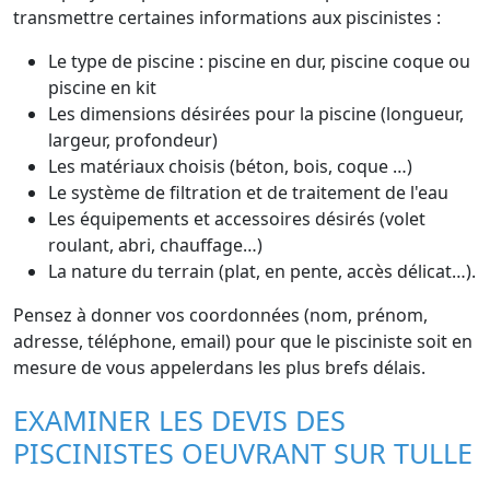
transmettre certaines informations aux piscinistes :
Le type de piscine : piscine en dur, piscine coque ou
piscine en kit
Les dimensions désirées pour la piscine (longueur,
largeur, profondeur)
Les matériaux choisis (béton, bois, coque …)
Le système de filtration et de traitement de l'eau
Les équipements et accessoires désirés (volet
roulant, abri, chauffage…)
La nature du terrain (plat, en pente, accès délicat…).
Pensez à donner vos coordonnées (nom, prénom,
adresse, téléphone, email) pour que le pisciniste soit en
mesure de vous appelerdans les plus brefs délais.
EXAMINER LES DEVIS DES
PISCINISTES OEUVRANT SUR TULLE