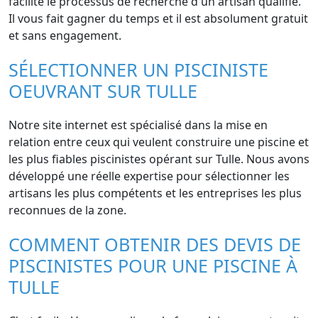
facilite le processus de recherche d'un artisan qualifié.
Il vous fait gagner du temps et il est absolument gratuit
et sans engagement.
SÉLECTIONNER UN PISCINISTE
OEUVRANT SUR TULLE
Notre site internet est spécialisé dans la mise en
relation entre ceux qui veulent construire une piscine et
les plus fiables piscinistes opérant sur Tulle. Nous avons
développé une réelle expertise pour sélectionner les
artisans les plus compétents et les entreprises les plus
reconnues de la zone.
COMMENT OBTENIR DES DEVIS DE
PISCINISTES POUR UNE PISCINE À
TULLE