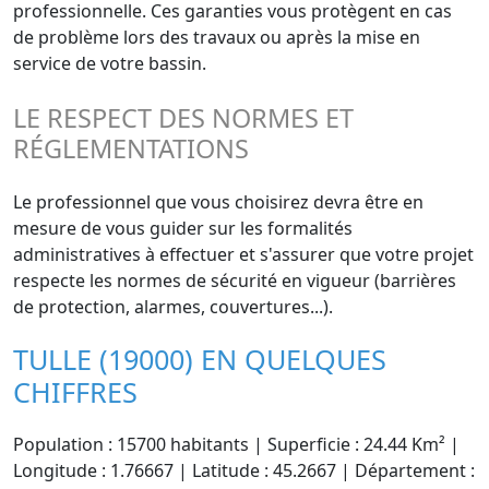
professionnelle. Ces garanties vous protègent en cas
de problème lors des travaux ou après la mise en
service de votre bassin.
LE RESPECT DES NORMES ET
RÉGLEMENTATIONS
Le professionnel que vous choisirez devra être en
mesure de vous guider sur les formalités
administratives à effectuer et s'assurer que votre projet
respecte les normes de sécurité en vigueur (barrières
de protection, alarmes, couvertures...).
TULLE (19000) EN QUELQUES
CHIFFRES
Population : 15700 habitants | Superficie : 24.44 Km² |
Longitude : 1.76667 | Latitude : 45.2667 | Département :