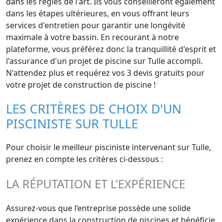
dans les règles de l'art. Ils vous conseilleront également
dans les étapes ultérieures, en vous offrant leurs
services d'entretien pour garantir une longévité
maximale à votre bassin. En recourant à notre
plateforme, vous préférez donc la tranquillité d'esprit et
l'assurance d'un projet de piscine sur Tulle accompli.
N'attendez plus et requérez vos 3 devis gratuits pour
votre projet de construction de piscine !
LES CRITÈRES DE CHOIX D'UN
PISCINISTE SUR TULLE
Pour choisir le meilleur pisciniste intervenant sur Tulle,
prenez en compte les critères ci-dessous :
LA RÉPUTATION ET L'EXPÉRIENCE
Assurez-vous que l’entreprise possède une solide
expérience dans la construction de piscines et bénéficie