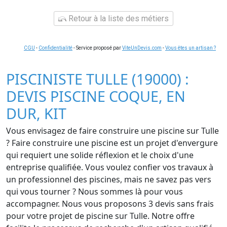
Retour à la liste des métiers
CGU
-
Confidentialité
- Service proposé par
ViteUnDevis.com
-
Vous êtes un artisan ?
PISCINISTE TULLE (19000) :
DEVIS PISCINE COQUE, EN
DUR, KIT
Vous envisagez de faire construire une piscine sur Tulle
? Faire construire une piscine est un projet d'envergure
qui requiert une solide réflexion et le choix d'une
entreprise qualifiée. Vous voulez confier vos travaux à
un professionnel des piscines, mais ne savez pas vers
qui vous tourner ? Nous sommes là pour vous
accompagner. Nous vous proposons 3 devis sans frais
pour votre projet de piscine sur Tulle. Notre offre