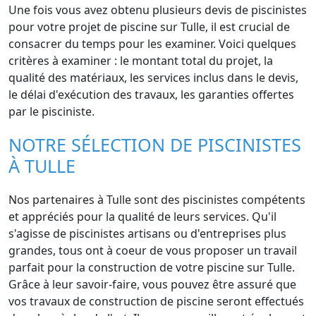
Une fois vous avez obtenu plusieurs devis de piscinistes
pour votre projet de piscine sur Tulle, il est crucial de
consacrer du temps pour les examiner. Voici quelques
critères à examiner : le montant total du projet, la
qualité des matériaux, les services inclus dans le devis,
le délai d'exécution des travaux, les garanties offertes
par le pisciniste.
NOTRE SÉLECTION DE PISCINISTES
À TULLE
Nos partenaires à Tulle sont des piscinistes compétents
et appréciés pour la qualité de leurs services. Qu'il
s'agisse de piscinistes artisans ou d'entreprises plus
grandes, tous ont à coeur de vous proposer un travail
parfait pour la construction de votre piscine sur Tulle.
Grâce à leur savoir-faire, vous pouvez être assuré que
vos travaux de construction de piscine seront effectués