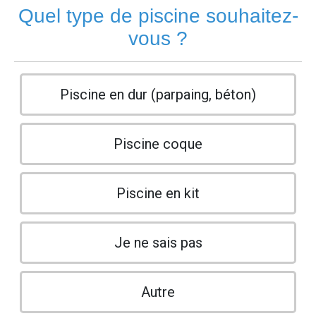
Quel type de piscine souhaitez-
vous ?
Piscine en dur (parpaing, béton)
Piscine coque
Piscine en kit
Je ne sais pas
Autre