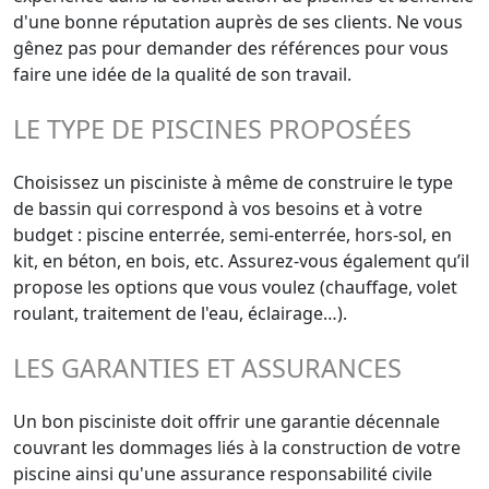
d'une bonne réputation auprès de ses clients. Ne vous
gênez pas pour demander des références pour vous
faire une idée de la qualité de son travail.
LE TYPE DE PISCINES PROPOSÉES
Choisissez un pisciniste à même de construire le type
de bassin qui correspond à vos besoins et à votre
budget : piscine enterrée, semi-enterrée, hors-sol, en
kit, en béton, en bois, etc. Assurez-vous également qu’il
propose les options que vous voulez (chauffage, volet
roulant, traitement de l'eau, éclairage…).
LES GARANTIES ET ASSURANCES
Un bon pisciniste doit offrir une garantie décennale
couvrant les dommages liés à la construction de votre
piscine ainsi qu'une assurance responsabilité civile