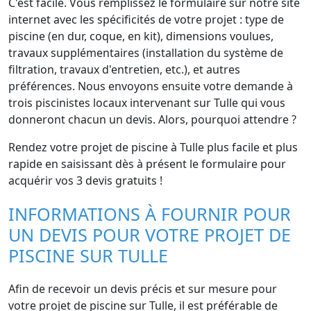
C'est facile. Vous remplissez le formulaire sur notre site
internet avec les spécificités de votre projet : type de
piscine (en dur, coque, en kit), dimensions voulues,
travaux supplémentaires (installation du système de
filtration, travaux d'entretien, etc.), et autres
préférences. Nous envoyons ensuite votre demande à
trois piscinistes locaux intervenant sur Tulle qui vous
donneront chacun un devis. Alors, pourquoi attendre ?
Rendez votre projet de piscine à Tulle plus facile et plus
rapide en saisissant dès à présent le formulaire pour
acquérir vos 3 devis gratuits !
INFORMATIONS À FOURNIR POUR
UN DEVIS POUR VOTRE PROJET DE
PISCINE SUR TULLE
Afin de recevoir un devis précis et sur mesure pour
votre projet de piscine sur Tulle, il est préférable de