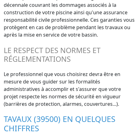
décennale couvrant les dommages associés à la
construction de votre piscine ainsi qu'une assurance
responsabilité civile professionnelle. Ces garanties vous
protègent en cas de problème pendant les travaux ou
après la mise en service de votre bassin.
LE RESPECT DES NORMES ET
RÉGLEMENTATIONS
Le professionnel que vous choisirez devra être en
mesure de vous guider sur les formalités
administratives à accomplir et s'assurer que votre
projet respecte les normes de sécurité en vigueur
(barrières de protection, alarmes, couvertures...).
TAVAUX (39500) EN QUELQUES
CHIFFRES