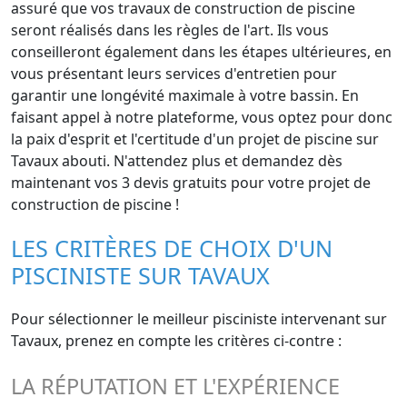
assuré que vos travaux de construction de piscine
seront réalisés dans les règles de l'art. Ils vous
conseilleront également dans les étapes ultérieures, en
vous présentant leurs services d'entretien pour
garantir une longévité maximale à votre bassin. En
faisant appel à notre plateforme, vous optez pour donc
la paix d'esprit et l'certitude d'un projet de piscine sur
Tavaux abouti. N'attendez plus et demandez dès
maintenant vos 3 devis gratuits pour votre projet de
construction de piscine !
LES CRITÈRES DE CHOIX D'UN
PISCINISTE SUR TAVAUX
Pour sélectionner le meilleur pisciniste intervenant sur
Tavaux, prenez en compte les critères ci-contre :
LA RÉPUTATION ET L'EXPÉRIENCE