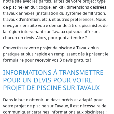
notre site avec les particularités de votre projet : type
de piscine (en dur, coque, en kit), dimensions désirées,
travaux annexes (installation du système de filtration,
travaux d'entretien, etc.), et autres préférences. Nous
envoyons ensuite votre demande à trois piscinistes de
la région intervenant sur Tavaux qui vous offriront
chacun un devis. Alors, pourquoi attendre ?
Convertissez votre projet de piscine à Tavaux plus
pratique et plus rapide en remplissant dès à présent le
formulaire pour recevoir vos 3 devis gratuits !
INFORMATIONS À TRANSMETTRE
POUR UN DEVIS POUR VOTRE
PROJET DE PISCINE SUR TAVAUX
Dans le but d'obtenir un devis précis et adapté pour
votre projet de piscine sur Tavaux, il est nécessaire de
communiquer certaines informations aux piscinistes :