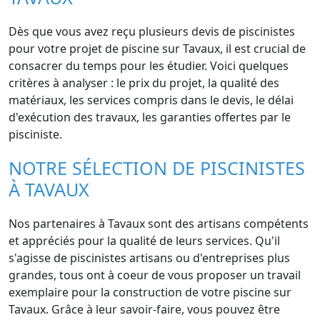
Dès que vous avez reçu plusieurs devis de piscinistes
pour votre projet de piscine sur Tavaux, il est crucial de
consacrer du temps pour les étudier. Voici quelques
critères à analyser : le prix du projet, la qualité des
matériaux, les services compris dans le devis, le délai
d'exécution des travaux, les garanties offertes par le
pisciniste.
NOTRE SÉLECTION DE PISCINISTES
À TAVAUX
Nos partenaires à Tavaux sont des artisans compétents
et appréciés pour la qualité de leurs services. Qu'il
s'agisse de piscinistes artisans ou d'entreprises plus
grandes, tous ont à coeur de vous proposer un travail
exemplaire pour la construction de votre piscine sur
Tavaux. Grâce à leur savoir-faire, vous pouvez être