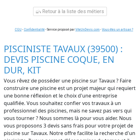
Retour à la liste des métiers
CGU
-
Confidentialité
- Service proposé par
ViteUnDevis.com
-
Vous êtes un artisan ?
PISCINISTE TAVAUX (39500) :
DEVIS PISCINE COQUE, EN
DUR, KIT
Vous rêvez de posséder une piscine sur Tavaux ? Faire
construire une piscine est un projet majeur qui requiert
une bonne réflexion et le choix d'une entreprise
qualifiée. Vous souhaitez confier vos travaux à un
professionnel des piscines, mais ne savez pas vers qui
vous tourner ? Nous sommes là pour vous aider. Nous
vous proposons 3 devis sans frais pour votre projet de
piscine sur Tavaux. Notre offre facilite la recherche d'un