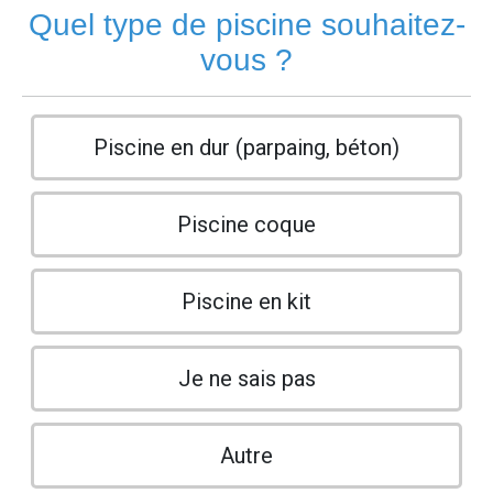
Quel type de piscine souhaitez-
vous ?
Piscine en dur (parpaing, béton)
Piscine coque
Piscine en kit
Je ne sais pas
Autre