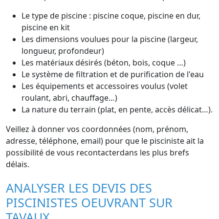
Le type de piscine : piscine coque, piscine en dur,
piscine en kit
Les dimensions voulues pour la piscine (largeur,
longueur, profondeur)
Les matériaux désirés (béton, bois, coque …)
Le système de filtration et de purification de l'eau
Les équipements et accessoires voulus (volet
roulant, abri, chauffage…)
La nature du terrain (plat, en pente, accès délicat…).
Veillez à donner vos coordonnées (nom, prénom,
adresse, téléphone, email) pour que le pisciniste ait la
possibilité de vous recontacterdans les plus brefs
délais.
ANALYSER LES DEVIS DES
PISCINISTES OEUVRANT SUR
TAVAUX