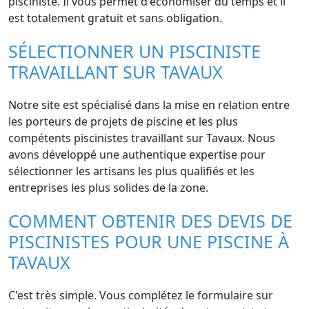
pisciniste. Il vous permet d'économiser du temps et il
est totalement gratuit et sans obligation.
SÉLECTIONNER UN PISCINISTE
TRAVAILLANT SUR TAVAUX
Notre site est spécialisé dans la mise en relation entre
les porteurs de projets de piscine et les plus
compétents piscinistes travaillant sur Tavaux. Nous
avons développé une authentique expertise pour
sélectionner les artisans les plus qualifiés et les
entreprises les plus solides de la zone.
COMMENT OBTENIR DES DEVIS DE
PISCINISTES POUR UNE PISCINE À
TAVAUX
C'est très simple. Vous complétez le formulaire sur