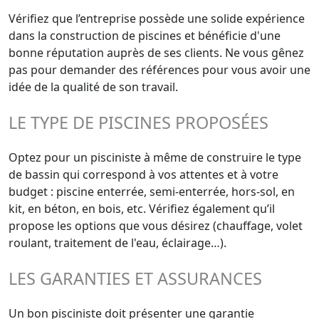
Vérifiez que l’entreprise possède une solide expérience
dans la construction de piscines et bénéficie d'une
bonne réputation auprès de ses clients. Ne vous gênez
pas pour demander des références pour vous avoir une
idée de la qualité de son travail.
LE TYPE DE PISCINES PROPOSÉES
Optez pour un pisciniste à même de construire le type
de bassin qui correspond à vos attentes et à votre
budget : piscine enterrée, semi-enterrée, hors-sol, en
kit, en béton, en bois, etc. Vérifiez également qu’il
propose les options que vous désirez (chauffage, volet
roulant, traitement de l'eau, éclairage…).
LES GARANTIES ET ASSURANCES
Un bon pisciniste doit présenter une garantie