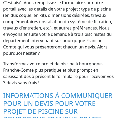
C'est aisé. Vous remplissez le formulaire sur notre
portail avec les détails de votre projet : type de piscine
(en dur, coque, en kit), dimensions désirées, travaux
complémentaires (installation du système de filtration,
travaux d'entretien, etc.), et autres préférences. Nous
envoyons ensuite votre demande à trois piscinistes du
département intervenant sur bourgogne-Franche-
Comte qui vous présenteront chacun un devis. Alors,
pourquoi hésiter ?
Transformez votre projet de piscine à bourgogne-
Franche-Comte plus pratique et plus prompt en
saisissant dès à présent le formulaire pour recevoir vos
3 devis sans frais !
INFORMATIONS À COMMUNIQUER
POUR UN DEVIS POUR VOTRE
PROJET DE PISCINE SUR