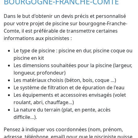
BOURGOGNE-FRANCHE-COMTE
Dans le but d'obtenir un devis précis et personnalisé
pour votre projet de piscine sur bourgogne-Franche-
Comte, il est préférable de transmettre certaines
informations aux piscinistes :
Le type de piscine : piscine en dur, piscine coque ou
piscine en kit
Les dimensions souhaitées pour la piscine (largeur,
longueur, profondeur)
Les matériaux choisis (béton, bois, coque …)
Le système de filtration et de épuration de l'eau
Les équipements et accessoires envisagés (volet
roulant, abri, chauffage…)
La nature du terrain (plat, en pente, accès
difficile…).
Pensez à indiquer vos coordonnées (nom, prénom,
adresse, téléphone, email) pour que le pisciniste puisse