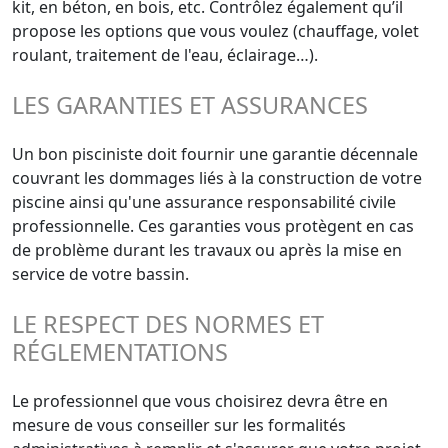
kit, en béton, en bois, etc. Contrôlez également qu’il
propose les options que vous voulez (chauffage, volet
roulant, traitement de l'eau, éclairage…).
LES GARANTIES ET ASSURANCES
Un bon pisciniste doit fournir une garantie décennale
couvrant les dommages liés à la construction de votre
piscine ainsi qu'une assurance responsabilité civile
professionnelle. Ces garanties vous protègent en cas
de problème durant les travaux ou après la mise en
service de votre bassin.
LE RESPECT DES NORMES ET
RÉGLEMENTATIONS
Le professionnel que vous choisirez devra être en
mesure de vous conseiller sur les formalités