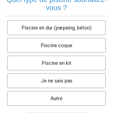
vous ?
Piscine en dur (parpaing, béton)
Piscine coque
Piscine en kit
Je ne sais pas
Autre