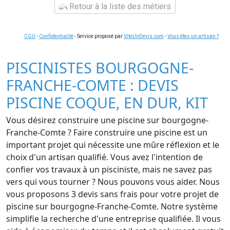
Retour à la liste des métiers
CGU
-
Confidentialité
- Service proposé par
ViteUnDevis.com
-
Vous êtes un artisan ?
PISCINISTES BOURGOGNE-
FRANCHE-COMTE : DEVIS
PISCINE COQUE, EN DUR, KIT
Vous désirez construire une piscine sur bourgogne-
Franche-Comte ? Faire construire une piscine est un
important projet qui nécessite une mûre réflexion et le
choix d'un artisan qualifié. Vous avez l'intention de
confier vos travaux à un pisciniste, mais ne savez pas
vers qui vous tourner ? Nous pouvons vous aider. Nous
vous proposons 3 devis sans frais pour votre projet de
piscine sur bourgogne-Franche-Comte. Notre système
simplifie la recherche d'une entreprise qualifiée. Il vous