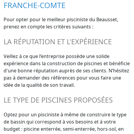
FRANCHE-COMTE
Pour opter pour le meilleur pisciniste du Beausset,
prenez en compte les critères suivants :
LA RÉPUTATION ET L'EXPÉRIENCE
Veillez à ce que l’entreprise possède une solide
expérience dans la construction de piscines et bénéficie
d'une bonne réputation auprès de ses clients. N’hésitez
pas à demander des références pour vous faire une
idée de la qualité de son travail.
LE TYPE DE PISCINES PROPOSÉES
Optez pour un pisciniste à même de construire le type
de bassin qui correspond à vos besoins et à votre
budget : piscine enterrée, semi-enterrée, hors-sol, en