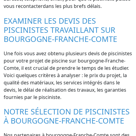
vous recontacterdans les plus brefs délais.
EXAMINER LES DEVIS DES
PISCINISTES TRAVAILLANT SUR
BOURGOGNE-FRANCHE-COMTE
Une fois vous avez obtenu plusieurs devis de piscinistes
pour votre projet de piscine sur bourgogne-Franche-
Comte, il est crucial de prendre le temps de les étudier.
Voici quelques critères à analyser : le prix du projet, la
qualité des matériaux, les services intégrés dans le
devis, le délai de réalisation des travaux, les garanties
fournies par le pisciniste.
NOTRE SÉLECTION DE PISCINISTES
À BOURGOGNE-FRANCHE-COMTE
Nos partenaires à bourgogne-Franche-Comte sont des