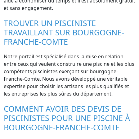
aide à économiser du temps et il est absolument gratuit
et sans engagement.
TROUVER UN PISCINISTE
TRAVAILLANT SUR BOURGOGNE-
FRANCHE-COMTE
Notre portail est spécialisé dans la mise en relation
entre ceux qui veulent construire une piscine et les plus
compétents piscinistes exerçant sur bourgogne-
Franche-Comte. Nous avons développé une véritable
expertise pour choisir les artisans les plus qualifiés et
les entreprises les plus sûres du département.
COMMENT AVOIR DES DEVIS DE
PISCINISTES POUR UNE PISCINE À
BOURGOGNE-FRANCHE-COMTE