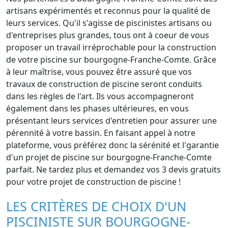
artisans expérimentés et reconnus pour la qualité de
leurs services. Qu'il s'agisse de piscinistes artisans ou
d'entreprises plus grandes, tous ont à coeur de vous
proposer un travail irréprochable pour la construction
de votre piscine sur bourgogne-Franche-Comte. Grâce
à leur maîtrise, vous pouvez être assuré que vos
travaux de construction de piscine seront conduits
dans les règles de l'art. Ils vous accompagneront
également dans les phases ultérieures, en vous
présentant leurs services d'entretien pour assurer une
pérennité à votre bassin. En faisant appel à notre
plateforme, vous préférez donc la sérénité et l'garantie
d'un projet de piscine sur bourgogne-Franche-Comte
parfait. Ne tardez plus et demandez vos 3 devis gratuits
pour votre projet de construction de piscine !
LES CRITÈRES DE CHOIX D'UN
PISCINISTE SUR BOURGOGNE-