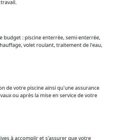
ravail.
e budget : piscine enterrée, semi-enterrée,
hauffage, volet roulant, traitement de l'eau,
on de votre piscine ainsi qu'une assurance
vaux ou après la mise en service de votre
ives à accomplir et s'assurer que votre