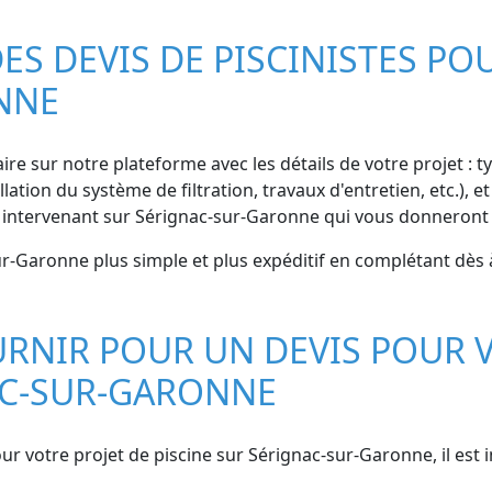
S DEVIS DE PISCINISTES POU
NNE
re sur notre plateforme avec les détails de votre projet : ty
ation du système de filtration, travaux d'entretien, etc.), 
 intervenant sur Sérignac-sur-Garonne qui vous donneront 
ur-Garonne plus simple et plus expéditif en complétant dès 
RNIR POUR UN DEVIS POUR V
AC-SUR-GARONNE
r votre projet de piscine sur Sérignac-sur-Garonne, il est 