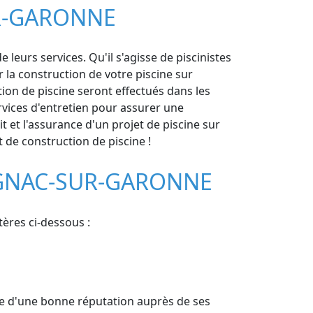
UR-GARONNE
leurs services. Qu'il s'agisse de piscinistes
 la construction de votre piscine sur
on de piscine seront effectués dans les
ervices d'entretien pour assurer une
t et l'assurance d'un projet de piscine sur
 de construction de piscine !
RIGNAC-SUR-GARONNE
tères ci-dessous :
icie d'une bonne réputation auprès de ses