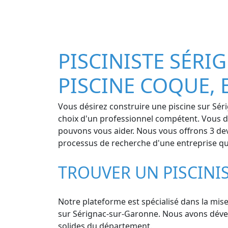
PISCINISTE SÉRI
PISCINE COQUE, 
Vous désirez construire une piscine sur Sér
choix d'un professionnel compétent. Vous dés
pouvons vous aider. Nous vous offrons 3 devi
processus de recherche d'une entreprise quali
TROUVER UN PISCINI
Notre plateforme est spécialisé dans la mise
sur Sérignac-sur-Garonne. Nous avons dévelop
solides du département.