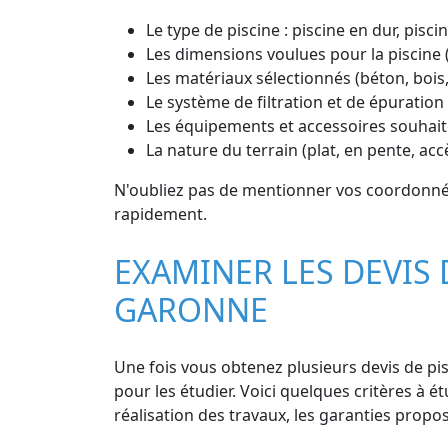
Le type de piscine : piscine en dur, pisc
Les dimensions voulues pour la piscine 
Les matériaux sélectionnés (béton, bois
Le système de filtration et de épuration 
Les équipements et accessoires souhaité
La nature du terrain (plat, en pente, accè
N'oubliez pas de mentionner vos coordonnée
rapidement.
EXAMINER LES DEVIS 
GARONNE
Une fois vous obtenez plusieurs devis de pis
pour les étudier. Voici quelques critères à étu
réalisation des travaux, les garanties propos