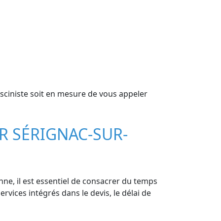
sciniste soit en mesure de vous appeler
R SÉRIGNAC-SUR-
nne, il est essentiel de consacrer du temps
services intégrés dans le devis, le délai de