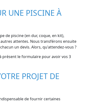
R UNE PISCINE À
pe de piscine (en dur, coque, en kit),
et autres attentes. Nous transférons ensuite
chacun un devis. Alors, qu'attendez-vous ?
à présent le formulaire pour avoir vos 3
OTRE PROJET DE
indispensable de fournir certaines