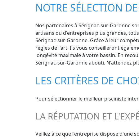
NOTRE SÉLECTION DE
Nos partenaires à Sérignac-sur-Garonne sont 
artisans ou d'entreprises plus grandes, tous
Sérignac-sur-Garonne. Grâce à leur compéten
règles de l'art. Ils vous conseilleront égal
longévité maximale à votre bassin. En recour
Sérignac-sur-Garonne abouti. N'attendez plus
LES CRITÈRES DE CHO
Pour sélectionner le meilleur pisciniste int
LA RÉPUTATION ET L'EXP
Veillez à ce que l’entreprise dispose d'une 