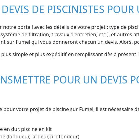
DEVIS DE PISCINISTES POUR 
 notre portail avec les détails de votre projet : type de pisc
système de filtration, travaux d'entretien, etc.), et autres
ant sur Fumel qui vous donneront chacun un devis. Alors, p
plus simple et plus expéditif en remplissant dès à présent 
NSMETTRE POUR UN DEVIS P
é pour votre projet de piscine sur Fumel, il est nécessaire
e en dur, piscine en kit
ne (longueur, largeur, profondeur)