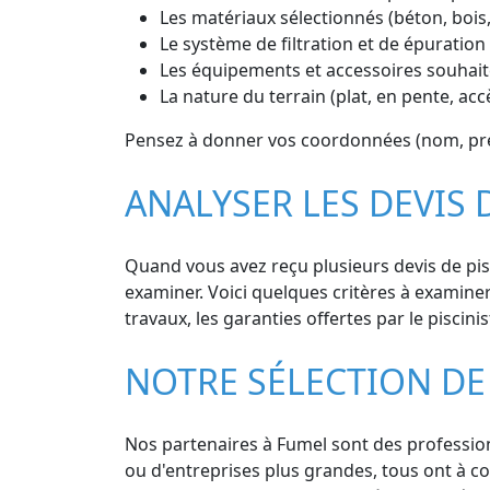
Les matériaux sélectionnés (béton, bois
Le système de filtration et de épuration 
Les équipements et accessoires souhaité
La nature du terrain (plat, en pente, ac
Pensez à donner vos coordonnées (nom, prén
ANALYSER LES DEVIS 
Quand vous avez reçu plusieurs devis de pisc
examiner. Voici quelques critères à examiner :
travaux, les garanties offertes par le piscinis
NOTRE SÉLECTION DE 
Nos partenaires à Fumel sont des professionn
ou d'entreprises plus grandes, tous ont à c