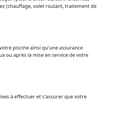
ez (chauffage, volet roulant, traitement de
votre piscine ainsi qu'une assurance
ux ou après la mise en service de votre
ves à effectuer et s'assurer que votre