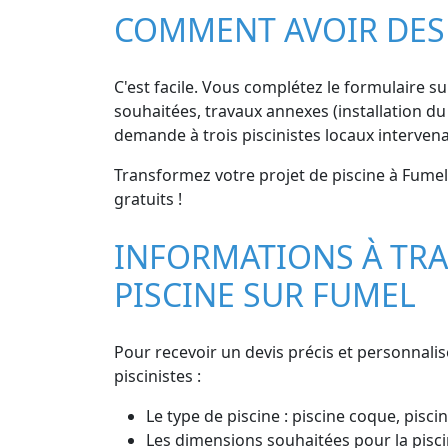
COMMENT AVOIR DES 
C'est facile. Vous complétez le formulaire sur
souhaitées, travaux annexes (installation du 
demande à trois piscinistes locaux interven
Transformez votre projet de piscine à Fumel 
gratuits !
INFORMATIONS À TRA
PISCINE SUR FUMEL
Pour recevoir un devis précis et personnalis
piscinistes :
Le type de piscine : piscine coque, piscin
Les dimensions souhaitées pour la pisci