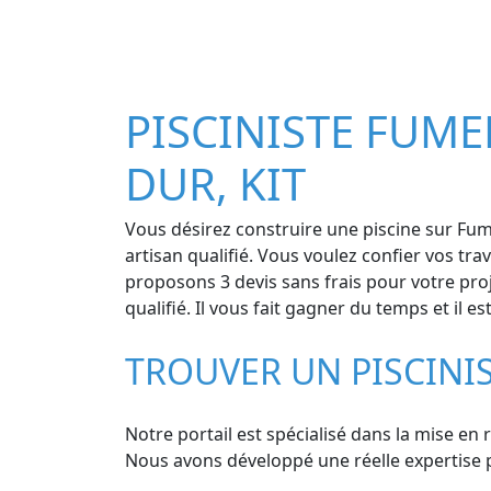
PISCINISTE FUMEL
DUR, KIT
Vous désirez construire une piscine sur Fume
artisan qualifié. Vous voulez confier vos tr
proposons 3 devis sans frais pour votre pro
qualifié. Il vous fait gagner du temps et il 
TROUVER UN PISCINI
Notre portail est spécialisé dans la mise en 
Nous avons développé une réelle expertise po