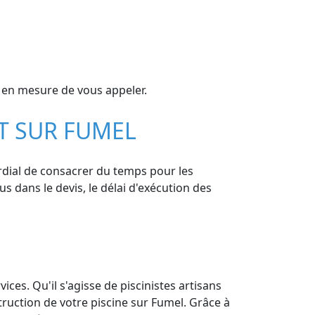
 en mesure de vous appeler.
NT SUR FUMEL
ordial de consacrer du temps pour les
us dans le devis, le délai d'exécution des
ces. Qu'il s'agisse de piscinistes artisans
truction de votre piscine sur Fumel. Grâce à