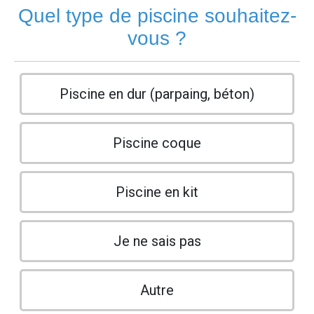
Quel type de piscine souhaitez-
vous ?
Piscine en dur (parpaing, béton)
Piscine coque
Piscine en kit
Je ne sais pas
Autre