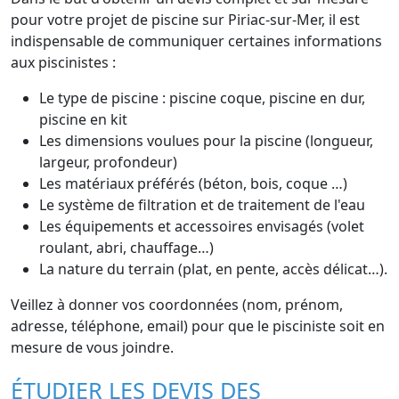
pour votre projet de piscine sur Piriac-sur-Mer, il est
indispensable de communiquer certaines informations
aux piscinistes :
Le type de piscine : piscine coque, piscine en dur,
piscine en kit
Les dimensions voulues pour la piscine (longueur,
largeur, profondeur)
Les matériaux préférés (béton, bois, coque …)
Le système de filtration et de traitement de l'eau
Les équipements et accessoires envisagés (volet
roulant, abri, chauffage…)
La nature du terrain (plat, en pente, accès délicat…).
Veillez à donner vos coordonnées (nom, prénom,
adresse, téléphone, email) pour que le pisciniste soit en
mesure de vous joindre.
ÉTUDIER LES DEVIS DES