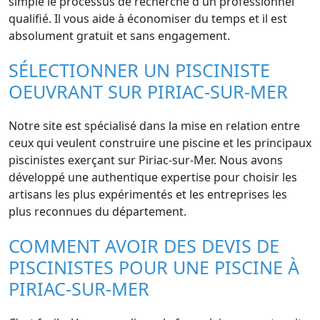
simple le processus de recherche d'un professionnel
qualifié. Il vous aide à économiser du temps et il est
absolument gratuit et sans engagement.
SÉLECTIONNER UN PISCINISTE
OEUVRANT SUR PIRIAC-SUR-MER
Notre site est spécialisé dans la mise en relation entre
ceux qui veulent construire une piscine et les principaux
piscinistes exerçant sur Piriac-sur-Mer. Nous avons
développé une authentique expertise pour choisir les
artisans les plus expérimentés et les entreprises les
plus reconnues du département.
COMMENT AVOIR DES DEVIS DE
PISCINISTES POUR UNE PISCINE À
PIRIAC-SUR-MER