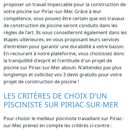
proposer un travail impeccable pour la construction de
votre piscine sur Piriac-sur-Mer. Grâce à leur
compétence, vous pouvez être certain que vos travaux
de construction de piscine seront conduits dans les
règles de l'art. Ils vous conseilleront également dans les
étapes ultérieures, en vous proposant leurs services
d'entretien pour garantir une durabilité à votre bassin.
En recourant à notre plateforme, vous choisissez donc
la tranquillité d'esprit et l'certitude d'un projet de
piscine sur Piriac-sur-Mer abouti. N'attendez pas plus
longtemps et sollicitez vos 3 devis gratuits pour votre
projet de construction de piscine !
LES CRITÈRES DE CHOIX D'UN
PISCINISTE SUR PIRIAC-SUR-MER
Pour choisir le meilleur pisciniste travaillant sur Piriac-
sur-Mer, prenez en compte les critères ci-contre :