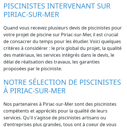
PISCINISTES INTERVENANT SUR
PIRIAC-SUR-MER
Quand vous recevez plusieurs devis de piscinistes pour
votre projet de piscine sur Piriac-sur-Mer, il est crucial
de consacrer du temps pour les étudier. Voici quelques
critères à considérer : le prix global du projet, la qualité
des matériaux, les services intégrés dans le devis, le
délai de réalisation des travaux, les garanties
proposées par le pisciniste.
NOTRE SÉLECTION DE PISCINISTES
À PIRIAC-SUR-MER
Nos partenaires à Piriac-sur-Mer sont des piscinistes
compétents et appréciés pour la qualité de leurs
services. Qu'il s'agisse de piscinistes artisans ou
d'entreprises plus grandes, tous ont à coeur de vous