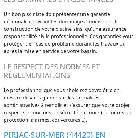
Un bon pisciniste doit présenter une garantie
décennale couvrant les dommages concernant la
construction de votre piscine ainsi qu'une assurance
responsabilité civile professionnelle. Ces garanties vous
protègent en cas de problème durant les travaux ou
après la mise en service de votre bassin.
LE RESPECT DES NORMES ET
RÉGLEMENTATIONS
Le professionnel que vous choisirez devra être en
mesure de vous guider sur les formalités
administratives à remplir et s'assurer que votre projet
respecte les normes de sécurité en cours (barrières de
protection, alarmes, couvertures...).
PIRIAC-SUR-MER (44420) EN