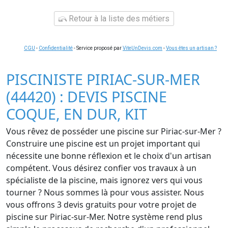
Retour à la liste des métiers
CGU
-
Confidentialité
- Service proposé par
ViteUnDevis.com
-
Vous êtes un artisan ?
PISCINISTE PIRIAC-SUR-MER
(44420) : DEVIS PISCINE
COQUE, EN DUR, KIT
Vous rêvez de posséder une piscine sur Piriac-sur-Mer ?
Construire une piscine est un projet important qui
nécessite une bonne réflexion et le choix d'un artisan
compétent. Vous désirez confier vos travaux à un
spécialiste de la piscine, mais ignorez vers qui vous
tourner ? Nous sommes là pour vous assister. Nous
vous offrons 3 devis gratuits pour votre projet de
piscine sur Piriac-sur-Mer. Notre système rend plus