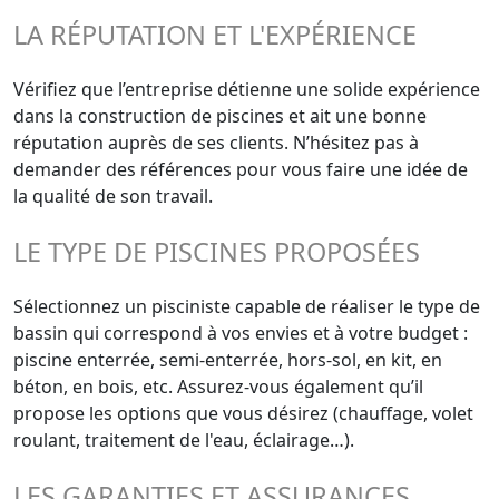
LA RÉPUTATION ET L'EXPÉRIENCE
Vérifiez que l’entreprise détienne une solide expérience
dans la construction de piscines et ait une bonne
réputation auprès de ses clients. N’hésitez pas à
demander des références pour vous faire une idée de
la qualité de son travail.
LE TYPE DE PISCINES PROPOSÉES
Sélectionnez un pisciniste capable de réaliser le type de
bassin qui correspond à vos envies et à votre budget :
piscine enterrée, semi-enterrée, hors-sol, en kit, en
béton, en bois, etc. Assurez-vous également qu’il
propose les options que vous désirez (chauffage, volet
roulant, traitement de l'eau, éclairage…).
LES GARANTIES ET ASSURANCES