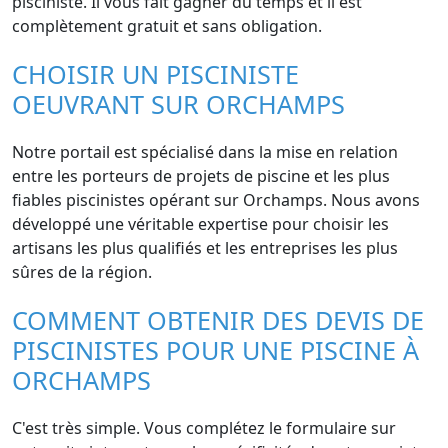
pisciniste. Il vous fait gagner du temps et il est
complètement gratuit et sans obligation.
CHOISIR UN PISCINISTE
OEUVRANT SUR ORCHAMPS
Notre portail est spécialisé dans la mise en relation
entre les porteurs de projets de piscine et les plus
fiables piscinistes opérant sur Orchamps. Nous avons
développé une véritable expertise pour choisir les
artisans les plus qualifiés et les entreprises les plus
sûres de la région.
COMMENT OBTENIR DES DEVIS DE
PISCINISTES POUR UNE PISCINE À
ORCHAMPS
C'est très simple. Vous complétez le formulaire sur