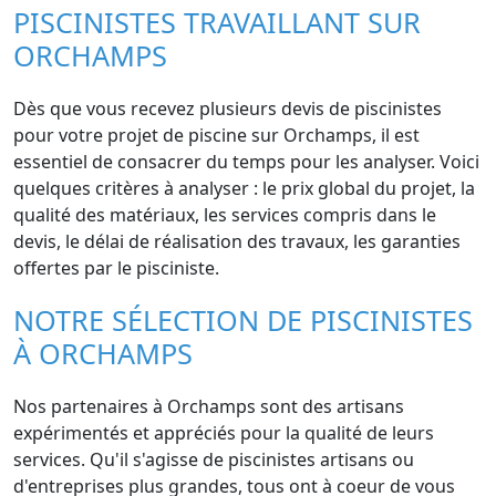
PISCINISTES TRAVAILLANT SUR
ORCHAMPS
Dès que vous recevez plusieurs devis de piscinistes
pour votre projet de piscine sur Orchamps, il est
essentiel de consacrer du temps pour les analyser. Voici
quelques critères à analyser : le prix global du projet, la
qualité des matériaux, les services compris dans le
devis, le délai de réalisation des travaux, les garanties
offertes par le pisciniste.
NOTRE SÉLECTION DE PISCINISTES
À ORCHAMPS
Nos partenaires à Orchamps sont des artisans
expérimentés et appréciés pour la qualité de leurs
services. Qu'il s'agisse de piscinistes artisans ou
d'entreprises plus grandes, tous ont à coeur de vous