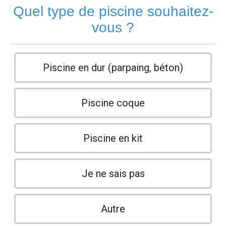
Quel type de piscine souhaitez-
vous ?
Piscine en dur (parpaing, béton)
Piscine coque
Piscine en kit
Je ne sais pas
Autre