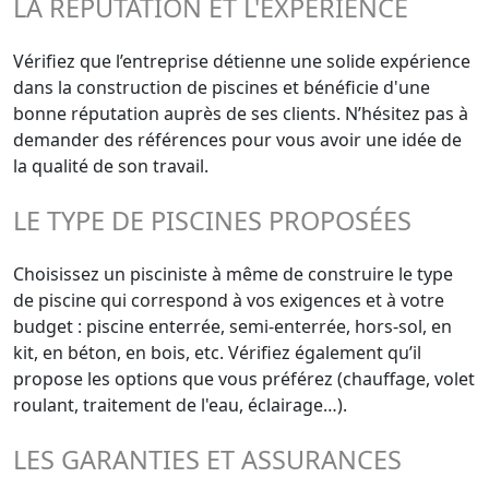
LA RÉPUTATION ET L'EXPÉRIENCE
Vérifiez que l’entreprise détienne une solide expérience
dans la construction de piscines et bénéficie d'une
bonne réputation auprès de ses clients. N’hésitez pas à
demander des références pour vous avoir une idée de
la qualité de son travail.
LE TYPE DE PISCINES PROPOSÉES
Choisissez un pisciniste à même de construire le type
de piscine qui correspond à vos exigences et à votre
budget : piscine enterrée, semi-enterrée, hors-sol, en
kit, en béton, en bois, etc. Vérifiez également qu’il
propose les options que vous préférez (chauffage, volet
roulant, traitement de l'eau, éclairage…).
LES GARANTIES ET ASSURANCES