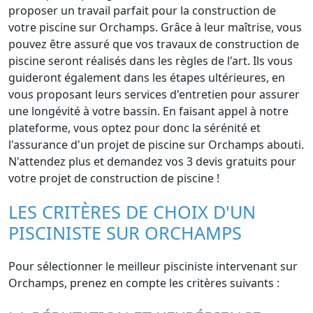
proposer un travail parfait pour la construction de
votre piscine sur Orchamps. Grâce à leur maîtrise, vous
pouvez être assuré que vos travaux de construction de
piscine seront réalisés dans les règles de l'art. Ils vous
guideront également dans les étapes ultérieures, en
vous proposant leurs services d'entretien pour assurer
une longévité à votre bassin. En faisant appel à notre
plateforme, vous optez pour donc la sérénité et
l'assurance d'un projet de piscine sur Orchamps abouti.
N'attendez plus et demandez vos 3 devis gratuits pour
votre projet de construction de piscine !
LES CRITÈRES DE CHOIX D'UN
PISCINISTE SUR ORCHAMPS
Pour sélectionner le meilleur pisciniste intervenant sur
Orchamps, prenez en compte les critères suivants :