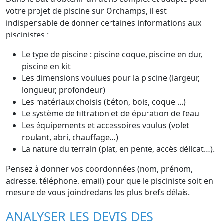
votre projet de piscine sur Orchamps, il est
indispensable de donner certaines informations aux
piscinistes :
Le type de piscine : piscine coque, piscine en dur,
piscine en kit
Les dimensions voulues pour la piscine (largeur,
longueur, profondeur)
Les matériaux choisis (béton, bois, coque …)
Le système de filtration et de épuration de l'eau
Les équipements et accessoires voulus (volet
roulant, abri, chauffage…)
La nature du terrain (plat, en pente, accès délicat…).
Pensez à donner vos coordonnées (nom, prénom,
adresse, téléphone, email) pour que le pisciniste soit en
mesure de vous joindredans les plus brefs délais.
ANALYSER LES DEVIS DES