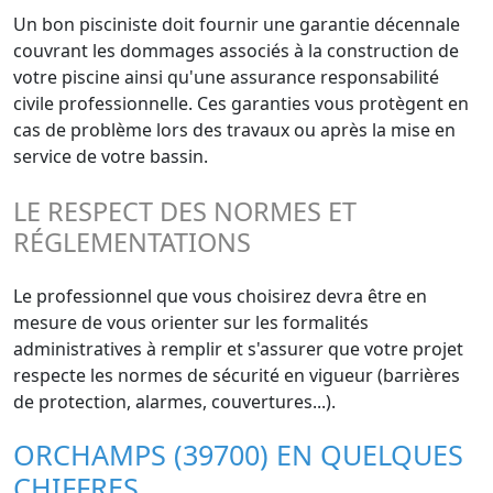
Un bon pisciniste doit fournir une garantie décennale
couvrant les dommages associés à la construction de
votre piscine ainsi qu'une assurance responsabilité
civile professionnelle. Ces garanties vous protègent en
cas de problème lors des travaux ou après la mise en
service de votre bassin.
LE RESPECT DES NORMES ET
RÉGLEMENTATIONS
Le professionnel que vous choisirez devra être en
mesure de vous orienter sur les formalités
administratives à remplir et s'assurer que votre projet
respecte les normes de sécurité en vigueur (barrières
de protection, alarmes, couvertures...).
ORCHAMPS (39700) EN QUELQUES
CHIFFRES