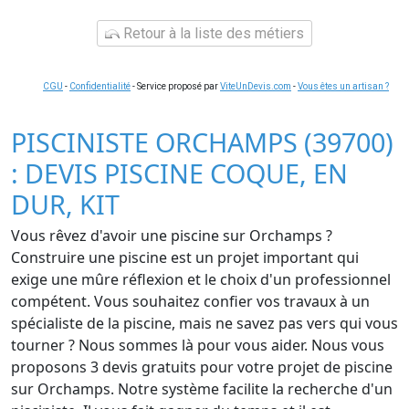
Retour à la liste des métiers
CGU
-
Confidentialité
- Service proposé par
ViteUnDevis.com
-
Vous êtes un artisan ?
PISCINISTE ORCHAMPS (39700)
: DEVIS PISCINE COQUE, EN
DUR, KIT
Vous rêvez d'avoir une piscine sur Orchamps ?
Construire une piscine est un projet important qui
exige une mûre réflexion et le choix d'un professionnel
compétent. Vous souhaitez confier vos travaux à un
spécialiste de la piscine, mais ne savez pas vers qui vous
tourner ? Nous sommes là pour vous aider. Nous vous
proposons 3 devis gratuits pour votre projet de piscine
sur Orchamps. Notre système facilite la recherche d'un