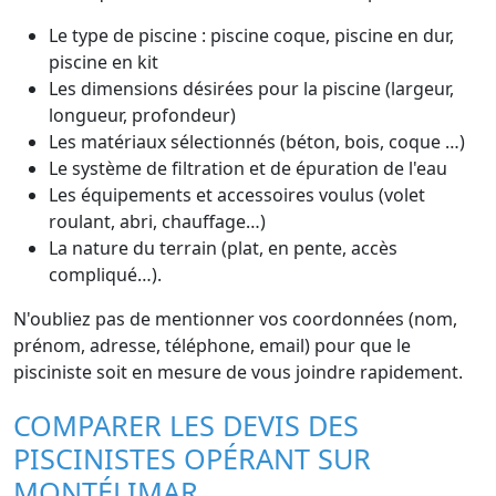
Le type de piscine : piscine coque, piscine en dur,
piscine en kit
Les dimensions désirées pour la piscine (largeur,
longueur, profondeur)
Les matériaux sélectionnés (béton, bois, coque …)
Le système de filtration et de épuration de l'eau
Les équipements et accessoires voulus (volet
roulant, abri, chauffage…)
La nature du terrain (plat, en pente, accès
compliqué…).
N'oubliez pas de mentionner vos coordonnées (nom,
prénom, adresse, téléphone, email) pour que le
pisciniste soit en mesure de vous joindre rapidement.
COMPARER LES DEVIS DES
PISCINISTES OPÉRANT SUR
MONTÉLIMAR