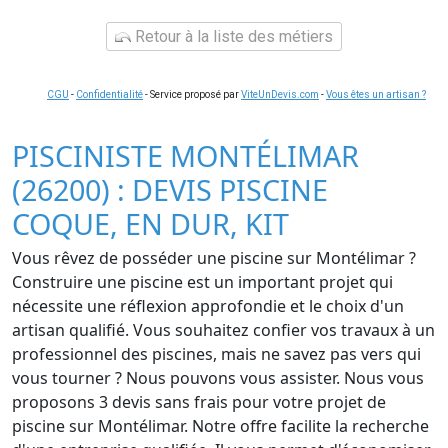
Retour à la liste des métiers
CGU
-
Confidentialité
- Service proposé par
ViteUnDevis.com
-
Vous êtes un artisan ?
PISCINISTE MONTÉLIMAR
(26200) : DEVIS PISCINE
COQUE, EN DUR, KIT
Vous rêvez de posséder une piscine sur Montélimar ?
Construire une piscine est un important projet qui
nécessite une réflexion approfondie et le choix d'un
artisan qualifié. Vous souhaitez confier vos travaux à un
professionnel des piscines, mais ne savez pas vers qui
vous tourner ? Nous pouvons vous assister. Nous vous
proposons 3 devis sans frais pour votre projet de
piscine sur Montélimar. Notre offre facilite la recherche