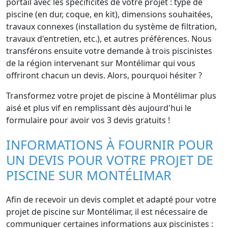
portail avec les spécificités de votre projet : type de
piscine (en dur, coque, en kit), dimensions souhaitées,
travaux connexes (installation du système de filtration,
travaux d'entretien, etc.), et autres préférences. Nous
transférons ensuite votre demande à trois piscinistes
de la région intervenant sur Montélimar qui vous
offriront chacun un devis. Alors, pourquoi hésiter ?
Transformez votre projet de piscine à Montélimar plus
aisé et plus vif en remplissant dès aujourd'hui le
formulaire pour avoir vos 3 devis gratuits !
INFORMATIONS À FOURNIR POUR
UN DEVIS POUR VOTRE PROJET DE
PISCINE SUR MONTÉLIMAR
Afin de recevoir un devis complet et adapté pour votre
projet de piscine sur Montélimar, il est nécessaire de
communiquer certaines informations aux piscinistes :