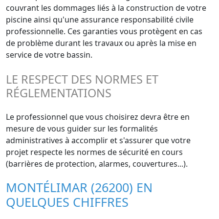
couvrant les dommages liés à la construction de votre
piscine ainsi qu'une assurance responsabilité civile
professionnelle. Ces garanties vous protègent en cas
de problème durant les travaux ou après la mise en
service de votre bassin.
LE RESPECT DES NORMES ET
RÉGLEMENTATIONS
Le professionnel que vous choisirez devra être en
mesure de vous guider sur les formalités
administratives à accomplir et s'assurer que votre
projet respecte les normes de sécurité en cours
(barrières de protection, alarmes, couvertures...).
MONTÉLIMAR (26200) EN
QUELQUES CHIFFRES