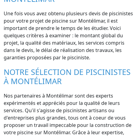
Une fois vous avez obtenu plusieurs devis de piscinistes
pour votre projet de piscine sur Montélimar, il est
important de prendre le temps de les étudier. Voici
quelques critères à examiner : le montant global du
projet, la qualité des matériaux, les services compris
dans le devis, le délai de réalisation des travaux, les
garanties proposées par le pisciniste.
NOTRE SÉLECTION DE PISCINISTES
À MONTÉLIMAR
Nos partenaires à Montélimar sont des experts
expérimentés et appréciés pour la qualité de leurs
services. Qu'il s'agisse de piscinistes artisans ou
d'entreprises plus grandes, tous ont à coeur de vous
proposer un travail impeccable pour la construction de
votre piscine sur Montélimar. Grâce à leur expertise,