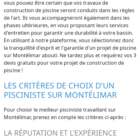
vous pouvez être certain que vos travaux de
construction de piscine seront conduits dans les règles
de l'art. Ils vous accompagneront également dans les
phases ultérieures, en vous proposant leurs services
d'entretien pour garantir une durabilité à votre bassin.
En utilisant à notre plateforme, vous sélectionnez donc
la tranquillité d'esprit et l'garantie d'un projet de piscine
sur Montélimar abouti. Ne tardez plus et requérez vos 3
devis gratuits pour votre projet de construction de
piscine !
LES CRITÈRES DE CHOIX D'UN
PISCINISTE SUR MONTÉLIMAR
Pour choisir le meilleur pisciniste travaillant sur
Montélimar, prenez en compte les critères ci-après :
LA RÉPUTATION ET L'EXPÉRIENCE