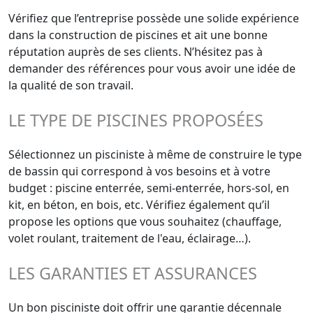
Vérifiez que l’entreprise possède une solide expérience
dans la construction de piscines et ait une bonne
réputation auprès de ses clients. N’hésitez pas à
demander des références pour vous avoir une idée de
la qualité de son travail.
LE TYPE DE PISCINES PROPOSÉES
Sélectionnez un pisciniste à même de construire le type
de bassin qui correspond à vos besoins et à votre
budget : piscine enterrée, semi-enterrée, hors-sol, en
kit, en béton, en bois, etc. Vérifiez également qu’il
propose les options que vous souhaitez (chauffage,
volet roulant, traitement de l'eau, éclairage…).
LES GARANTIES ET ASSURANCES
Un bon pisciniste doit offrir une garantie décennale