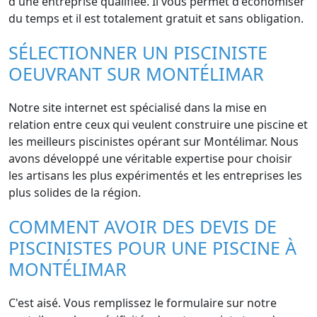
d'une entreprise qualifiée. Il vous permet d'économiser
du temps et il est totalement gratuit et sans obligation.
SÉLECTIONNER UN PISCINISTE
OEUVRANT SUR MONTÉLIMAR
Notre site internet est spécialisé dans la mise en
relation entre ceux qui veulent construire une piscine et
les meilleurs piscinistes opérant sur Montélimar. Nous
avons développé une véritable expertise pour choisir
les artisans les plus expérimentés et les entreprises les
plus solides de la région.
COMMENT AVOIR DES DEVIS DE
PISCINISTES POUR UNE PISCINE À
MONTÉLIMAR
C'est aisé. Vous remplissez le formulaire sur notre