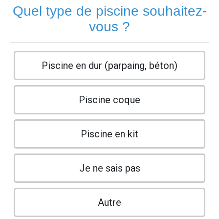
Quel type de piscine souhaitez-
vous ?
Piscine en dur (parpaing, béton)
Piscine coque
Piscine en kit
Je ne sais pas
Autre