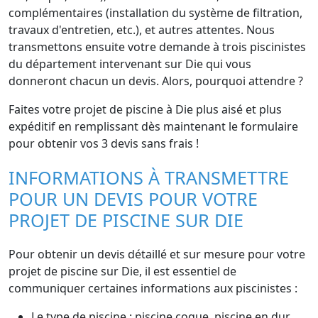
complémentaires (installation du système de filtration,
travaux d'entretien, etc.), et autres attentes. Nous
transmettons ensuite votre demande à trois piscinistes
du département intervenant sur Die qui vous
donneront chacun un devis. Alors, pourquoi attendre ?
Faites votre projet de piscine à Die plus aisé et plus
expéditif en remplissant dès maintenant le formulaire
pour obtenir vos 3 devis sans frais !
INFORMATIONS À TRANSMETTRE
POUR UN DEVIS POUR VOTRE
PROJET DE PISCINE SUR DIE
Pour obtenir un devis détaillé et sur mesure pour votre
projet de piscine sur Die, il est essentiel de
communiquer certaines informations aux piscinistes :
Le type de piscine : piscine coque, piscine en dur,