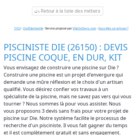
Retour à la liste des métiers
CGU
-
Confidentialité
- Service proposé par
ViteUnDevis.com
-
Vous êtes un artisan ?
PISCINISTE DIE (26150) : DEVIS
PISCINE COQUE, EN DUR, KIT
Vous envisagez de construire une piscine sur Die ?
Construire une piscine est un projet d'envergure qui
demande une mûre réflexion et le choix d'un artisan
qualifié. Vous désirez confier vos travaux à un
spécialiste de la piscine, mais ne savez pas vers qui vous
tourner ? Nous sommes là pour vous assister. Nous
vous proposons 3 devis sans frais pour votre projet de
piscine sur Die. Notre système facilite le processus de
recherche d'un pisciniste. Il vous fait gagner du temps
et il est complètement gratuit et sans engagement.