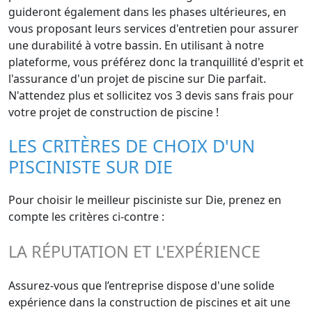
guideront également dans les phases ultérieures, en
vous proposant leurs services d'entretien pour assurer
une durabilité à votre bassin. En utilisant à notre
plateforme, vous préférez donc la tranquillité d'esprit et
l'assurance d'un projet de piscine sur Die parfait.
N'attendez plus et sollicitez vos 3 devis sans frais pour
votre projet de construction de piscine !
LES CRITÈRES DE CHOIX D'UN
PISCINISTE SUR DIE
Pour choisir le meilleur pisciniste sur Die, prenez en
compte les critères ci-contre :
LA RÉPUTATION ET L'EXPÉRIENCE
Assurez-vous que l’entreprise dispose d'une solide
expérience dans la construction de piscines et ait une