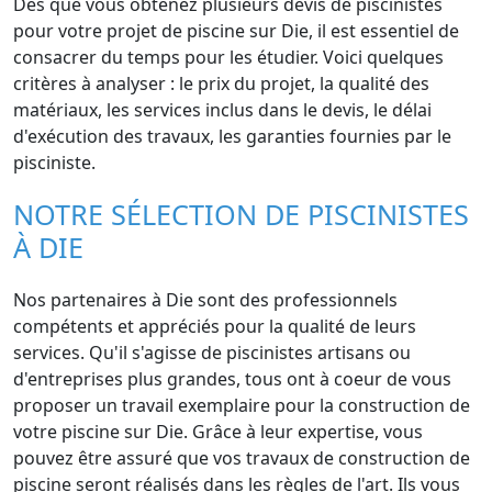
Dès que vous obtenez plusieurs devis de piscinistes
pour votre projet de piscine sur Die, il est essentiel de
consacrer du temps pour les étudier. Voici quelques
critères à analyser : le prix du projet, la qualité des
matériaux, les services inclus dans le devis, le délai
d'exécution des travaux, les garanties fournies par le
pisciniste.
NOTRE SÉLECTION DE PISCINISTES
À DIE
Nos partenaires à Die sont des professionnels
compétents et appréciés pour la qualité de leurs
services. Qu'il s'agisse de piscinistes artisans ou
d'entreprises plus grandes, tous ont à coeur de vous
proposer un travail exemplaire pour la construction de
votre piscine sur Die. Grâce à leur expertise, vous
pouvez être assuré que vos travaux de construction de
piscine seront réalisés dans les règles de l'art. Ils vous