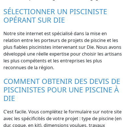
SÉLECTIONNER UN PISCINISTE
OPÉRANT SUR DIE
Notre site internet est spécialisé dans la mise en
relation entre les porteurs de projets de piscine et les
plus fiables piscinistes intervenant sur Die. Nous avons
développé une réelle expertise pour choisir les artisans
les plus compétents et les entreprises les plus
reconnues de la région.
COMMENT OBTENIR DES DEVIS DE
PISCINISTES POUR UNE PISCINE À
DIE
C'est facile. Vous complétez le formulaire sur notre site
avec les spécificités de votre projet : type de piscine (en
dur, coque, en kit), dimensions voulues, travaux