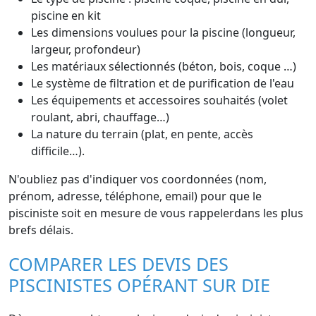
piscine en kit
Les dimensions voulues pour la piscine (longueur,
largeur, profondeur)
Les matériaux sélectionnés (béton, bois, coque …)
Le système de filtration et de purification de l'eau
Les équipements et accessoires souhaités (volet
roulant, abri, chauffage…)
La nature du terrain (plat, en pente, accès
difficile…).
N'oubliez pas d'indiquer vos coordonnées (nom,
prénom, adresse, téléphone, email) pour que le
pisciniste soit en mesure de vous rappelerdans les plus
brefs délais.
COMPARER LES DEVIS DES
PISCINISTES OPÉRANT SUR DIE