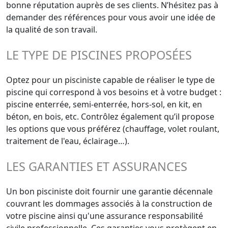
bonne réputation auprès de ses clients. N’hésitez pas à
demander des références pour vous avoir une idée de
la qualité de son travail.
LE TYPE DE PISCINES PROPOSÉES
Optez pour un pisciniste capable de réaliser le type de
piscine qui correspond à vos besoins et à votre budget :
piscine enterrée, semi-enterrée, hors-sol, en kit, en
béton, en bois, etc. Contrôlez également qu’il propose
les options que vous préférez (chauffage, volet roulant,
traitement de l'eau, éclairage…).
LES GARANTIES ET ASSURANCES
Un bon pisciniste doit fournir une garantie décennale
couvrant les dommages associés à la construction de
votre piscine ainsi qu'une assurance responsabilité