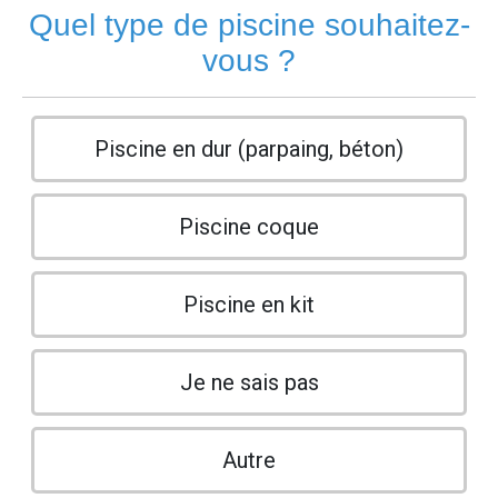
Quel type de piscine souhaitez-
vous ?
Piscine en dur (parpaing, béton)
Piscine coque
Piscine en kit
Je ne sais pas
Autre