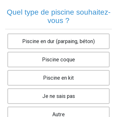
Quel type de piscine souhaitez-
vous ?
Piscine en dur (parpaing, béton)
Piscine coque
Piscine en kit
Je ne sais pas
Autre