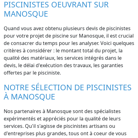
PISCINISTES OEUVRANT SUR
MANOSQUE
Quand vous avez obtenu plusieurs devis de piscinistes
pour votre projet de piscine sur Manosque, il est crucial
de consacrer du temps pour les analyser. Voici quelques
critères à considérer : le montant total du projet, la
qualité des matériaux, les services intégrés dans le
devis, le délai d'exécution des travaux, les garanties
offertes par le pisciniste.
NOTRE SÉLECTION DE PISCINISTES
À MANOSQUE
Nos partenaires à Manosque sont des spécialistes
expérimentés et appréciés pour la qualité de leurs
services. Qu'il s'agisse de piscinistes artisans ou
d'entreprises plus grandes, tous ont à coeur de vous