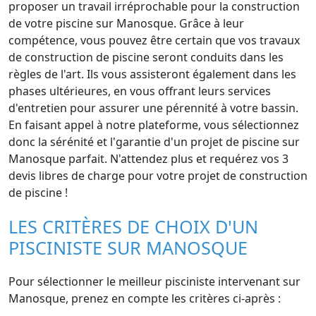
proposer un travail irréprochable pour la construction
de votre piscine sur Manosque. Grâce à leur
compétence, vous pouvez être certain que vos travaux
de construction de piscine seront conduits dans les
règles de l'art. Ils vous assisteront également dans les
phases ultérieures, en vous offrant leurs services
d'entretien pour assurer une pérennité à votre bassin.
En faisant appel à notre plateforme, vous sélectionnez
donc la sérénité et l'garantie d'un projet de piscine sur
Manosque parfait. N'attendez plus et requérez vos 3
devis libres de charge pour votre projet de construction
de piscine !
LES CRITÈRES DE CHOIX D'UN
PISCINISTE SUR MANOSQUE
Pour sélectionner le meilleur pisciniste intervenant sur
Manosque, prenez en compte les critères ci-après :