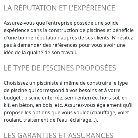
LA RÉPUTATION ET L'EXPÉRIENCE
Assurez-vous que l’entreprise possède une solide
expérience dans la construction de piscines et bénéficie
d'une bonne réputation auprès de ses clients. N’hésitez
pas à demander des références pour vous avoir une
idée de la qualité de son travail.
LE TYPE DE PISCINES PROPOSÉES
Choisissez un pisciniste à même de construire le type
de piscine qui correspond à vos besoins et à votre
budget : piscine enterrée, semi-enterrée, hors-sol, en
kit, en béton, en bois, etc. Assurez-vous également qu’il
propose les options que vous voulez (chauffage, volet
roulant, traitement de l'eau, éclairage…).
LES GARANTIES ET ASSURANCES