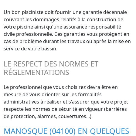
Un bon pisciniste doit fournir une garantie décennale
couvrant les dommages relatifs à la construction de
votre piscine ainsi qu'une assurance responsabilité
civile professionnelle. Ces garanties vous protègent en
cas de problème durant les travaux ou après la mise en
service de votre bassin.
LE RESPECT DES NORMES ET
RÉGLEMENTATIONS
Le professionnel que vous choisirez devra être en
mesure de vous orienter sur les formalités
administratives à réaliser et s'assurer que votre projet
respecte les normes de sécurité en vigueur (barrières
de protection, alarmes, couvertures...).
MANOSQUE (04100) EN QUELQUES