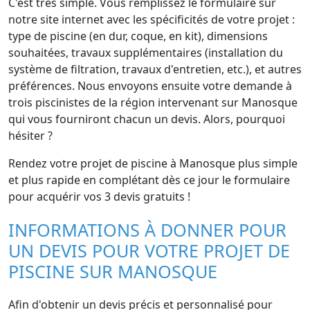
C'est très simple. Vous remplissez le formulaire sur
notre site internet avec les spécificités de votre projet :
type de piscine (en dur, coque, en kit), dimensions
souhaitées, travaux supplémentaires (installation du
système de filtration, travaux d'entretien, etc.), et autres
préférences. Nous envoyons ensuite votre demande à
trois piscinistes de la région intervenant sur Manosque
qui vous fourniront chacun un devis. Alors, pourquoi
hésiter ?
Rendez votre projet de piscine à Manosque plus simple
et plus rapide en complétant dès ce jour le formulaire
pour acquérir vos 3 devis gratuits !
INFORMATIONS À DONNER POUR
UN DEVIS POUR VOTRE PROJET DE
PISCINE SUR MANOSQUE
Afin d'obtenir un devis précis et personnalisé pour