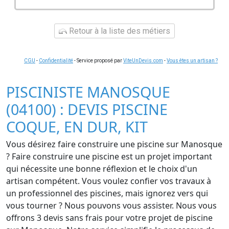
Retour à la liste des métiers
CGU
-
Confidentialité
- Service proposé par
ViteUnDevis.com
-
Vous êtes un artisan ?
PISCINISTE MANOSQUE
(04100) : DEVIS PISCINE
COQUE, EN DUR, KIT
Vous désirez faire construire une piscine sur Manosque
? Faire construire une piscine est un projet important
qui nécessite une bonne réflexion et le choix d'un
artisan compétent. Vous voulez confier vos travaux à
un professionnel des piscines, mais ignorez vers qui
vous tourner ? Nous pouvons vous assister. Nous vous
offrons 3 devis sans frais pour votre projet de piscine