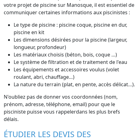
votre projet de piscine sur Manosque, il est essentiel de
communiquer certaines informations aux piscinistes :
Le type de piscine : piscine coque, piscine en dur,
piscine en kit
Les dimensions désirées pour la piscine (largeur,
longueur, profondeur)
Les matériaux choisis (béton, bois, coque …)
Le système de filtration et de traitement de l'eau
Les équipements et accessoires voulus (volet
roulant, abri, chauffage…)
La nature du terrain (plat, en pente, accès délicat…).
N'oubliez pas de donner vos coordonnées (nom,
prénom, adresse, téléphone, email) pour que le
pisciniste puisse vous rappelerdans les plus brefs
délais.
ÉTUDIER LES DEVIS DES