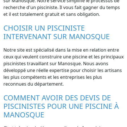
sur Manosque. Notre service simplifie le processus de
recherche d'un pisciniste. Il vous fait gagner du temps
et il est totalement gratuit et sans obligation.
CHOISIR UN PISCINISTE
INTERVENANT SUR MANOSQUE
Notre site est spécialisé dans la mise en relation entre
ceux qui veulent construire une piscine et les principaux
piscinistes travaillant sur Manosque. Nous avons
développé une réelle expertise pour choisir les artisans
les plus compétents et les entreprises les plus
reconnues du département.
COMMENT AVOIR DES DEVIS DE
PISCINISTES POUR UNE PISCINE À
MANOSQUE